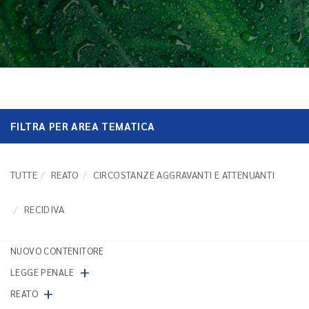
FILTRA PER AREA TEMATICA
TUTTE
REATO
CIRCOSTANZE AGGRAVANTI E ATTENUANTI
RECIDIVA
NUOVO CONTENITORE
+
LEGGE PENALE
+
REATO