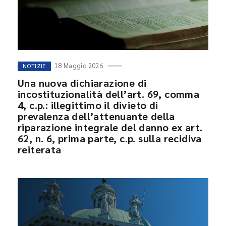
18 Maggio 2026
NOTIZIE
Una nuova dichiarazione di
incostituzionalità dell’art. 69, comma
4, c.p.: illegittimo il divieto di
prevalenza dell’attenuante della
riparazione integrale del danno ex art.
62, n. 6, prima parte, c.p. sulla recidiva
reiterata