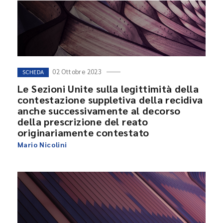
02 Ottobre 2023
SCHEDA
Le Sezioni Unite sulla legittimità della
contestazione suppletiva della recidiva
anche successivamente al decorso
della prescrizione del reato
originariamente contestato
Mario Nicolini