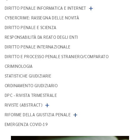
+
DIRITTO PENALE INFORMATICA E INTERNET
CYBERCRIME: RASSEGNA DELLE NOVITÀ
DIRITTO PENALE E SCIENZA
RESPONSABILITÀ DA REATO DEGLI ENTI
DIRITTO PENALE INTERNAZIONALE
DIRITTO E PROCESSO PENALE STRANIERO/COMPARATO
CRIMINOLOGIA
STATISTICHE GIUDIZIARIE
ORDINAMENTO GIUDIZIARIO
DPC - RIVISTA TRIMESTRALE
+
RIVISTE (ABSTRACT)
+
RIFORME DELLA GIUSTIZIA PENALE
EMERGENZA COVID-19