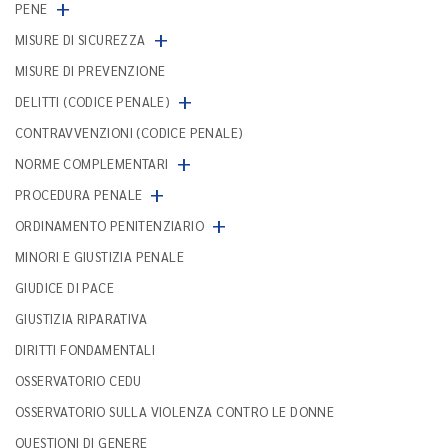
+
PENE
+
MISURE DI SICUREZZA
MISURE DI PREVENZIONE
+
DELITTI (CODICE PENALE)
CONTRAVVENZIONI (CODICE PENALE)
+
NORME COMPLEMENTARI
+
PROCEDURA PENALE
+
ORDINAMENTO PENITENZIARIO
MINORI E GIUSTIZIA PENALE
GIUDICE DI PACE
GIUSTIZIA RIPARATIVA
DIRITTI FONDAMENTALI
OSSERVATORIO CEDU
OSSERVATORIO SULLA VIOLENZA CONTRO LE DONNE
QUESTIONI DI GENERE