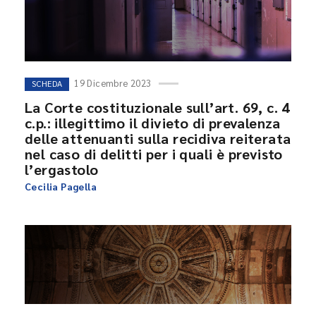
19 Dicembre 2023
SCHEDA
La Corte costituzionale sull’art. 69, c. 4
c.p.: illegittimo il divieto di prevalenza
delle attenuanti sulla recidiva reiterata
nel caso di delitti per i quali è previsto
l’ergastolo
Cecilia Pagella