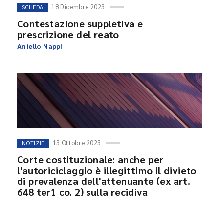
18 Dicembre 2023
SCHEDA
Contestazione suppletiva e
prescrizione del reato
Aniello Nappi
13 Ottobre 2023
NOTIZIE
Corte costituzionale: anche per
l'autoriciclaggio è illegittimo il divieto
di prevalenza dell'attenuante (ex art.
648 ter1 co. 2) sulla recidiva