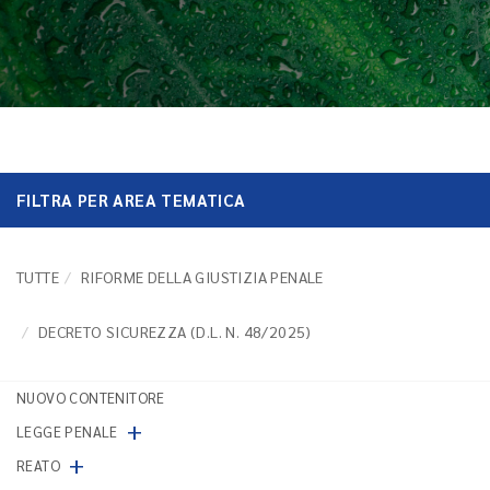
FILTRA PER AREA TEMATICA
TUTTE
RIFORME DELLA GIUSTIZIA PENALE
DECRETO SICUREZZA (D.L. N. 48/2025)
NUOVO CONTENITORE
+
LEGGE PENALE
+
REATO