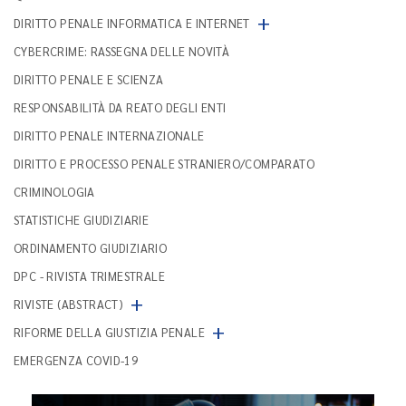
+
DIRITTO PENALE INFORMATICA E INTERNET
CYBERCRIME: RASSEGNA DELLE NOVITÀ
DIRITTO PENALE E SCIENZA
RESPONSABILITÀ DA REATO DEGLI ENTI
DIRITTO PENALE INTERNAZIONALE
DIRITTO E PROCESSO PENALE STRANIERO/COMPARATO
CRIMINOLOGIA
STATISTICHE GIUDIZIARIE
ORDINAMENTO GIUDIZIARIO
DPC - RIVISTA TRIMESTRALE
+
RIVISTE (ABSTRACT)
+
RIFORME DELLA GIUSTIZIA PENALE
EMERGENZA COVID-19