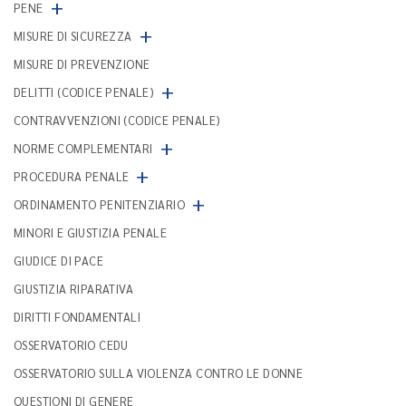
+
PENE
+
MISURE DI SICUREZZA
MISURE DI PREVENZIONE
+
DELITTI (CODICE PENALE)
CONTRAVVENZIONI (CODICE PENALE)
+
NORME COMPLEMENTARI
+
PROCEDURA PENALE
+
ORDINAMENTO PENITENZIARIO
MINORI E GIUSTIZIA PENALE
GIUDICE DI PACE
GIUSTIZIA RIPARATIVA
DIRITTI FONDAMENTALI
OSSERVATORIO CEDU
OSSERVATORIO SULLA VIOLENZA CONTRO LE DONNE
QUESTIONI DI GENERE