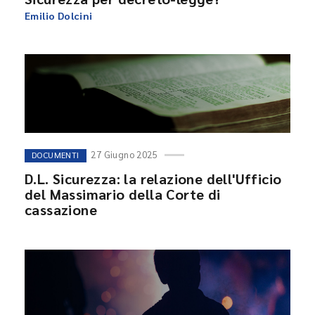
Emilio Dolcini
27 Giugno 2025
DOCUMENTI
D.L. Sicurezza: la relazione dell'Ufficio
del Massimario della Corte di
cassazione