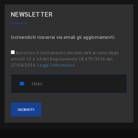
NEWSLETTER
Iscrivendoti riceverai via email gli aggiornamenti.
Autorizzo il trattamento dei miei dati ai sensi degli
articoli 13 e 14 del Regolamento UE 679/2016 del
27/04/2016.
Leggi l'informativa
ISCRIVITI