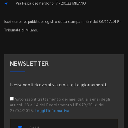
Via Festa del Perdono, 7 - 20122 MILANO
Iscrizione nel pubblico registro della stampa n. 239 del 06/11/2019 -
Tribunale di Milano.
NEWSLETTER
Iscrivendoti riceverai via email gli aggiornamenti.
Autorizzo il trattamento dei miei dati ai sensi degli
articoli 13 e 14 del Regolamento UE 679/2016 del
27/04/2016.
Leggi l'informativa