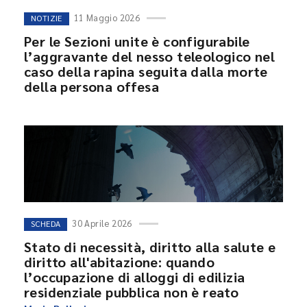
11 Maggio 2026
NOTIZIE
Per le Sezioni unite è configurabile
l’aggravante del nesso teleologico nel
caso della rapina seguita dalla morte
della persona offesa
30 Aprile 2026
SCHEDA
Stato di necessità, diritto alla salute e
diritto all'abitazione: quando
l’occupazione di alloggi di edilizia
residenziale pubblica non è reato