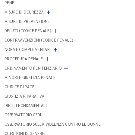
+
PENE
+
MISURE DI SICUREZZA
MISURE DI PREVENZIONE
+
DELITTI (CODICE PENALE)
CONTRAVVENZIONI (CODICE PENALE)
+
NORME COMPLEMENTARI
+
PROCEDURA PENALE
+
ORDINAMENTO PENITENZIARIO
MINORI E GIUSTIZIA PENALE
GIUDICE DI PACE
GIUSTIZIA RIPARATIVA
DIRITTI FONDAMENTALI
OSSERVATORIO CEDU
OSSERVATORIO SULLA VIOLENZA CONTRO LE DONNE
QUESTIONI DI GENERE