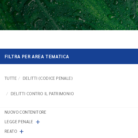
FILTRA PER AREA TEMATICA
TUTTE
DELITTI (CODICE PENALE)
DELITTI CONTRO IL PATRIMONIO
NUOVO CONTENITORE
+
LEGGE PENALE
+
REATO