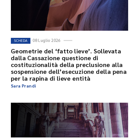
08 Luglio 2026
SCHEDA
Geometrie del ‘fatto lieve’. Sollevata
dalla Cassazione questione di
costituzionalità della preclusione alla
sospensione dell’esecuzione della pena
per la rapina di lieve entità
Sara Prandi