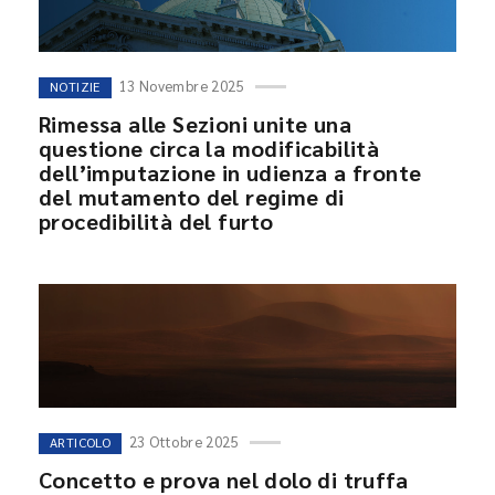
13 Novembre 2025
NOTIZIE
Rimessa alle Sezioni unite una
questione circa la modificabilità
dell’imputazione in udienza a fronte
del mutamento del regime di
procedibilità del furto
23 Ottobre 2025
ARTICOLO
Concetto e prova nel dolo di truffa