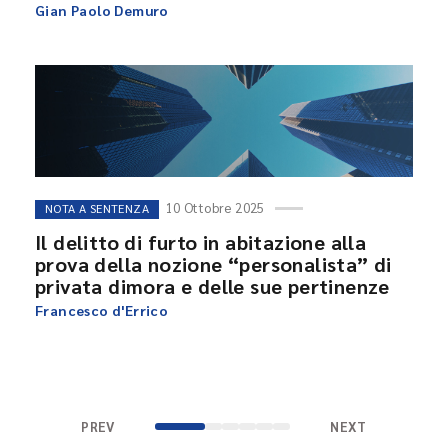
Gian Paolo Demuro
10 Ottobre 2025
NOTA A SENTENZA
Il delitto di furto in abitazione alla
prova della nozione “personalista” di
privata dimora e delle sue pertinenze
Francesco d'Errico
PREV
NEXT