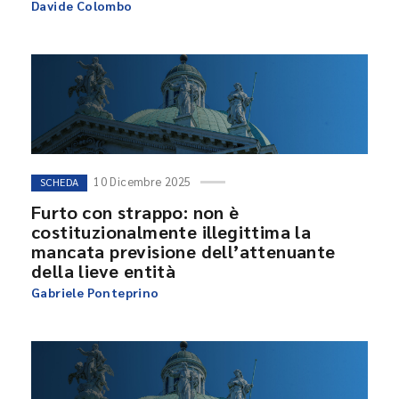
Davide Colombo
10 Dicembre 2025
SCHEDA
Furto con strappo: non è
costituzionalmente illegittima la
mancata previsione dell’attenuante
della lieve entità
Gabriele Ponteprino