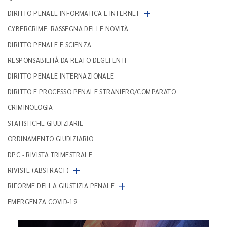
+
DIRITTO PENALE INFORMATICA E INTERNET
CYBERCRIME: RASSEGNA DELLE NOVITÀ
DIRITTO PENALE E SCIENZA
RESPONSABILITÀ DA REATO DEGLI ENTI
DIRITTO PENALE INTERNAZIONALE
DIRITTO E PROCESSO PENALE STRANIERO/COMPARATO
CRIMINOLOGIA
STATISTICHE GIUDIZIARIE
ORDINAMENTO GIUDIZIARIO
DPC - RIVISTA TRIMESTRALE
+
RIVISTE (ABSTRACT)
+
RIFORME DELLA GIUSTIZIA PENALE
EMERGENZA COVID-19