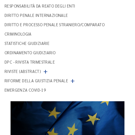
RESPONSABILITÀ DA REATO DEGLI ENTI
DIRITTO PENALE INTERNAZIONALE
DIRITTO E PROCESSO PENALE STRANIERO/COMPARATO
CRIMINOLOGIA
STATISTICHE GIUDIZIARIE
ORDINAMENTO GIUDIZIARIO
DPC - RIVISTA TRIMESTRALE
+
RIVISTE (ABSTRACT)
+
RIFORME DELLA GIUSTIZIA PENALE
EMERGENZA COVID-19