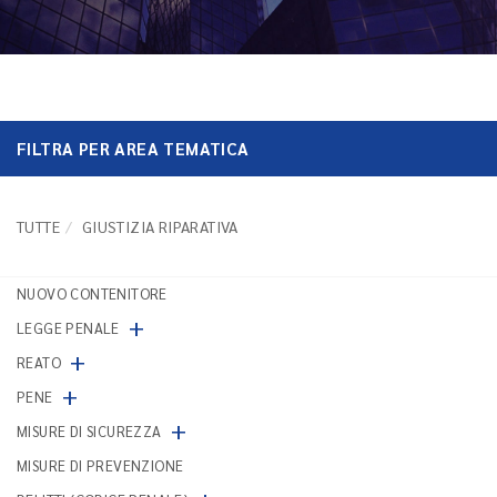
FILTRA PER AREA TEMATICA
TUTTE
GIUSTIZIA RIPARATIVA
NUOVO CONTENITORE
+
LEGGE PENALE
+
REATO
+
PENE
+
MISURE DI SICUREZZA
MISURE DI PREVENZIONE