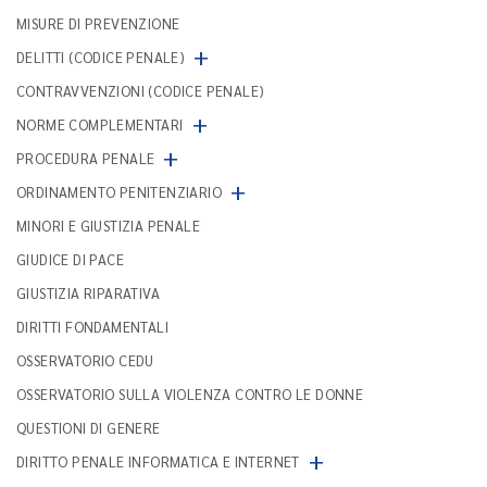
MISURE DI PREVENZIONE
+
DELITTI (CODICE PENALE)
CONTRAVVENZIONI (CODICE PENALE)
+
NORME COMPLEMENTARI
+
PROCEDURA PENALE
+
ORDINAMENTO PENITENZIARIO
MINORI E GIUSTIZIA PENALE
GIUDICE DI PACE
GIUSTIZIA RIPARATIVA
DIRITTI FONDAMENTALI
OSSERVATORIO CEDU
OSSERVATORIO SULLA VIOLENZA CONTRO LE DONNE
QUESTIONI DI GENERE
+
DIRITTO PENALE INFORMATICA E INTERNET