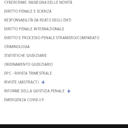
CYBERCRIME: RASSEGNA DELLE NOVITÀ
DIRITTO PENALE E SCIENZA
RESPONSABILITÀ DA REATO DEGLI ENTI
DIRITTO PENALE INTERNAZIONALE
DIRITTO E PROCESSO PENALE STRANIERO/COMPARATO
CRIMINOLOGIA
STATISTICHE GIUDIZIARIE
ORDINAMENTO GIUDIZIARIO
DPC - RIVISTA TRIMESTRALE
+
RIVISTE (ABSTRACT)
+
RIFORME DELLA GIUSTIZIA PENALE
EMERGENZA COVID-19