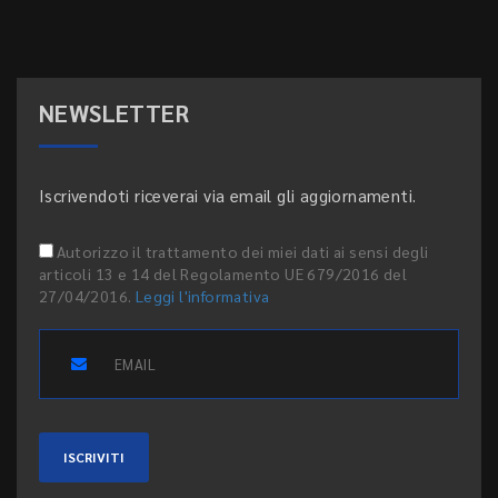
NEWSLETTER
Iscrivendoti riceverai via email gli aggiornamenti.
Autorizzo il trattamento dei miei dati ai sensi degli
articoli 13 e 14 del Regolamento UE 679/2016 del
27/04/2016.
Leggi l'informativa
ISCRIVITI