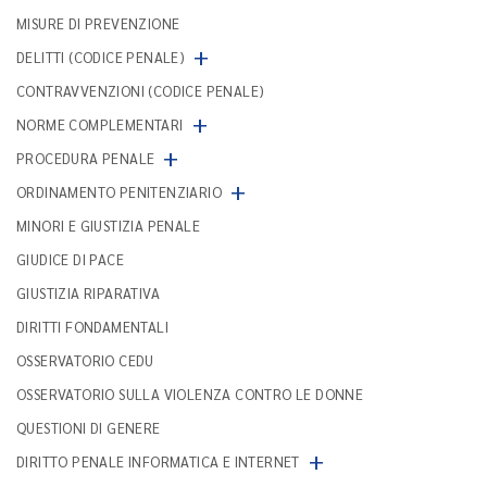
MISURE DI PREVENZIONE
+
DELITTI (CODICE PENALE)
CONTRAVVENZIONI (CODICE PENALE)
+
NORME COMPLEMENTARI
+
PROCEDURA PENALE
+
ORDINAMENTO PENITENZIARIO
MINORI E GIUSTIZIA PENALE
GIUDICE DI PACE
GIUSTIZIA RIPARATIVA
DIRITTI FONDAMENTALI
OSSERVATORIO CEDU
OSSERVATORIO SULLA VIOLENZA CONTRO LE DONNE
QUESTIONI DI GENERE
+
DIRITTO PENALE INFORMATICA E INTERNET