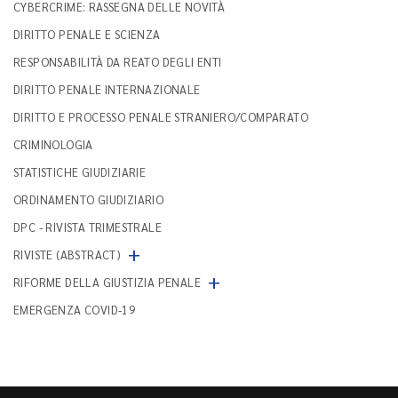
CYBERCRIME: RASSEGNA DELLE NOVITÀ
DIRITTO PENALE E SCIENZA
RESPONSABILITÀ DA REATO DEGLI ENTI
DIRITTO PENALE INTERNAZIONALE
DIRITTO E PROCESSO PENALE STRANIERO/COMPARATO
CRIMINOLOGIA
STATISTICHE GIUDIZIARIE
ORDINAMENTO GIUDIZIARIO
DPC - RIVISTA TRIMESTRALE
+
RIVISTE (ABSTRACT)
+
RIFORME DELLA GIUSTIZIA PENALE
EMERGENZA COVID-19