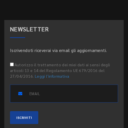
NEWSLETTER
Iscrivendoti riceverai via email gli aggiornamenti.
Autorizzo il trattamento dei miei dati ai sensi degli
articoli 13 e 14 del Regolamento UE 679/2016 del
27/04/2016.
Leggi l'informativa
ISCRIVITI