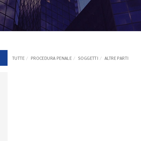
TUTTE
PROCEDURA PENALE
SOGGETTI
ALTRE PARTI