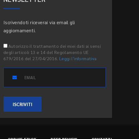
Iscrivendoti riceverai via email gli
aggiornamenti.
Autorizzo il trattamento dei miei dati ai sensi
degli articoli 13 e 14 del Regolamento UE
679/2016 del 27/04/2016.
Leggi l'informativa
ISCRIVITI