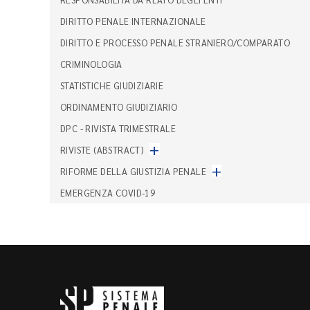
DIRITTO PENALE INTERNAZIONALE
DIRITTO E PROCESSO PENALE STRANIERO/COMPARATO
CRIMINOLOGIA
STATISTICHE GIUDIZIARIE
ORDINAMENTO GIUDIZIARIO
DPC - RIVISTA TRIMESTRALE
+
RIVISTE (ABSTRACT)
+
RIFORME DELLA GIUSTIZIA PENALE
EMERGENZA COVID-19