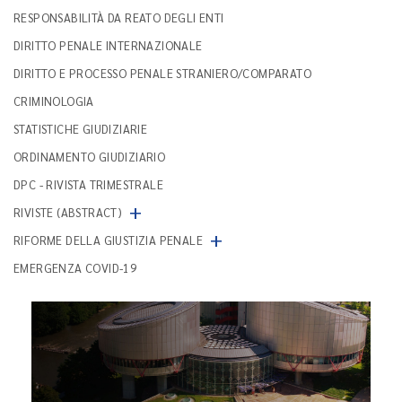
RESPONSABILITÀ DA REATO DEGLI ENTI
DIRITTO PENALE INTERNAZIONALE
DIRITTO E PROCESSO PENALE STRANIERO/COMPARATO
CRIMINOLOGIA
STATISTICHE GIUDIZIARIE
ORDINAMENTO GIUDIZIARIO
DPC - RIVISTA TRIMESTRALE
+
RIVISTE (ABSTRACT)
+
RIFORME DELLA GIUSTIZIA PENALE
EMERGENZA COVID-19