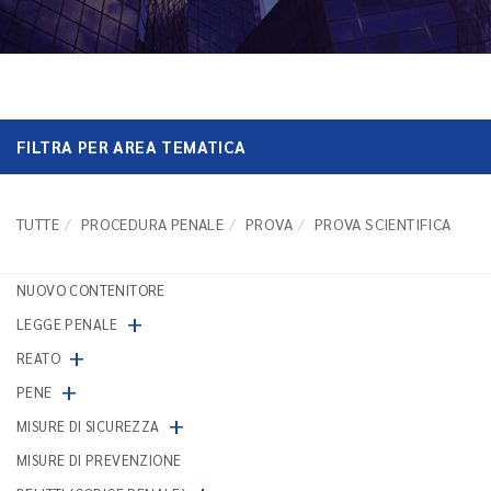
FILTRA PER AREA TEMATICA
TUTTE
PROCEDURA PENALE
PROVA
PROVA SCIENTIFICA
NUOVO CONTENITORE
+
LEGGE PENALE
+
REATO
+
PENE
+
MISURE DI SICUREZZA
MISURE DI PREVENZIONE