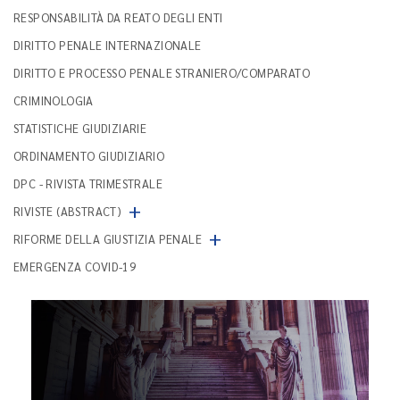
RESPONSABILITÀ DA REATO DEGLI ENTI
DIRITTO PENALE INTERNAZIONALE
DIRITTO E PROCESSO PENALE STRANIERO/COMPARATO
CRIMINOLOGIA
STATISTICHE GIUDIZIARIE
ORDINAMENTO GIUDIZIARIO
DPC - RIVISTA TRIMESTRALE
+
RIVISTE (ABSTRACT)
+
RIFORME DELLA GIUSTIZIA PENALE
EMERGENZA COVID-19