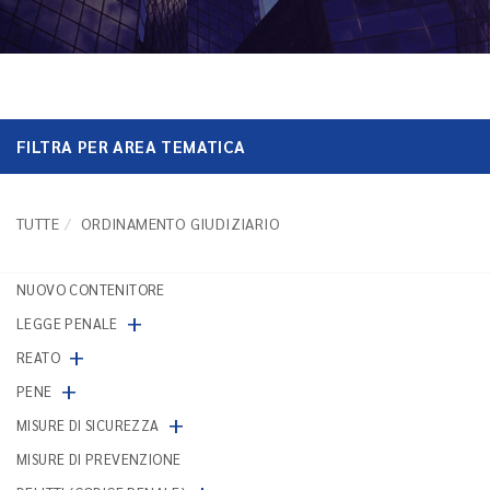
FILTRA PER AREA TEMATICA
TUTTE
ORDINAMENTO GIUDIZIARIO
NUOVO CONTENITORE
+
LEGGE PENALE
+
REATO
+
PENE
+
MISURE DI SICUREZZA
MISURE DI PREVENZIONE