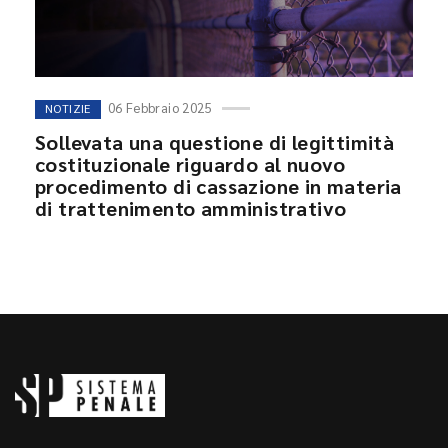
06 Febbraio 2025
NOTIZIE
Sollevata una questione di legittimità
costituzionale riguardo al nuovo
procedimento di cassazione in materia
di trattenimento amministrativo