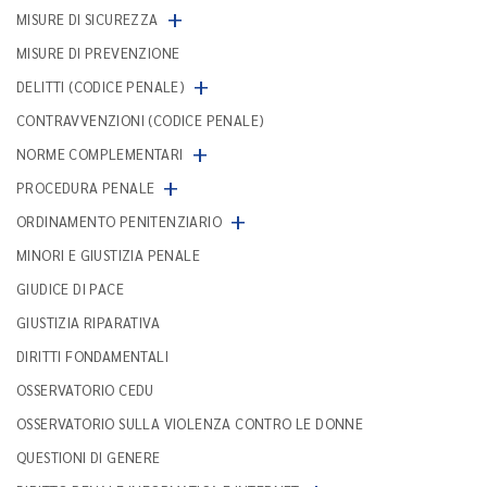
+
MISURE DI SICUREZZA
MISURE DI PREVENZIONE
+
DELITTI (CODICE PENALE)
CONTRAVVENZIONI (CODICE PENALE)
+
NORME COMPLEMENTARI
+
PROCEDURA PENALE
+
ORDINAMENTO PENITENZIARIO
MINORI E GIUSTIZIA PENALE
GIUDICE DI PACE
GIUSTIZIA RIPARATIVA
DIRITTI FONDAMENTALI
OSSERVATORIO CEDU
OSSERVATORIO SULLA VIOLENZA CONTRO LE DONNE
QUESTIONI DI GENERE