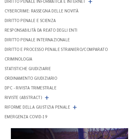
+
DIRITTO PENALE INFORMATICA E INTERNET
CYBERCRIME: RASSEGNA DELLE NOVITÀ
DIRITTO PENALE E SCIENZA
RESPONSABILITÀ DA REATO DEGLI ENTI
DIRITTO PENALE INTERNAZIONALE
DIRITTO E PROCESSO PENALE STRANIERO/COMPARATO
CRIMINOLOGIA
STATISTICHE GIUDIZIARIE
ORDINAMENTO GIUDIZIARIO
DPC - RIVISTA TRIMESTRALE
+
RIVISTE (ABSTRACT)
+
RIFORME DELLA GIUSTIZIA PENALE
EMERGENZA COVID-19