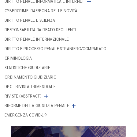
+
DIRITTO PENALE INFORMATICA E INTERNET
CYBERCRIME: RASSEGNA DELLE NOVITÀ
DIRITTO PENALE E SCIENZA
RESPONSABILITÀ DA REATO DEGLI ENTI
DIRITTO PENALE INTERNAZIONALE
DIRITTO E PROCESSO PENALE STRANIERO/COMPARATO
CRIMINOLOGIA
STATISTICHE GIUDIZIARIE
ORDINAMENTO GIUDIZIARIO
DPC - RIVISTA TRIMESTRALE
+
RIVISTE (ABSTRACT)
+
RIFORME DELLA GIUSTIZIA PENALE
EMERGENZA COVID-19