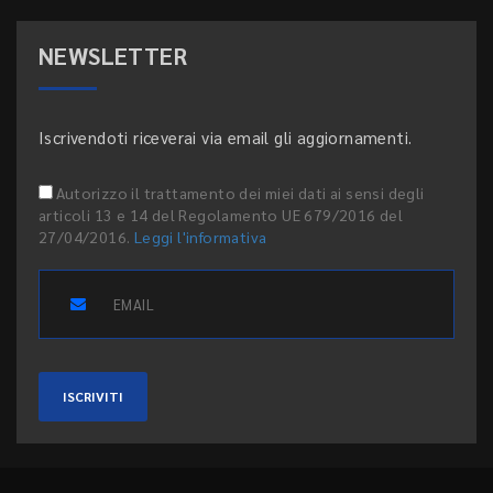
NEWSLETTER
Iscrivendoti riceverai via email gli aggiornamenti.
Autorizzo il trattamento dei miei dati ai sensi degli
articoli 13 e 14 del Regolamento UE 679/2016 del
27/04/2016.
Leggi l'informativa
ISCRIVITI