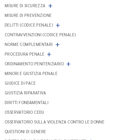
+
MISURE DI SICUREZZA
MISURE DI PREVENZIONE
+
DELITTI (CODICE PENALE)
CONTRAVVENZIONI (CODICE PENALE)
+
NORME COMPLEMENTARI
+
PROCEDURA PENALE
+
ORDINAMENTO PENITENZIARIO
MINORI E GIUSTIZIA PENALE
GIUDICE DI PACE
GIUSTIZIA RIPARATIVA
DIRITTI FONDAMENTALI
OSSERVATORIO CEDU
OSSERVATORIO SULLA VIOLENZA CONTRO LE DONNE
QUESTIONI DI GENERE