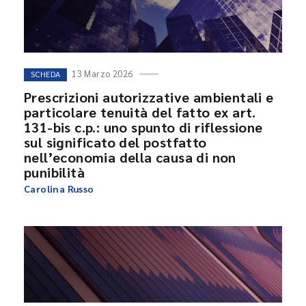
13 Marzo 2026
SCHEDA
Prescrizioni autorizzative ambientali e
particolare tenuità del fatto ex art.
131-bis c.p.: uno spunto di riflessione
sul significato del postfatto
nell’economia della causa di non
punibilità
Carolina Russo