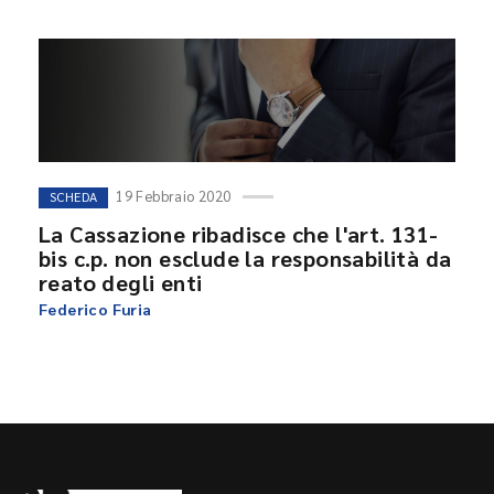
19 Febbraio 2020
SCHEDA
La Cassazione ribadisce che l'art. 131-
bis c.p. non esclude la responsabilità da
reato degli enti
Federico Furia