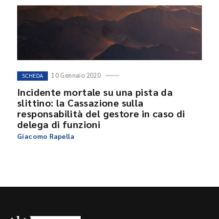
10 Gennaio 2020
SCHEDA
Incidente mortale su una pista da
slittino: la Cassazione sulla
responsabilità del gestore in caso di
delega di funzioni
Giacomo Rapella