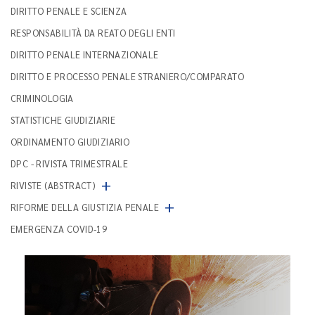
DIRITTO PENALE E SCIENZA
RESPONSABILITÀ DA REATO DEGLI ENTI
DIRITTO PENALE INTERNAZIONALE
DIRITTO E PROCESSO PENALE STRANIERO/COMPARATO
CRIMINOLOGIA
STATISTICHE GIUDIZIARIE
ORDINAMENTO GIUDIZIARIO
DPC - RIVISTA TRIMESTRALE
+
RIVISTE (ABSTRACT)
+
RIFORME DELLA GIUSTIZIA PENALE
EMERGENZA COVID-19