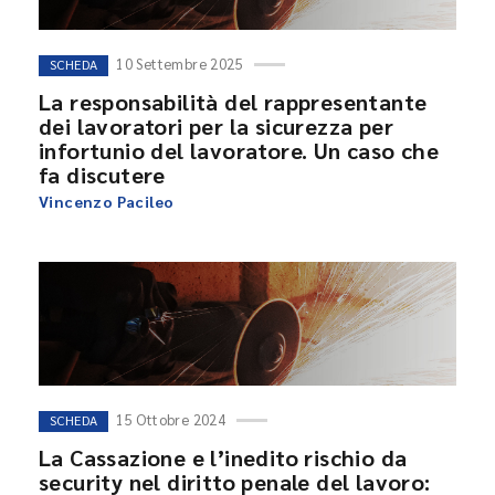
10 Settembre 2025
SCHEDA
La responsabilità del rappresentante
dei lavoratori per la sicurezza per
infortunio del lavoratore. Un caso che
fa discutere
Vincenzo Pacileo
15 Ottobre 2024
SCHEDA
La Cassazione e l’inedito rischio da
security nel diritto penale del lavoro: