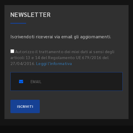
NEWSLETTER
Iscrivendoti riceverai via email gli aggiornamenti.
Autorizzo il trattamento dei miei dati ai sensi degli
articoli 13 e 14 del Regolamento UE 679/2016 del
27/04/2016.
Leggi l'informativa
ISCRIVITI