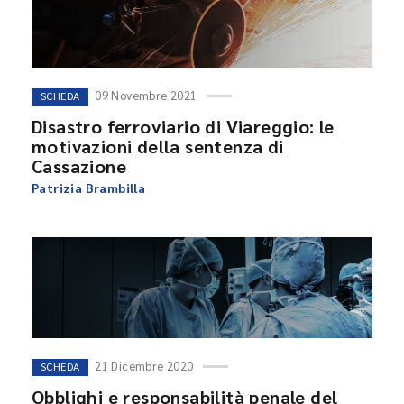
09 Novembre 2021
SCHEDA
Disastro ferroviario di Viareggio: le
motivazioni della sentenza di
Cassazione
Patrizia Brambilla
21 Dicembre 2020
SCHEDA
Obblighi e responsabilità penale del