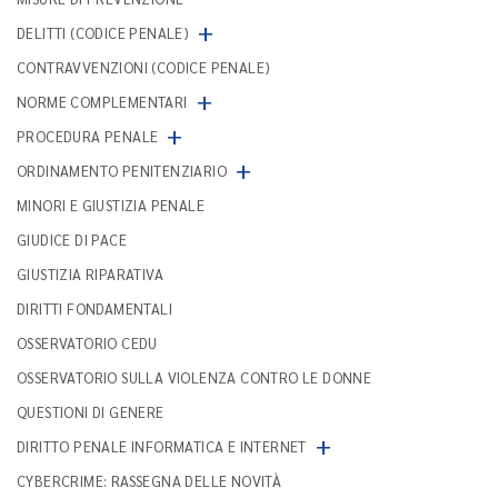
+
DELITTI (CODICE PENALE)
CONTRAVVENZIONI (CODICE PENALE)
+
NORME COMPLEMENTARI
+
PROCEDURA PENALE
+
ORDINAMENTO PENITENZIARIO
MINORI E GIUSTIZIA PENALE
GIUDICE DI PACE
GIUSTIZIA RIPARATIVA
DIRITTI FONDAMENTALI
OSSERVATORIO CEDU
OSSERVATORIO SULLA VIOLENZA CONTRO LE DONNE
QUESTIONI DI GENERE
+
DIRITTO PENALE INFORMATICA E INTERNET
CYBERCRIME: RASSEGNA DELLE NOVITÀ