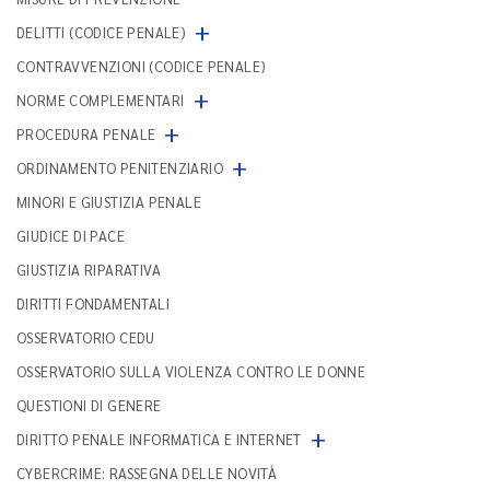
+
DELITTI (CODICE PENALE)
CONTRAVVENZIONI (CODICE PENALE)
+
NORME COMPLEMENTARI
+
PROCEDURA PENALE
+
ORDINAMENTO PENITENZIARIO
MINORI E GIUSTIZIA PENALE
GIUDICE DI PACE
GIUSTIZIA RIPARATIVA
DIRITTI FONDAMENTALI
OSSERVATORIO CEDU
OSSERVATORIO SULLA VIOLENZA CONTRO LE DONNE
QUESTIONI DI GENERE
+
DIRITTO PENALE INFORMATICA E INTERNET
CYBERCRIME: RASSEGNA DELLE NOVITÀ