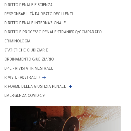
DIRITTO PENALE E SCIENZA
RESPONSABILITÀ DA REATO DEGLI ENTI
DIRITTO PENALE INTERNAZIONALE
DIRITTO E PROCESSO PENALE STRANIERO/COMPARATO
CRIMINOLOGIA
STATISTICHE GIUDIZIARIE
ORDINAMENTO GIUDIZIARIO
DPC - RIVISTA TRIMESTRALE
+
RIVISTE (ABSTRACT)
+
RIFORME DELLA GIUSTIZIA PENALE
EMERGENZA COVID-19