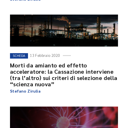
13 Febbraio 2020
SCHEDA
Morti da amianto ed effetto
acceleratore: la Cassazione interviene
(tra l’altro) sui criteri di selezione della
“scienza nuova”
Stefano Zirulia