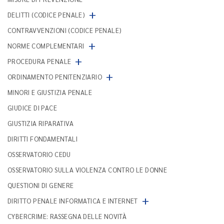
+
DELITTI (CODICE PENALE)
CONTRAVVENZIONI (CODICE PENALE)
+
NORME COMPLEMENTARI
+
PROCEDURA PENALE
+
ORDINAMENTO PENITENZIARIO
MINORI E GIUSTIZIA PENALE
GIUDICE DI PACE
GIUSTIZIA RIPARATIVA
DIRITTI FONDAMENTALI
OSSERVATORIO CEDU
OSSERVATORIO SULLA VIOLENZA CONTRO LE DONNE
QUESTIONI DI GENERE
+
DIRITTO PENALE INFORMATICA E INTERNET
CYBERCRIME: RASSEGNA DELLE NOVITÀ