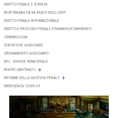
DIRITTO PENALE E SCIENZA
RESPONSABILITÀ DA REATO DEGLI ENTI
DIRITTO PENALE INTERNAZIONALE
DIRITTO E PROCESSO PENALE STRANIERO/COMPARATO
CRIMINOLOGIA
STATISTICHE GIUDIZIARIE
ORDINAMENTO GIUDIZIARIO
DPC - RIVISTA TRIMESTRALE
+
RIVISTE (ABSTRACT)
+
RIFORME DELLA GIUSTIZIA PENALE
EMERGENZA COVID-19