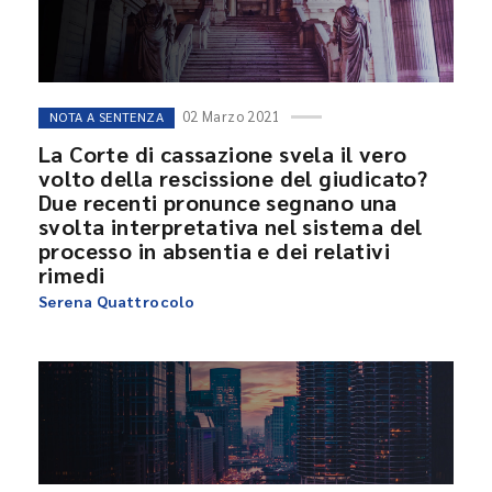
02 Marzo 2021
NOTA A SENTENZA
La Corte di cassazione svela il vero
volto della rescissione del giudicato?
Due recenti pronunce segnano una
svolta interpretativa nel sistema del
processo in absentia e dei relativi
rimedi
Serena Quattrocolo