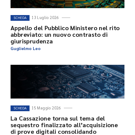
13 Luglio 2026
SCHEDA
Appello del Pubblico Ministero nel rito
abbreviato: un nuovo contrasto di
giurisprudenza
Guglielmo Leo
15 Maggio 2026
SCHEDA
La Cassazione torna sul tema del
sequestro finalizzato all’acquisizione
di prove digitali consolidando