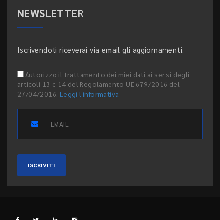
NEWSLETTER
Iscrivendoti riceverai via email gli aggiornamenti.
Autorizzo il trattamento dei miei dati ai sensi degli
articoli 13 e 14 del Regolamento UE 679/2016 del
27/04/2016.
Leggi l'informativa
ISCRIVITI