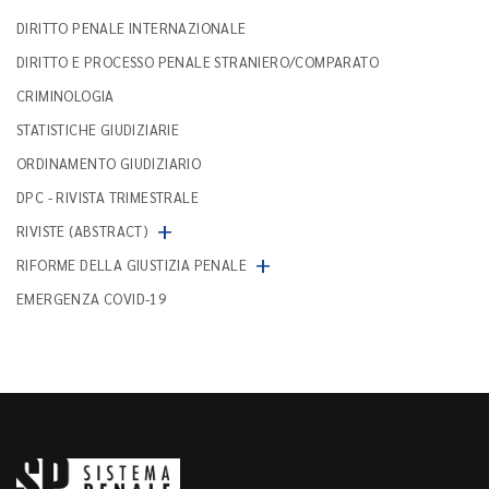
DIRITTO PENALE INTERNAZIONALE
DIRITTO E PROCESSO PENALE STRANIERO/COMPARATO
CRIMINOLOGIA
STATISTICHE GIUDIZIARIE
ORDINAMENTO GIUDIZIARIO
DPC - RIVISTA TRIMESTRALE
+
RIVISTE (ABSTRACT)
+
RIFORME DELLA GIUSTIZIA PENALE
EMERGENZA COVID-19