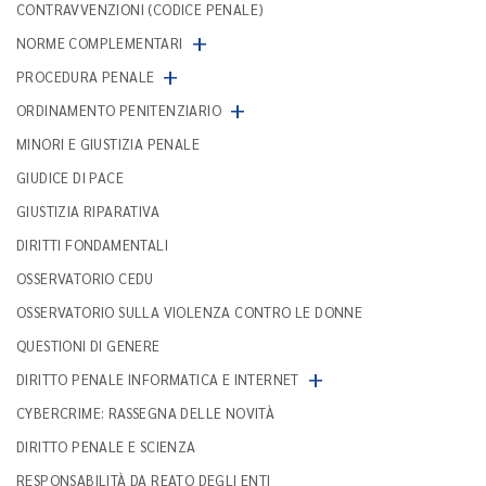
CONTRAVVENZIONI (CODICE PENALE)
+
NORME COMPLEMENTARI
+
PROCEDURA PENALE
+
ORDINAMENTO PENITENZIARIO
MINORI E GIUSTIZIA PENALE
GIUDICE DI PACE
GIUSTIZIA RIPARATIVA
DIRITTI FONDAMENTALI
OSSERVATORIO CEDU
OSSERVATORIO SULLA VIOLENZA CONTRO LE DONNE
QUESTIONI DI GENERE
+
DIRITTO PENALE INFORMATICA E INTERNET
CYBERCRIME: RASSEGNA DELLE NOVITÀ
DIRITTO PENALE E SCIENZA
RESPONSABILITÀ DA REATO DEGLI ENTI