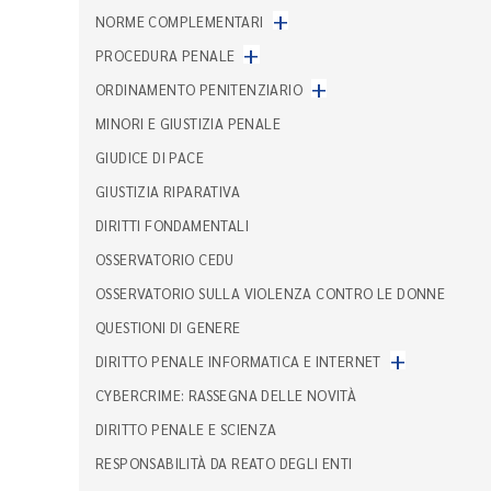
+
NORME COMPLEMENTARI
+
PROCEDURA PENALE
+
ORDINAMENTO PENITENZIARIO
MINORI E GIUSTIZIA PENALE
GIUDICE DI PACE
GIUSTIZIA RIPARATIVA
DIRITTI FONDAMENTALI
OSSERVATORIO CEDU
OSSERVATORIO SULLA VIOLENZA CONTRO LE DONNE
QUESTIONI DI GENERE
+
DIRITTO PENALE INFORMATICA E INTERNET
CYBERCRIME: RASSEGNA DELLE NOVITÀ
DIRITTO PENALE E SCIENZA
RESPONSABILITÀ DA REATO DEGLI ENTI