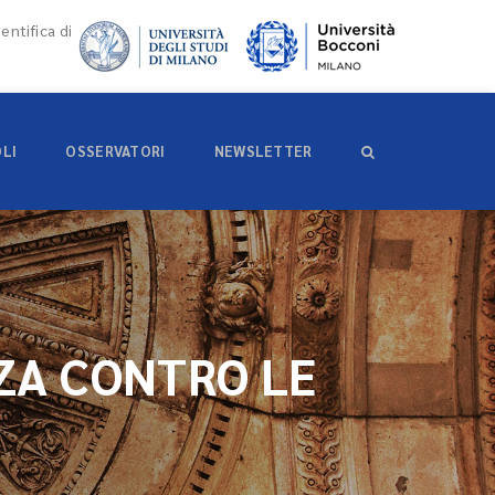
entifica di
OLI
OSSERVATORI
NEWSLETTER
ZA CONTRO LE