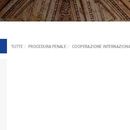
TUTTE
PROCEDURA PENALE
COOPERAZIONE INTERNAZION