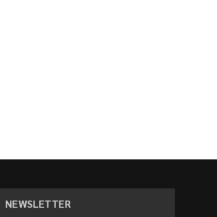
NEWSLETTER