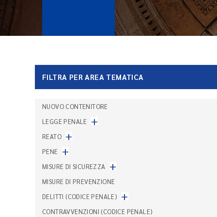
FILTRA PER AREA TEMATICA
NUOVO CONTENITORE
+
LEGGE PENALE
+
REATO
+
PENE
+
MISURE DI SICUREZZA
MISURE DI PREVENZIONE
+
DELITTI (CODICE PENALE)
CONTRAVVENZIONI (CODICE PENALE)