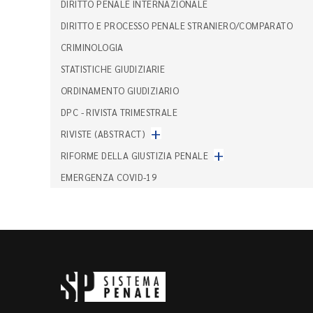
DIRITTO PENALE INTERNAZIONALE
DIRITTO E PROCESSO PENALE STRANIERO/COMPARATO
CRIMINOLOGIA
STATISTICHE GIUDIZIARIE
ORDINAMENTO GIUDIZIARIO
DPC - RIVISTA TRIMESTRALE
+
RIVISTE (ABSTRACT)
+
RIFORME DELLA GIUSTIZIA PENALE
EMERGENZA COVID-19