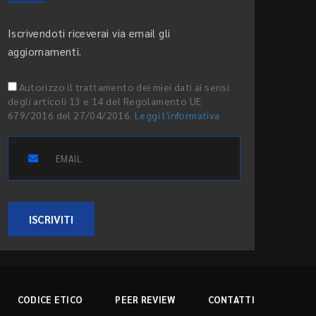
Iscrivendoti riceverai via email gli
aggiornamenti.
Autorizzo il trattamento dei miei dati ai sensi
degli articoli 13 e 14 del Regolamento UE
679/2016 del 27/04/2016.
Leggi l'informativa
ISCRIVITI
CODICE ETICO
PEER REVIEW
CONTATTI