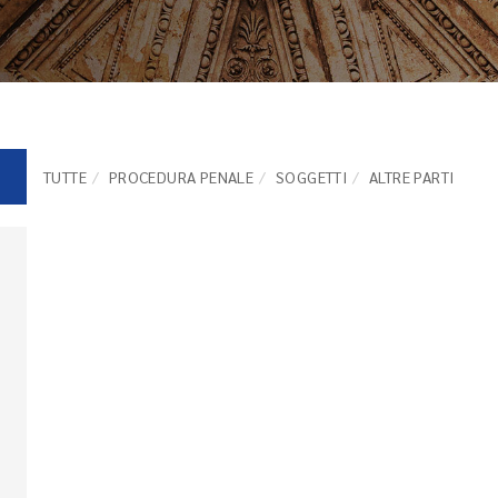
TUTTE
PROCEDURA PENALE
SOGGETTI
ALTRE PARTI