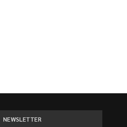
NEWSLETTER