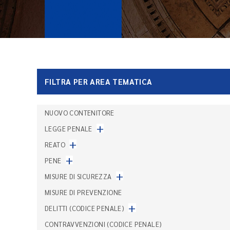
FILTRA PER AREA TEMATICA
NUOVO CONTENITORE
+
LEGGE PENALE
+
REATO
+
PENE
+
MISURE DI SICUREZZA
MISURE DI PREVENZIONE
+
DELITTI (CODICE PENALE)
CONTRAVVENZIONI (CODICE PENALE)