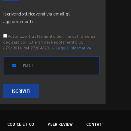
Iscrivendoti riceverai via email gli
aggiornamenti.
Autorizzo il trattamento dei miei dati ai sensi
degli articoli 13 e 14 del Regolamento UE
679/2016 del 27/04/2016.
Leggi l'informativa
ISCRIVITI
CODICE ETICO
PEER REVIEW
CONTATTI