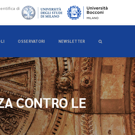
entifica di
OLI
OSSERVATORI
NEWSLETTER
ZA CONTRO LE