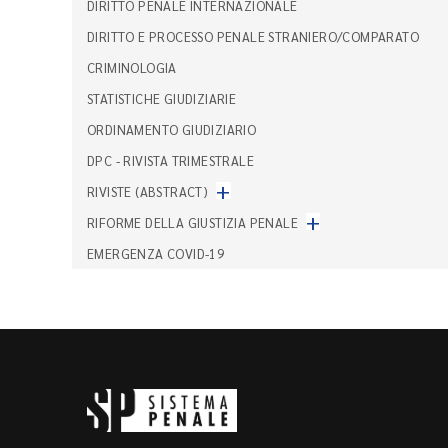
DIRITTO PENALE INTERNAZIONALE
DIRITTO E PROCESSO PENALE STRANIERO/COMPARATO
CRIMINOLOGIA
STATISTICHE GIUDIZIARIE
ORDINAMENTO GIUDIZIARIO
DPC - RIVISTA TRIMESTRALE
+
RIVISTE (ABSTRACT)
+
RIFORME DELLA GIUSTIZIA PENALE
EMERGENZA COVID-19