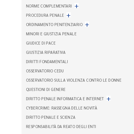
+
NORME COMPLEMENTARI
+
PROCEDURA PENALE
+
ORDINAMENTO PENITENZIARIO
MINORI E GIUSTIZIA PENALE
GIUDICE DI PACE
GIUSTIZIA RIPARATIVA
DIRITTI FONDAMENTALI
OSSERVATORIO CEDU
OSSERVATORIO SULLA VIOLENZA CONTRO LE DONNE
QUESTIONI DI GENERE
+
DIRITTO PENALE INFORMATICA E INTERNET
CYBERCRIME: RASSEGNA DELLE NOVITÀ
DIRITTO PENALE E SCIENZA
RESPONSABILITÀ DA REATO DEGLI ENTI