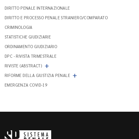
DIRITTO PENALE INTERNAZIONALE
DIRITTO E PROCESSO PENALE STRANIERO/COMPARATO
CRIMINOLOGIA
STATISTICHE GIUDIZIARIE
ORDINAMENTO GIUDIZIARIO
DPC - RIVISTA TRIMESTRALE
+
RIVISTE (ABSTRACT)
+
RIFORME DELLA GIUSTIZIA PENALE
EMERGENZA COVID-19