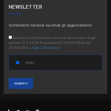
NEWSLETTER
Iscrivendoti riceverai via email gli aggiornamenti.
Autorizzo il trattamento dei miei dati ai sensi degli
articoli 13 e 14 del Regolamento UE 679/2016 del
27/04/2016.
Leggi l'informativa
ISCRIVITI