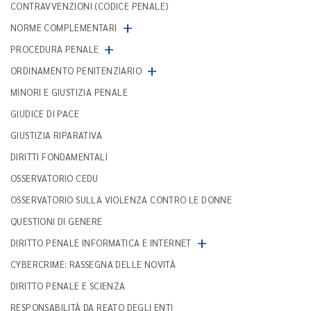
CONTRAVVENZIONI (CODICE PENALE)
+
NORME COMPLEMENTARI
+
PROCEDURA PENALE
+
ORDINAMENTO PENITENZIARIO
MINORI E GIUSTIZIA PENALE
GIUDICE DI PACE
GIUSTIZIA RIPARATIVA
DIRITTI FONDAMENTALI
OSSERVATORIO CEDU
OSSERVATORIO SULLA VIOLENZA CONTRO LE DONNE
QUESTIONI DI GENERE
+
DIRITTO PENALE INFORMATICA E INTERNET
CYBERCRIME: RASSEGNA DELLE NOVITÀ
DIRITTO PENALE E SCIENZA
RESPONSABILITÀ DA REATO DEGLI ENTI