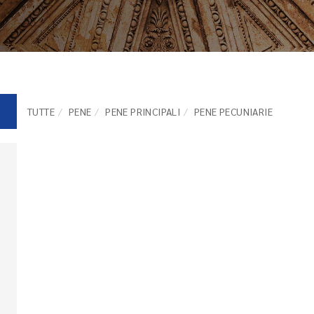
TUTTE
PENE
PENE PRINCIPALI
PENE PECUNIARIE