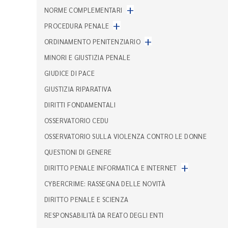
+
NORME COMPLEMENTARI
+
PROCEDURA PENALE
+
ORDINAMENTO PENITENZIARIO
MINORI E GIUSTIZIA PENALE
GIUDICE DI PACE
GIUSTIZIA RIPARATIVA
DIRITTI FONDAMENTALI
OSSERVATORIO CEDU
OSSERVATORIO SULLA VIOLENZA CONTRO LE DONNE
QUESTIONI DI GENERE
+
DIRITTO PENALE INFORMATICA E INTERNET
CYBERCRIME: RASSEGNA DELLE NOVITÀ
DIRITTO PENALE E SCIENZA
RESPONSABILITÀ DA REATO DEGLI ENTI