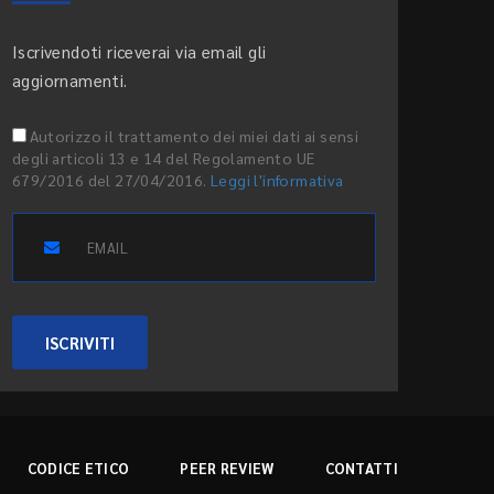
Iscrivendoti riceverai via email gli
aggiornamenti.
Autorizzo il trattamento dei miei dati ai sensi
degli articoli 13 e 14 del Regolamento UE
679/2016 del 27/04/2016.
Leggi l'informativa
ISCRIVITI
CODICE ETICO
PEER REVIEW
CONTATTI