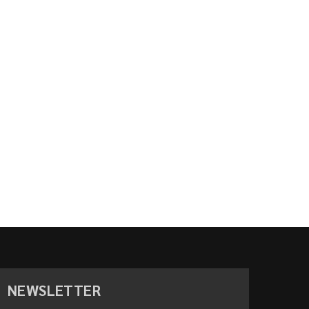
NEWSLETTER