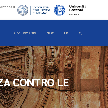
entifica di
OLI
OSSERVATORI
NEWSLETTER
ZA CONTRO LE