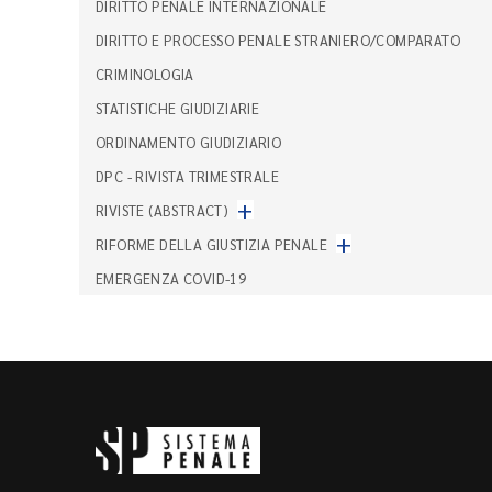
DIRITTO PENALE INTERNAZIONALE
DIRITTO E PROCESSO PENALE STRANIERO/COMPARATO
CRIMINOLOGIA
STATISTICHE GIUDIZIARIE
ORDINAMENTO GIUDIZIARIO
DPC - RIVISTA TRIMESTRALE
+
RIVISTE (ABSTRACT)
+
RIFORME DELLA GIUSTIZIA PENALE
EMERGENZA COVID-19