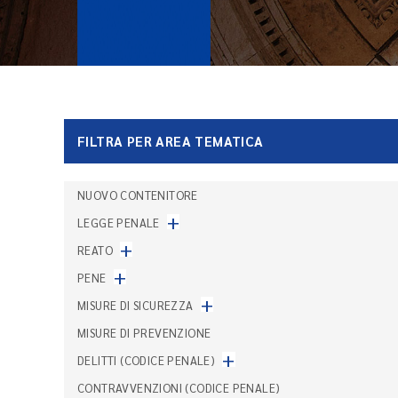
FILTRA PER AREA TEMATICA
NUOVO CONTENITORE
+
LEGGE PENALE
+
REATO
+
PENE
+
MISURE DI SICUREZZA
MISURE DI PREVENZIONE
+
DELITTI (CODICE PENALE)
CONTRAVVENZIONI (CODICE PENALE)