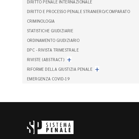
DIRITTO PENALE INTERNAZIONALE
DIRITTO E PROCESSO PENALE STRANIERO/COMPARATO
CRIMINOLOGIA
STATISTICHE GIUDIZIARIE
ORDINAMENTO GIUDIZIARIO
DPC - RIVISTA TRIMESTRALE
+
RIVISTE (ABSTRACT)
+
RIFORME DELLA GIUSTIZIA PENALE
EMERGENZA COVID-19