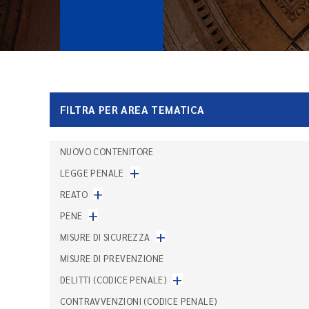
FILTRA PER AREA TEMATICA
NUOVO CONTENITORE
+
LEGGE PENALE
+
REATO
+
PENE
+
MISURE DI SICUREZZA
MISURE DI PREVENZIONE
+
DELITTI (CODICE PENALE)
CONTRAVVENZIONI (CODICE PENALE)