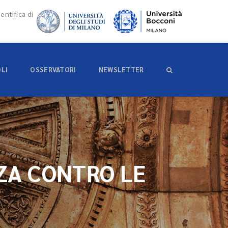
entifica di
OLI
OSSERVATORI
NEWSLETTER
ZA CONTRO LE