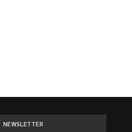
NEWSLETTER