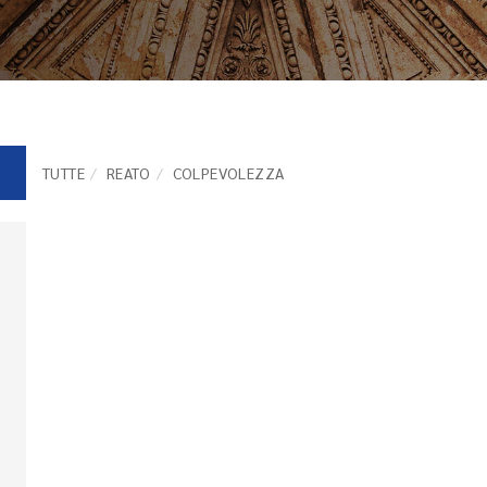
TUTTE
REATO
COLPEVOLEZZA