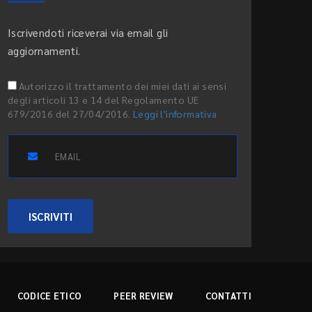
Iscrivendoti riceverai via email gli
aggiornamenti.
Autorizzo il trattamento dei miei dati ai sensi
degli articoli 13 e 14 del Regolamento UE
679/2016 del 27/04/2016.
Leggi l'informativa
ISCRIVITI
CODICE ETICO
PEER REVIEW
CONTATTI