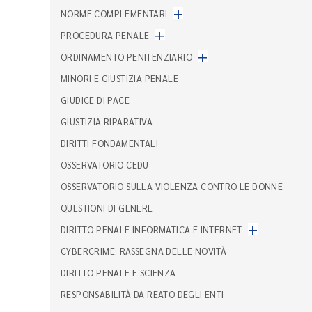
+
NORME COMPLEMENTARI
+
PROCEDURA PENALE
+
ORDINAMENTO PENITENZIARIO
MINORI E GIUSTIZIA PENALE
GIUDICE DI PACE
GIUSTIZIA RIPARATIVA
DIRITTI FONDAMENTALI
OSSERVATORIO CEDU
OSSERVATORIO SULLA VIOLENZA CONTRO LE DONNE
QUESTIONI DI GENERE
+
DIRITTO PENALE INFORMATICA E INTERNET
CYBERCRIME: RASSEGNA DELLE NOVITÀ
DIRITTO PENALE E SCIENZA
RESPONSABILITÀ DA REATO DEGLI ENTI