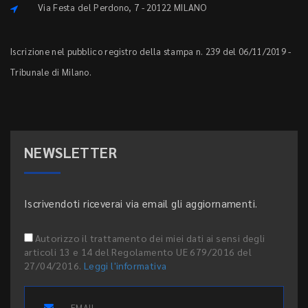
Via Festa del Perdono, 7 - 20122 MILANO
Iscrizione nel pubblico registro della stampa n. 239 del 06/11/2019 -
Tribunale di Milano.
NEWSLETTER
Iscrivendoti riceverai via email gli aggiornamenti.
Autorizzo il trattamento dei miei dati ai sensi degli
articoli 13 e 14 del Regolamento UE 679/2016 del
27/04/2016.
Leggi l'informativa