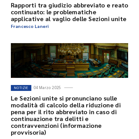
Rapporti tra giudizio abbreviato e reato
continuato: le problematiche
applicative al vaglio delle Sezioni unite
Francesco Laneri
04 Marzo 2025
NOTIZIE
Le Sezioni unite si pronunciano sulle
modalità di calcolo della riduzione di
pena per il rito abbreviato in caso di
continuazione tra delitti e
contravvenzioni (informazione
provvisoria)