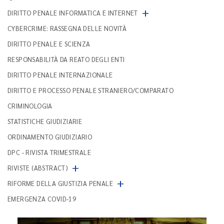
+
DIRITTO PENALE INFORMATICA E INTERNET
CYBERCRIME: RASSEGNA DELLE NOVITÀ
DIRITTO PENALE E SCIENZA
RESPONSABILITÀ DA REATO DEGLI ENTI
DIRITTO PENALE INTERNAZIONALE
DIRITTO E PROCESSO PENALE STRANIERO/COMPARATO
CRIMINOLOGIA
STATISTICHE GIUDIZIARIE
ORDINAMENTO GIUDIZIARIO
DPC - RIVISTA TRIMESTRALE
+
RIVISTE (ABSTRACT)
+
RIFORME DELLA GIUSTIZIA PENALE
EMERGENZA COVID-19