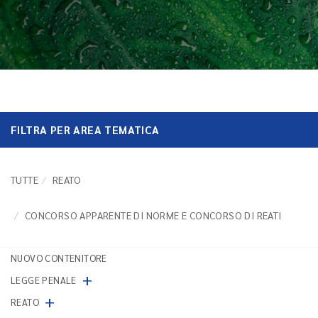
FILTRA PER AREA TEMATICA
TUTTE
REATO
CONCORSO APPARENTE DI NORME E CONCORSO DI REATI
NUOVO CONTENITORE
+
LEGGE PENALE
+
REATO