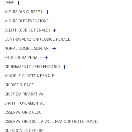
+
PENE
+
MISURE DI SICUREZZA
MISURE DI PREVENZIONE
+
DELITTI (CODICE PENALE)
CONTRAVVENZIONI (CODICE PENALE)
+
NORME COMPLEMENTARI
+
PROCEDURA PENALE
+
ORDINAMENTO PENITENZIARIO
MINORI E GIUSTIZIA PENALE
GIUDICE DI PACE
GIUSTIZIA RIPARATIVA
DIRITTI FONDAMENTALI
OSSERVATORIO CEDU
OSSERVATORIO SULLA VIOLENZA CONTRO LE DONNE
QUESTIONI DI GENERE