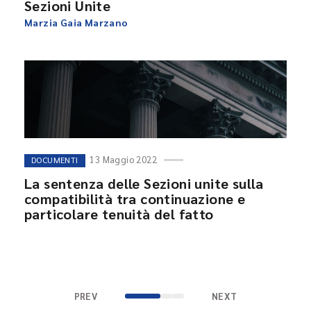
Sezioni Unite
Marzia Gaia Marzano
13 Maggio 2022
DOCUMENTI
La sentenza delle Sezioni unite sulla
compatibilità tra continuazione e
particolare tenuità del fatto
PREV
NEXT