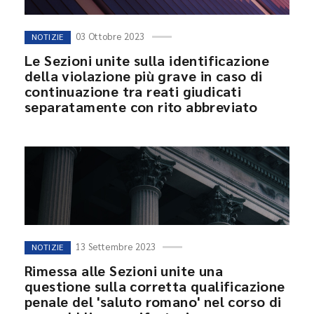
03 Ottobre 2023
NOTIZIE
Le Sezioni unite sulla identificazione
della violazione più grave in caso di
continuazione tra reati giudicati
separatamente con rito abbreviato
13 Settembre 2023
NOTIZIE
Rimessa alle Sezioni unite una
questione sulla corretta qualificazione
penale del 'saluto romano' nel corso di