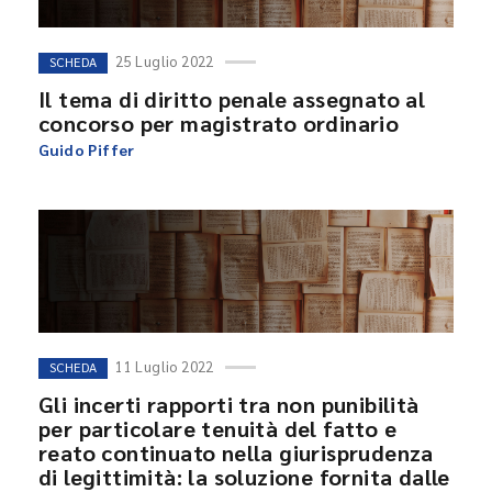
25 Luglio 2022
SCHEDA
Il tema di diritto penale assegnato al
concorso per magistrato ordinario
Guido Piffer
11 Luglio 2022
SCHEDA
Gli incerti rapporti tra non punibilità
per particolare tenuità del fatto e
reato continuato nella giurisprudenza
di legittimità: la soluzione fornita dalle