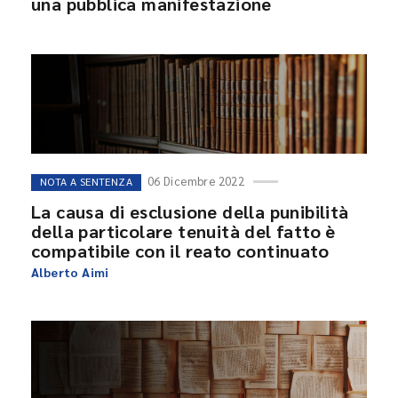
una pubblica manifestazione
06 Dicembre 2022
NOTA A SENTENZA
La causa di esclusione della punibilità
della particolare tenuità del fatto è
compatibile con il reato continuato
Alberto Aimi