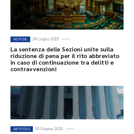
29 Luglio 2025
NOTIZIE
La sentenza delle Sezioni unite sulla
riduzione di pena per il rito abbreviato
in caso di continuazione tra delitti e
contravvenzioni
30 Giugno 2025
ARTICOLO