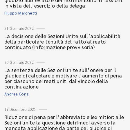
in vista dell’esercizio della delega
Filippo Marchetti
31 Gennaio 2022
La decisione delle Sezioni Unite sull’applicabilità
della particolare tenuità del fatto al reato
continuato (informazione provvisoria)
20 Gennaio 2022
La sentenza delle Sezioni unite sull’onere per il
giudice di calcolare e motivare l’aumento di pena
per ciascuno dei reati uniti dal vincolo della
continuazione
Andrea Conz
17 Dicembre 2021
Riduzione di pena per l’abbreviato e lex mitior: alle
Sezioni unite la questione dei rimedi avverso la
mancata applicazione da parte del giudice di