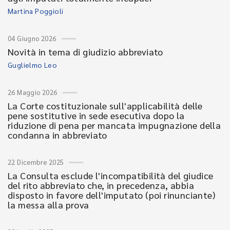
Martina Poggioli
04 Giugno 2026
Novità in tema di giudizio abbreviato
Guglielmo Leo
26 Maggio 2026
La Corte costituzionale sull'applicabilità delle
pene sostitutive in sede esecutiva dopo la
riduzione di pena per mancata impugnazione della
condanna in abbreviato
22 Dicembre 2025
La Consulta esclude l'incompatibilità del giudice
del rito abbreviato che, in precedenza, abbia
disposto in favore dell'imputato (poi rinunciante)
la messa alla prova