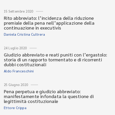
15 Settembre 2020
Rito abbreviato: l’incidenza della riduzione
premiale della pena nell’applicazione della
continuazione in executivis
Daniela Cristina Cultrera
24 Luglio 2020
Giudizio abbreviato e reati puniti con l’ergastolo:
storia di un rapporto tormentato e di ricorrenti
dubbi costituzionali
Aldo Franceschini
25 Giugno 2020
Pena perpetua e giudizio abbreviato:
manifestamente infondata la questione di
legittimità costituzionale
Ettore Crippa