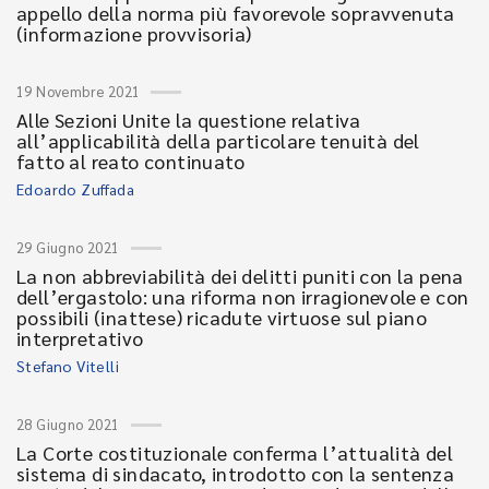
appello della norma più favorevole sopravvenuta
(informazione provvisoria)
19 Novembre 2021
Alle Sezioni Unite la questione relativa
all’applicabilità della particolare tenuità del
fatto al reato continuato
Edoardo Zuffada
29 Giugno 2021
La non abbreviabilità dei delitti puniti con la pena
dell’ergastolo: una riforma non irragionevole e con
possibili (inattese) ricadute virtuose sul piano
interpretativo
Stefano Vitelli
28 Giugno 2021
La Corte costituzionale conferma l’attualità del
sistema di sindacato, introdotto con la sentenza