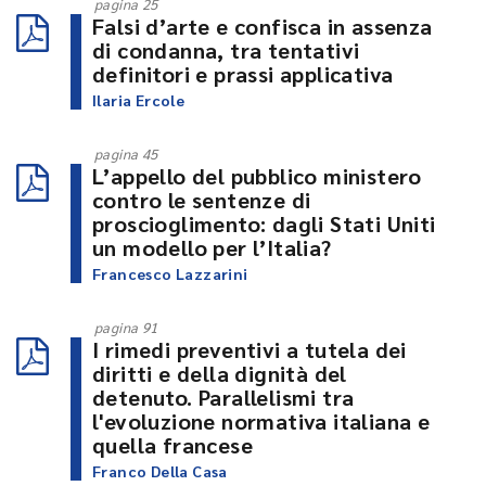
pagina 25
Falsi d’arte e confisca in assenza
di condanna, tra tentativi
definitori e prassi applicativa
Ilaria Ercole
pagina 45
L’appello del pubblico ministero
contro le sentenze di
proscioglimento: dagli Stati Uniti
un modello per l’Italia?
Francesco Lazzarini
pagina 91
I rimedi preventivi a tutela dei
diritti e della dignità del
detenuto. Parallelismi tra
l'evoluzione normativa italiana e
quella francese
Franco Della Casa