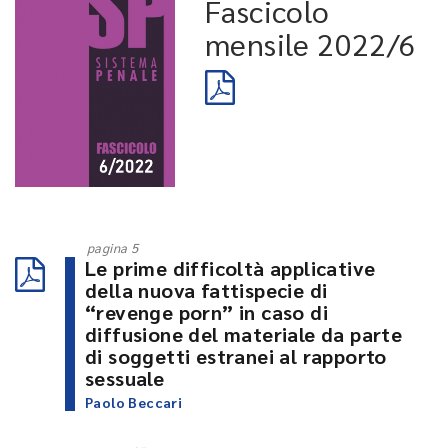
Fascicolo
mensile 2022/6
pagina 5
Le prime difficoltà applicative
della nuova fattispecie di
“revenge porn” in caso di
diffusione del materiale da parte
di soggetti estranei al rapporto
sessuale
Paolo Beccari