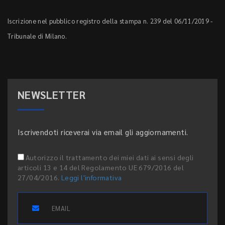
Iscrizione nel pubblico registro della stampa n. 239 del 06/11/2019 -
Tribunale di Milano.
NEWSLETTER
Iscrivendoti riceverai via email gli aggiornamenti.
Autorizzo il trattamento dei miei dati ai sensi degli
articoli 13 e 14 del Regolamento UE 679/2016 del
27/04/2016.
Leggi l'informativa