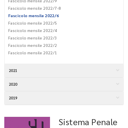
Fascicolo mensile 2022/9
Fascicolo mensile 2022/7-8
Fascicolo mensile 2022/6
Fascicolo mensile 2022/5
Fascicolo mensile 2022/4
Fascicolo mensile 2022/3
Fascicolo mensile 2022/2
Fascicolo mensile 2022/1
2021
2020
2019
Sistema Penale