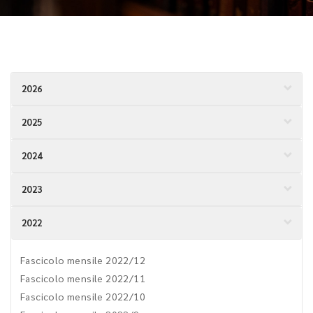
2026
2025
2024
2023
2022
Fascicolo mensile 2022/12
Fascicolo mensile 2022/11
Fascicolo mensile 2022/10