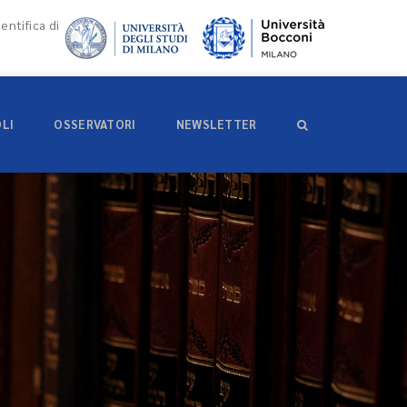
entifica di
OLI
OSSERVATORI
NEWSLETTER