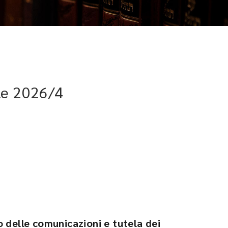
le 2026/4
 delle comunicazioni e tutela dei