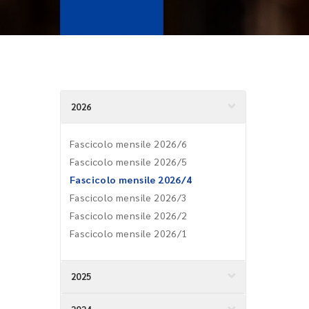
2026
Fascicolo mensile 2026/6
Fascicolo mensile 2026/5
Fascicolo mensile 2026/4
Fascicolo mensile 2026/3
Fascicolo mensile 2026/2
Fascicolo mensile 2026/1
2025