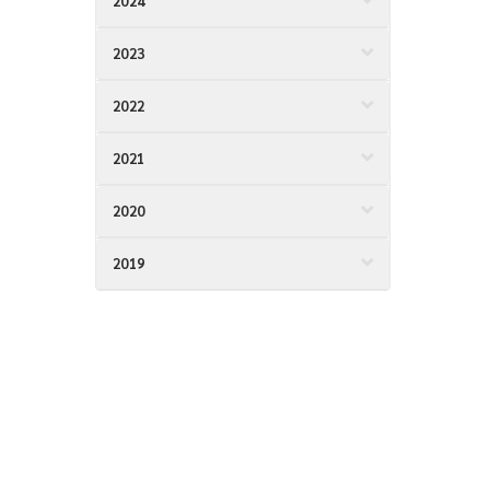
2024
2023
2022
2021
2020
2019