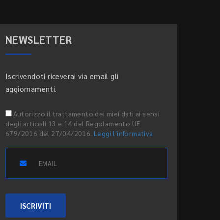
NEWSLETTER
Iscrivendoti riceverai via email gli
aggiornamenti.
Autorizzo il trattamento dei miei dati ai sensi
degli articoli 13 e 14 del Regolamento UE
679/2016 del 27/04/2016.
Leggi l'informativa
ISCRIVITI