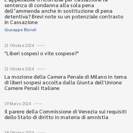
sentenza di condanna alla sola pena
dell’ammenda anche in sostituzione di pena
detentiva? Brevi note su un potenziale contrasto
in Cassazione
Giuseppe Biondi
21 Ottobre 2024
"Liberi sospesi o vite sospese?"
21 Ottobre 2024
La mozione della Camera Penale di Milano in tema
di liberi sospesi accolta dalla Giunta dell'Unione
Camere Penali Italiane
19 Marzo 2024
Il parere della Commissione di Venezia sui requisiti
dello Stato di diritto in materia di amnistia
18 Ottobre 2023