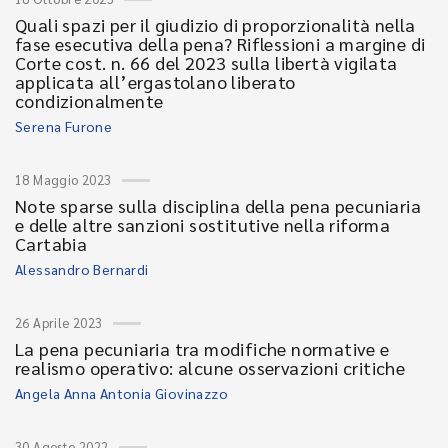
Quali spazi per il giudizio di proporzionalità nella
fase esecutiva della pena? Riflessioni a margine di
Corte cost. n. 66 del 2023 sulla libertà vigilata
applicata all’ergastolano liberato
condizionalmente
Serena Furone
18 Maggio 2023
Note sparse sulla disciplina della pena pecuniaria
e delle altre sanzioni sostitutive nella riforma
Cartabia
Alessandro Bernardi
26 Aprile 2023
La pena pecuniaria tra modifiche normative e
realismo operativo: alcune osservazioni critiche
Angela Anna Antonia Giovinazzo
30 Agosto 2022