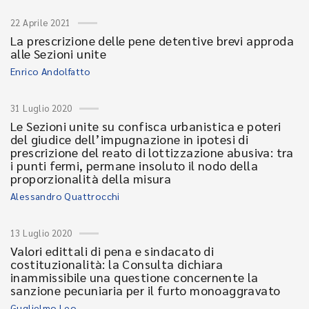
22 Aprile 2021
La prescrizione delle pene detentive brevi approda
alle Sezioni unite
Enrico Andolfatto
31 Luglio 2020
Le Sezioni unite su confisca urbanistica e poteri
del giudice dell’impugnazione in ipotesi di
prescrizione del reato di lottizzazione abusiva: tra
i punti fermi, permane insoluto il nodo della
proporzionalità della misura
Alessandro Quattrocchi
13 Luglio 2020
Valori edittali di pena e sindacato di
costituzionalità: la Consulta dichiara
inammissibile una questione concernente la
sanzione pecuniaria per il furto monoaggravato
Guglielmo Leo