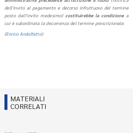
dell'invito al pagamento e decorso infruttuoso del termine
posto dall'invito medesimo)
costituirebbe la condizione
a
cui è subordinata la decorrenza del termine prescrizionale.
(
Enrico Andolfatto
)
MATERIALI
CORRELATI