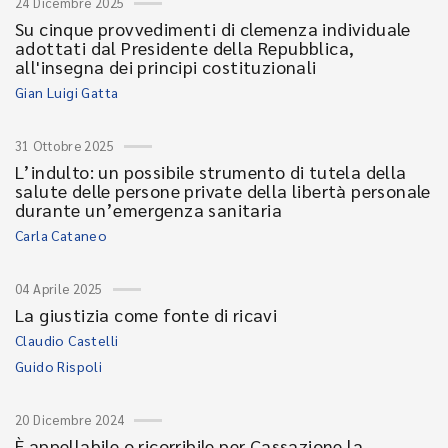
24 Dicembre 2025
Su cinque provvedimenti di clemenza individuale
adottati dal Presidente della Repubblica,
all'insegna dei principi costituzionali
Gian Luigi Gatta
31 Ottobre 2025
L’indulto: un possibile strumento di tutela della
salute delle persone private della libertà personale
durante un’emergenza sanitaria
Carla Cataneo
04 Aprile 2025
La giustizia come fonte di ricavi
Claudio Castelli
Guido Rispoli
20 Dicembre 2024
È appellabile o ricorribile per Cassazione la