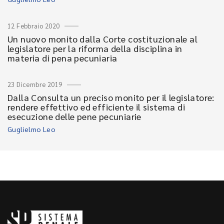
12 Febbraio 2020
Un nuovo monito dalla Corte costituzionale al
legislatore per la riforma della disciplina in
materia di pena pecuniaria
23 Dicembre 2019
Dalla Consulta un preciso monito per il legislatore:
rendere effettivo ed efficiente il sistema di
esecuzione delle pene pecuniarie
Guglielmo Leo