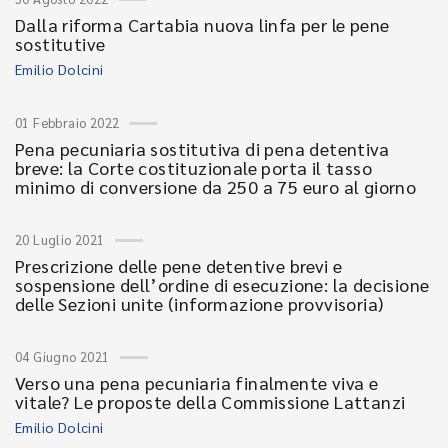
Dalla riforma Cartabia nuova linfa per le pene
sostitutive
Emilio Dolcini
01 Febbraio 2022
Pena pecuniaria sostitutiva di pena detentiva
breve: la Corte costituzionale porta il tasso
minimo di conversione da 250 a 75 euro al giorno
20 Luglio 2021
Prescrizione delle pene detentive brevi e
sospensione dell’ordine di esecuzione: la decisione
delle Sezioni unite (informazione provvisoria)
04 Giugno 2021
Verso una pena pecuniaria finalmente viva e
vitale? Le proposte della Commissione Lattanzi
Emilio Dolcini