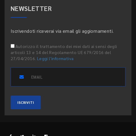
NEWSLETTER
Iscrivendoti riceverai via email gli aggiornamenti.
Autorizzo il trattamento dei miei dati ai sensi degli
articoli 13 e 14 del Regolamento UE 679/2016 del
27/04/2016.
Leggi l'informativa
ISCRIVITI