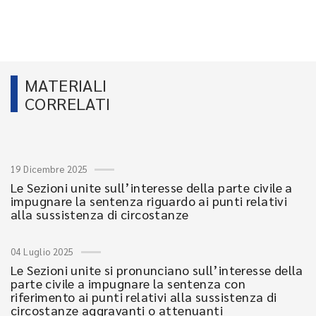
MATERIALI
CORRELATI
19 Dicembre 2025
Le Sezioni unite sull’interesse della parte civile a
impugnare la sentenza riguardo ai punti relativi
alla sussistenza di circostanze
04 Luglio 2025
Le Sezioni unite si pronunciano sull’interesse della
parte civile a impugnare la sentenza con
riferimento ai punti relativi alla sussistenza di
circostanze aggravanti o attenuanti