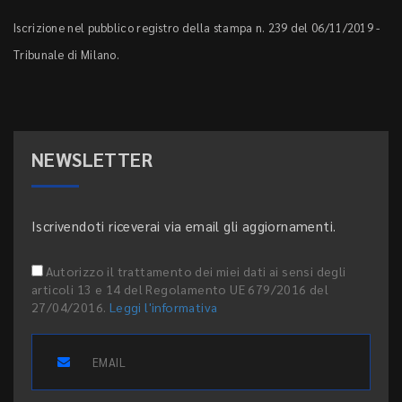
Iscrizione nel pubblico registro della stampa n. 239 del 06/11/2019 -
Tribunale di Milano.
NEWSLETTER
Iscrivendoti riceverai via email gli aggiornamenti.
Autorizzo il trattamento dei miei dati ai sensi degli
articoli 13 e 14 del Regolamento UE 679/2016 del
27/04/2016.
Leggi l'informativa