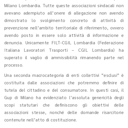
Milano Lombardia. Tutte queste associazioni sindacali non
avevano adempiuto all’onere di allegazione non avendo
dimostrato lo svolgimento concreto di attività di
prevenzione nell’ambito territoriale di riferimento, ovvero
avendo posto in essere solo attività di informazione e
denuncia. Unicamente FILT-CGIL Lombardia (Federazione
Italiana Lavoratori Trasporti – CGIL Lombardia) ha
superato il vaglio di ammissibilità rimanendo parte nel
processo.
Una seconda macrocategoria di enti collettivi “esclusi” è
costituita dalle associazioni che potremmo definire di
tutela del cittadino e del consumatore. In questi casi, il
Gup di Milano ha evidenziato l’assoluta genericità degli
scopi statutari che definiscono gli obiettivi delle
associazioni stesse, nonché delle domande risarcitorie
contenute nell’atto di costituzione.