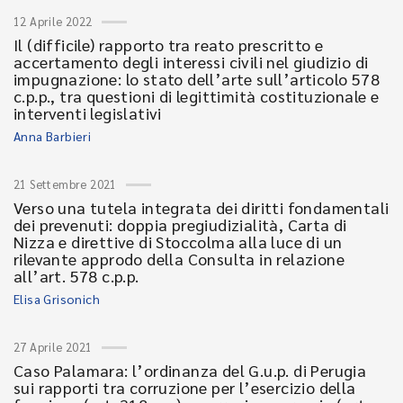
12 Aprile 2022
Il (difficile) rapporto tra reato prescritto e
accertamento degli interessi civili nel giudizio di
impugnazione: lo stato dell’arte sull’articolo 578
c.p.p., tra questioni di legittimità costituzionale e
interventi legislativi
Anna Barbieri
21 Settembre 2021
Verso una tutela integrata dei diritti fondamentali
dei prevenuti: doppia pregiudizialità, Carta di
Nizza e direttive di Stoccolma alla luce di un
rilevante approdo della Consulta in relazione
all’art. 578 c.p.p.
Elisa Grisonich
27 Aprile 2021
Caso Palamara: l’ordinanza del G.u.p. di Perugia
sui rapporti tra corruzione per l’esercizio della