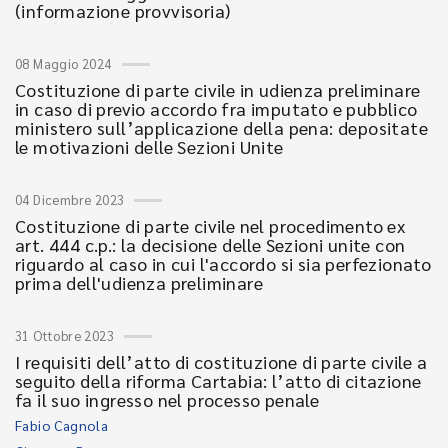
(informazione provvisoria)
08 Maggio 2024
Costituzione di parte civile in udienza preliminare
in caso di previo accordo fra imputato e pubblico
ministero sull’applicazione della pena: depositate
le motivazioni delle Sezioni Unite
04 Dicembre 2023
Costituzione di parte civile nel procedimento ex
art. 444 c.p.: la decisione delle Sezioni unite con
riguardo al caso in cui l'accordo si sia perfezionato
prima dell'udienza preliminare
31 Ottobre 2023
I requisiti dell’atto di costituzione di parte civile a
seguito della riforma Cartabia: l’atto di citazione
fa il suo ingresso nel processo penale
Fabio Cagnola