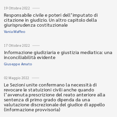
19 Ottobre 2022
Responsabile civile e poteri dell’imputato di
citazione in giudizio. Un altro capitolo della
giurisprudenza costituzionale
Vania Maffeo
17 Ottobre 2022
Informazione giudiziaria e giustizia mediatica: una
inconciliabilità evidente
Giuseppe Amato
02 Maggio 2022
Le Sezioni unite confermano la necessità di
revocare le statuizioni civili anche quando
l’avvenuta prescrizione del reato anteriore alla
sentenza di primo grado dipenda da una
valutazione discrezionale del giudice di appello
(informazione provvisoria)