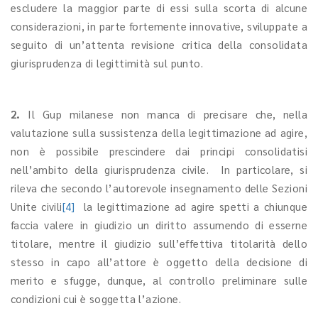
escludere la maggior parte di essi sulla scorta di alcune
considerazioni, in parte fortemente innovative, sviluppate a
seguito di un’attenta revisione critica della consolidata
giurisprudenza di legittimità sul punto.
2.
Il Gup milanese non manca di precisare che, nella
valutazione sulla sussistenza della legittimazione ad agire,
non è possibile prescindere dai principi consolidatisi
nell’ambito della giurisprudenza civile. In particolare, si
rileva che secondo l’autorevole insegnamento delle Sezioni
Unite civili
[4]
la legittimazione ad agire spetti a chiunque
faccia valere in giudizio un diritto assumendo di esserne
titolare, mentre il giudizio sull’effettiva titolarità dello
stesso in capo all’attore è oggetto della decisione di
merito e sfugge, dunque, al controllo preliminare sulle
condizioni cui è soggetta l’azione.