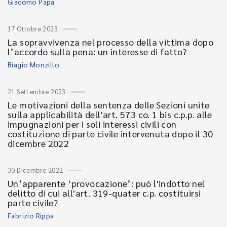
Giacomo Papa
17 Ottobre 2023
La sopravvivenza nel processo della vittima dopo
l’accordo sulla pena: un interesse di fatto?
Biagio Monzillo
21 Settembre 2023
Le motivazioni della sentenza delle Sezioni unite
sulla applicabilità dell'art. 573 co. 1 bis c.p.p. alle
impugnazioni per i soli interessi civili con
costituzione di parte civile intervenuta dopo il 30
dicembre 2022
30 Dicembre 2022
Un’apparente ‘provocazione’: può l'indotto nel
delitto di cui all'art. 319-quater c.p. costituirsi
parte civile?
Fabrizio Rippa