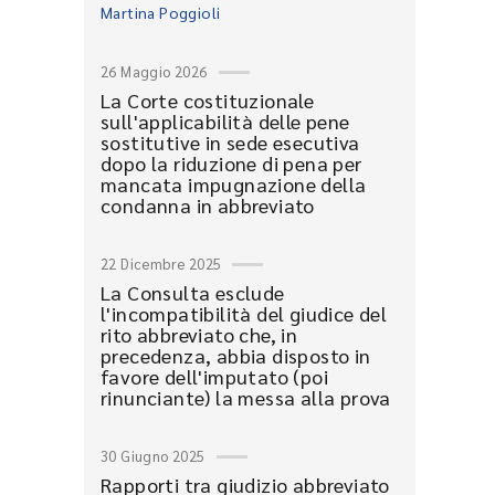
Martina Poggioli
26 Maggio 2026
La Corte costituzionale
sull'applicabilità delle pene
sostitutive in sede esecutiva
dopo la riduzione di pena per
mancata impugnazione della
condanna in abbreviato
22 Dicembre 2025
La Consulta esclude
l'incompatibilità del giudice del
rito abbreviato che, in
precedenza, abbia disposto in
favore dell'imputato (poi
rinunciante) la messa alla prova
30 Giugno 2025
Rapporti tra giudizio abbreviato