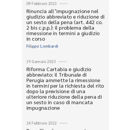
09 Febbraio 2023
Rinuncia all’impugnazione nel
giudizio abbreviato e riduzione di
un sesto della pena (art. 442 co.
2 bis c.p.p.): il problema della
rimessione in termini a giudizio
in corso
Filippo Lombardi
19 Gennaio 2023
Riforma Cartabia e giudizio
abbreviato: il Tribunale di
Perugia ammette la rimessione
in termini per la richiesta del rito
dopo la previsione di una
ulteriore riduzione della pena di
un sesto in caso di mancata
impugnazione
24 Febbraio 2022