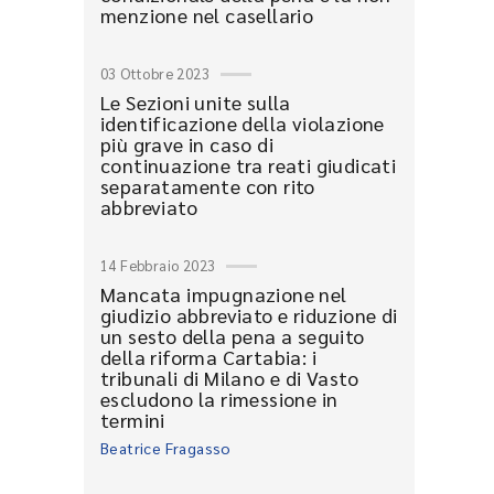
menzione nel casellario
03 Ottobre 2023
Le Sezioni unite sulla
identificazione della violazione
più grave in caso di
continuazione tra reati giudicati
separatamente con rito
abbreviato
14 Febbraio 2023
Mancata impugnazione nel
giudizio abbreviato e riduzione di
un sesto della pena a seguito
della riforma Cartabia: i
tribunali di Milano e di Vasto
escludono la rimessione in
termini
Beatrice Fragasso