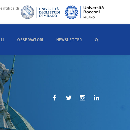
entifica di
OLI
OSSERVATORI
NEWSLETTER