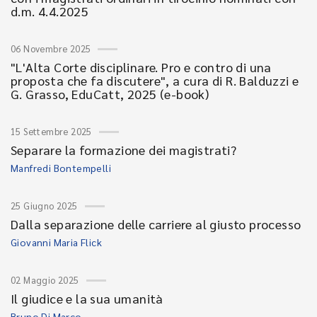
d.m. 4.4.2025
06 Novembre 2025
"L'Alta Corte disciplinare. Pro e contro di una
proposta che fa discutere", a cura di R. Balduzzi e
G. Grasso, EduCatt, 2025 (e-book)
15 Settembre 2025
Separare la formazione dei magistrati?
Manfredi Bontempelli
25 Giugno 2025
Dalla separazione delle carriere al giusto processo
Giovanni Maria Flick
02 Maggio 2025
Il giudice e la sua umanità
Bruno Di Marco