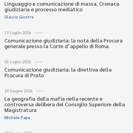
Linguaggio e comunicazione di massa. Cronaca
giudiziaria e processo mediatico
Glauco Giostra
13 Luglio 2026
Comunicazione giudiziaria: la nota della Procura
generale presso la Corte d’appello di Roma
03 Luglio 2026
Comunicazione giudiziaria: la direttiva della
Procura di Prato
29 Giugno 2026
La geografia della mafia nella recente e
controversa delibera del Consiglio Superiore della
Magistratura
Michele Papa