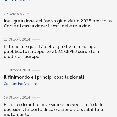
29 Gennaio 2025
Inaugurazione dell'anno giudiziario 2025 presso la
Corte di cassazione: i testi delle relazioni
23 Ottobre 2024
Efficacia e qualità della giustizia in Europa:
pubblicato il rapporto 2024 CEPEJ sui sistemi
giudiziari europei
22 Ottobre 2024
Il finimondo e i principi costituzionali
Costantino Visconti
16 Ottobre 2024
Principî di diritto, massime e prevedibilità delle
decisioni: la Corte di cassazione tra stabilità e
mutamento