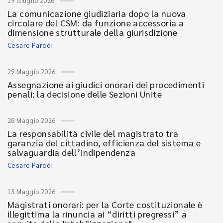
19 Giugno 2026
La comunicazione giudiziaria dopo la nuova
circolare del CSM: da funzione accessoria a
dimensione strutturale della giurisdizione
Cesare Parodi
29 Maggio 2026
Assegnazione ai giudici onorari dei procedimenti
penali: la decisione delle Sezioni Unite
28 Maggio 2026
La responsabilità civile del magistrato tra
garanzia del cittadino, efficienza del sistema e
salvaguardia dell’indipendenza
Cesare Parodi
13 Maggio 2026
Magistrati onorari: per la Corte costituzionale è
illegittima la rinuncia ai “diritti pregressi” a