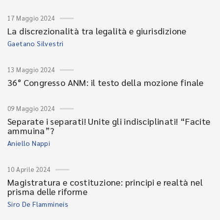
17 Maggio 2024
La discrezionalità tra legalità e giurisdizione
Gaetano Silvestri
13 Maggio 2024
36° Congresso ANM: il testo della mozione finale
09 Maggio 2024
Separate i separati! Unite gli indisciplinati! “Facite
ammuina”?
Aniello Nappi
10 Aprile 2024
Magistratura e costituzione: principi e realtà nel
prisma delle riforme
Siro De Flammineis