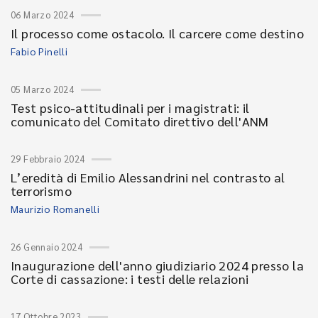
06 Marzo 2024
Il processo come ostacolo. Il carcere come destino
Fabio Pinelli
05 Marzo 2024
Test psico-attitudinali per i magistrati: il
comunicato del Comitato direttivo dell'ANM
29 Febbraio 2024
L’eredità di Emilio Alessandrini nel contrasto al
terrorismo
Maurizio Romanelli
26 Gennaio 2024
Inaugurazione dell'anno giudiziario 2024 presso la
Corte di cassazione: i testi delle relazioni
17 Ottobre 2023