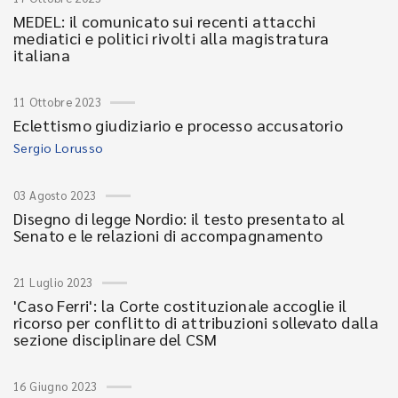
MEDEL: il comunicato sui recenti attacchi
mediatici e politici rivolti alla magistratura
italiana
11 Ottobre 2023
Eclettismo giudiziario e processo accusatorio
Sergio Lorusso
03 Agosto 2023
Disegno di legge Nordio: il testo presentato al
Senato e le relazioni di accompagnamento
21 Luglio 2023
'Caso Ferri': la Corte costituzionale accoglie il
ricorso per conflitto di attribuzioni sollevato dalla
sezione disciplinare del CSM
16 Giugno 2023