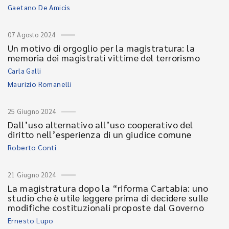
Gaetano De Amicis
07 Agosto 2024
Un motivo di orgoglio per la magistratura: la
memoria dei magistrati vittime del terrorismo
Carla Galli
Maurizio Romanelli
25 Giugno 2024
Dall’uso alternativo all’uso cooperativo del
diritto nell’esperienza di un giudice comune
Roberto Conti
21 Giugno 2024
La magistratura dopo la “riforma Cartabia: uno
studio che è utile leggere prima di decidere sulle
modifiche costituzionali proposte dal Governo
Ernesto Lupo