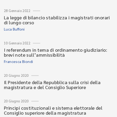
28 Gennaio 2022
La legge di bilancio stabilizza i magistrati onorari
di lungo corso
Luca Buffoni
10 Gennaio 2022
I referendum in tema di ordinamento giudiziario:
brevi note sull’ammissibilità
Francesca Biondi
20 Giugno 2020
Il Presidente della Repubblica sulla crisi della
magistratura e del Consiglio Superiore
20 Giugno 2020
Princìpi costituzionali e sistema elettorale del
Consiglio superiore della magistratura