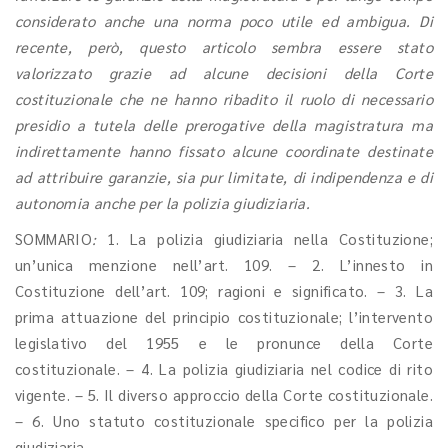
considerato anche una norma poco utile ed ambigua. Di
recente, però, questo articolo sembra essere stato
valorizzato grazie ad alcune decisioni della Corte
costituzionale che ne hanno ribadito il ruolo di necessario
presidio a tutela delle prerogative della magistratura ma
indirettamente hanno fissato alcune coordinate destinate
ad attribuire garanzie, sia pur limitate, di indipendenza e di
autonomia anche per la polizia giudiziaria.
SOMMARIO
:
1. La polizia giudiziaria nella Costituzione;
un’unica menzione nell’art. 109. – 2. L’innesto in
Costituzione dell’art. 109; ragioni e significato. – 3. La
prima attuazione del principio costituzionale; l’intervento
legislativo del 1955 e le pronunce della Corte
costituzionale. – 4. La polizia giudiziaria nel codice di rito
vigente. – 5. Il diverso approccio della Corte costituzionale.
– 6. Uno statuto costituzionale specifico per la polizia
giudiziaria.