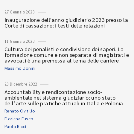
27 Gennaio 2023
Inaugurazione dell'anno giudiziario 2023 presso la
Corte di cassazione: i testi delle relazioni
11 Gennaio 2023
Cultura dei penalisti e condivisione dei saperi. La
formazione comune e non separata di magistrati e
avvocati è una premessa al tema delle carriere.
Massimo Donini
23 Dicembre 2022
Accountability e rendicontazione socio-
ambientale nel sistema giudiziario: uno stato
dell’arte sulle pratiche attuali in Italia e Polonia
Renato Civitillo
Floriana Fusco
Paolo Ricci