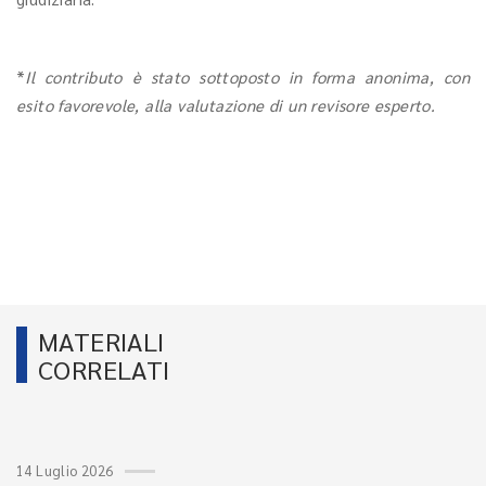
*
Il contributo è stato sottoposto in forma anonima, con
esito favorevole, alla valutazione di un revisore esperto.
MATERIALI
CORRELATI
14 Luglio 2026