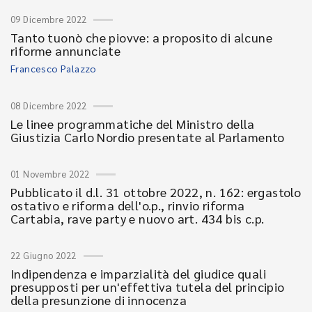
09 Dicembre 2022
Tanto tuonò che piovve: a proposito di alcune
riforme annunciate
Francesco Palazzo
08 Dicembre 2022
Le linee programmatiche del Ministro della
Giustizia Carlo Nordio presentate al Parlamento
01 Novembre 2022
Pubblicato il d.l. 31 ottobre 2022, n. 162: ergastolo
ostativo e riforma dell'o.p., rinvio riforma
Cartabia, rave party e nuovo art. 434 bis c.p.
22 Giugno 2022
Indipendenza e imparzialità del giudice quali
presupposti per un'effettiva tutela del principio
della presunzione di innocenza