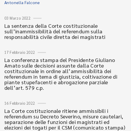
Antonella Falcone
03 Marzo 2022
La sentenza della Corte costituzionale
sull’inammissibilità del referendum sulla
responsabilità civile diretta dei magistrati
17 Febbraio 2022
La conferenza stampa del Presidente Giuliano
Amato sulle decisioni assunte dalla Corte
costituzionale in ordine all’ammissibilità dei
referendum in tema di giustizia, coltivazione di
piante stupefacenti e abrogazione parziale
dell’art. 579 c.p.
16 Febbraio 2022
La Corte costituzionale ritiene ammissibili i
referendum su Decreto Severino, misure cautelari,
separazione delle funzioni dei magistrati ed
elezioni dei togati per il CSM (comunicato stampa)