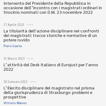
Intervento del Presidente della Repubblica in
occasione dell’incontro con i magistrati ordinari in
tirocinio nominati con D.M. 23 novembre 2022
17 Aprile 2023
La titolarità dell'azione disciplinare nei confronti
dei magistrati: tracce storiche e normative di un
potere ruvido
Piero Gaeta
31 Marzo 2023
L’attività del Desk italiano di Eurojust per l'anno
2022
30 Gennaio 2023
L’illecito disciplinare del magistrato nel prisma
della giurisprudenza di Strasburgo: problemi e
prospettive
Vittorio Manes