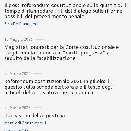
Il post-referendum costituzionale sulla giustizia. Il
tempo di riannodare i fili del dialogo sulle riforme
possibili del procedimento penale
Siro De Flammineis
13 Maggio 2026
Magistrati onorari: per la Corte costituzionale è
illegittima la rinuncia ai “diritti pregressi” a
seguito della "stabilizzazione"
20 Marzo 2026
Referendum costituzionale 2026 in pillole: il
quesito sulla scheda elettorale e il testo degli
articoli della Costituzione richiamati
20 Marzo 2026
Due visioni della giustizia
Manfredi Bontempelli
Luca Lupària