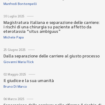
Manfredi Bontempelli
10 Luglio 2025
Magistratura italiana e separazione delle carriere:
i rischi di una chirurgia su paziente affetto da
eterotassia “situs ambiguus”
Michele Papa
25 Giugno 2025
Dalla separazione delle carriere al giusto processo
Giovanni Maria Flick
02 Maggio 2025
Il giudice e la sua umanità
Bruno Di Marco
06 Marzo 2025
Separazione delle carriere: nella riforma il rischio di