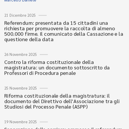
21 Dicembre 2025
Referendum: presentata da 15 cittadini una
richiesta per promuovere la raccolta di almeno
500.000 firme. Il comunicato della Cassazione e la
questione della data
26 Novembre 2025
Contro la riforma costituzionale della
magistratura: un documento sottoscritto da
Professori di Procedura penale
25 Novembre 2025
Riforma costituzionale della magistratura: il
documento del Direttivo dell'Associazione tra gli
Studiosi del Processo Penale (ASPP)
19 Novembre 2025