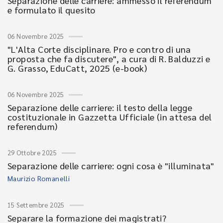
Separazione delle carriere: ammesso il referendum
e formulato il quesito
06 Novembre 2025
"L'Alta Corte disciplinare. Pro e contro di una
proposta che fa discutere", a cura di R. Balduzzi e
G. Grasso, EduCatt, 2025 (e-book)
06 Novembre 2025
Separazione delle carriere: il testo della legge
costituzionale in Gazzetta Ufficiale (in attesa del
referendum)
29 Ottobre 2025
Separazione delle carriere: ogni cosa è "illuminata"
Maurizio Romanelli
15 Settembre 2025
Separare la formazione dei magistrati?