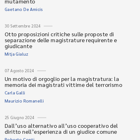
mutamento
Gaetano De Amicis
30 Settembre 2024
Otto proposizioni critiche sulle proposte di
separazione delle magistrature requirente e
giudicante
Mitja Gialuz
07 Agosto 2024
Un motivo di orgoglio per la magistratura: la
memoria dei magistrati vittime del terrorismo
Carla Galli
Maurizio Romanelli
25 Giugno 2024
Dall’uso alternativo all’uso cooperativo del
diritto nell’esperienza di un giudice comune
Roberto Conti