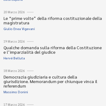
20 Marzo 2026
Le “prime volte” della riforma costituzionale della
magistratura
Giulio Enea Vigevani
19 Marzo 2026
Qualche domanda sulla riforma della Costituzione
e l’imparzialità del giudice
Hervé Belluta
18 Marzo 2026
Democrazia giudiziaria e cultura della
giurisdizione. Memorandum per chiunque vinca il
referendum
Massimo Donini
17 Marzo 2026