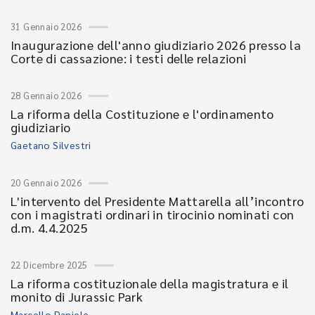
31 Gennaio 2026
Inaugurazione dell'anno giudiziario 2026 presso la
Corte di cassazione: i testi delle relazioni
28 Gennaio 2026
La riforma della Costituzione e l'ordinamento
giudiziario
Gaetano Silvestri
20 Gennaio 2026
L'intervento del Presidente Mattarella all’incontro
con i magistrati ordinari in tirocinio nominati con
d.m. 4.4.2025
22 Dicembre 2025
La riforma costituzionale della magistratura e il
monito di Jurassic Park
Marcello Daniele