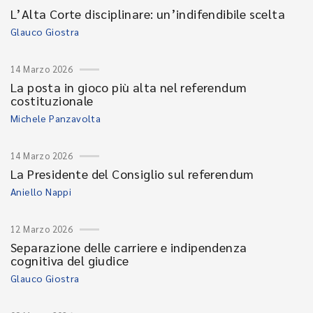
L’Alta Corte disciplinare: un’indifendibile scelta
Glauco Giostra
14 Marzo 2026
La posta in gioco più alta nel referendum
costituzionale
Michele Panzavolta
14 Marzo 2026
La Presidente del Consiglio sul referendum
Aniello Nappi
12 Marzo 2026
Separazione delle carriere e indipendenza
cognitiva del giudice
Glauco Giostra