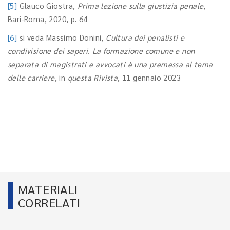
[5]
Glauco Giostra,
Prima lezione sulla giustizia penale
,
Bari-Roma, 2020, p. 64
[6]
si veda Massimo Donini,
Cultura dei penalisti e
condivisione dei saperi. La formazione comune e non
separata di magistrati e avvocati è una premessa al tema
delle carriere
, in
questa Rivista
, 11 gennaio 2023
MATERIALI
CORRELATI