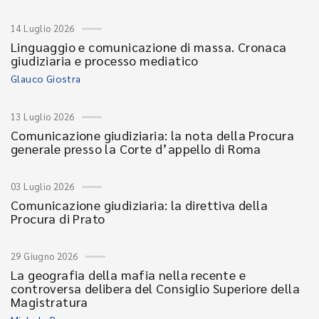
14 Luglio 2026
Linguaggio e comunicazione di massa. Cronaca
giudiziaria e processo mediatico
Glauco Giostra
13 Luglio 2026
Comunicazione giudiziaria: la nota della Procura
generale presso la Corte d’appello di Roma
03 Luglio 2026
Comunicazione giudiziaria: la direttiva della
Procura di Prato
29 Giugno 2026
La geografia della mafia nella recente e
controversa delibera del Consiglio Superiore della
Magistratura