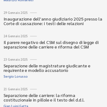
29 Gennaio 2025
Inaugurazione dell'anno giudiziario 2025 presso la
Corte di cassazione: i testi delle relazioni
24 Gennaio 2025
Il parere negativo del CSM sul disegno di legge di
separazione delle carriere e riforma del CSM
23 Gennaio 2025
Separazione delle magistrature giudicante e
requirente e modello accusatorio
Sergio Lorusso
21 Gennaio 2025
Separazione delle carriere: la riforma
costituzionale in pillole e il testo del d.d.l.
Gian Luigi Gatta