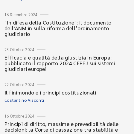
16 Dicembre 2024
"In difesa della Costituzione": il documento
dell'ANM in sulla riforma dell’ordinamento
giudiziario
23 Ottobre 2024
Efficacia e qualità della giustizia in Europa:
pubblicato il rapporto 2024 CEPEJ sui sistemi
giudiziari europei
22 Ottobre 2024
Il finimondo e i principi costituzionali
Costantino Visconti
16 Ottobre 2024
Principî di diritto, massime e prevedibilità delle
decisioni: la Corte di cassazione tra stabilità e