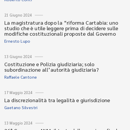
21 Giugno 2024
La magistratura dopo la “riforma Cartabia: uno
studio che è utile leggere prima di decidere sulle
modifiche costituzionali proposte dal Governo
Ernesto Lupo
13 Giugno 2024
Costituzione e Polizia giudiziaria; solo
subordinazione all’autorità giudiziaria?
Raffaele Cantone
17 Maggio 2024
La discrezionalità tra legalità e giurisdizione
Gaetano Silvestri
13 Maggio 2024