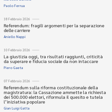
Paolo Ferrua
18 Febbraio 2026
Referendum: fragili argomenti per la separazione
delle carriere
Aniello Nappi
10 Febbraio 2026
La giustizia oggi, tra risultati raggiunti, criticità
da superare e fiducia sociale da non intaccare
Piero Gaeta
07 Febbraio 2026
Referendum sulla riforma costituzionale della
magistratura: la Cassazione ammette la richiesta
dei 500.000 elettori, riformula il quesito e tutela
l’iniziativa popolare
Gian Luigi Gatta