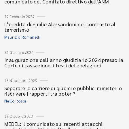
comunicato del Comitato direttivo dell'ANM
29 Febbraio 2024
L’eredità di Emilio Alessandrini nel contrasto al
terrorismo
Maurizio Romanelli
26 Gennaio 2024
Inaugurazione dell'anno giudiziario 2024 presso la
Corte di cassazione: i testi delle relazioni
16 Novembre 2023
Separare le carriere di giudici e pubblici ministeri o
riscrivere i rapporti tra poteri?
Nello Rossi
17 Ottobre 2023
MEDEL: il comunicato sui recenti attacchi