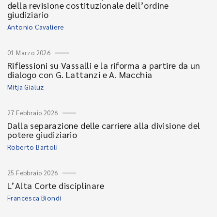
della revisione costituzionale dell’ordine
giudiziario
Antonio Cavaliere
01 Marzo 2026
Riflessioni su Vassalli e la riforma a partire da un
dialogo con G. Lattanzi e A. Macchia
Mitja Gialuz
27 Febbraio 2026
Dalla separazione delle carriere alla divisione del
potere giudiziario
Roberto Bartoli
25 Febbraio 2026
L’Alta Corte disciplinare
Francesca Biondi