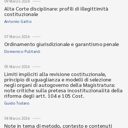
09 Marzo 2026
Alta Corte disciplinare: profili di illegittimità
costituzionale
Antonio Gatto
07 Marzo 2026
Ordinamento giurisdizionale e garantismo penale
Domenico Pulitanò
05 Marzo 2026
Limiti impliciti alla revisione costituzionale,
principio di uguaglianza e modelli di selezione
negli organi di autogoverno della Magistratura:
note critiche sulla pretesa incostituzionalità della
riforma degli artt. 104 e 105 Cost.
Guido Todaro
04 Marzo 2026
Note in tema di metodo, contesto e contenuti