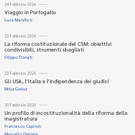
24 Febbraio 2026
Viaggio in Portogallo
Luca Marafioti
23 Febbraio 2026
La riforma costituzionale del CSM: obiettivi
condivisibili, strumenti sbagliati
Filippo Donati
23 Febbraio 2026
Gli USA, l'Italia e l'indipendenza dei giudici
Mitja Gialuz
20 Febbraio 2026
Un profilo di incostituzionalità della riforma della
magistratura
Francesco Caprioli
Marcello Daniele