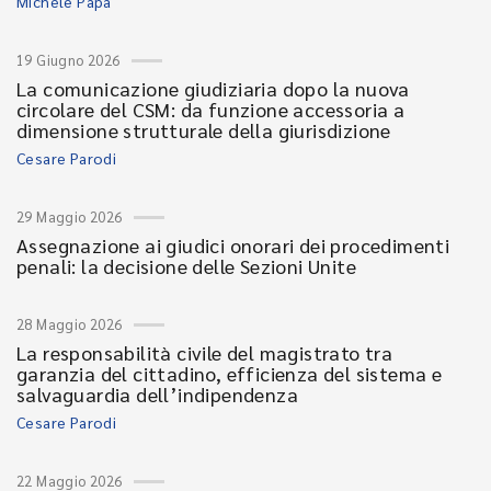
Michele Papa
19 Giugno 2026
La comunicazione giudiziaria dopo la nuova
circolare del CSM: da funzione accessoria a
dimensione strutturale della giurisdizione
Cesare Parodi
29 Maggio 2026
Assegnazione ai giudici onorari dei procedimenti
penali: la decisione delle Sezioni Unite
28 Maggio 2026
La responsabilità civile del magistrato tra
garanzia del cittadino, efficienza del sistema e
salvaguardia dell’indipendenza
Cesare Parodi
22 Maggio 2026