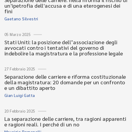
un'ipetrofia dell'accusa e di una eterogenesi dei
fini
Gaetano Silvestri
05 Marzo 2025
Stati Uniti: la posizione dell’associazione degli
avvocati contro i tentativi del governo di
indebolire la magistratura e la professione legale
27 Febbraio 2025
Separazione delle carriere e riforma costituzionale
della magistratura: 20 domande per un confronto
e un dibattito aperto
Gian Luigi Gatta
20 Febbraio 2025
La separazione delle carriere, tra ragioni apparenti
e ragioni reali. I perché di un no
Maurizio Romanelli