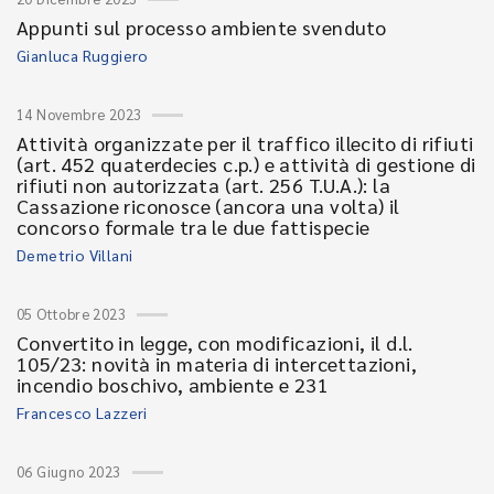
Appunti sul processo ambiente svenduto
Gianluca Ruggiero
14 Novembre 2023
Attività organizzate per il traffico illecito di rifiuti
(art. 452 quaterdecies c.p.) e attività di gestione di
rifiuti non autorizzata (art. 256 T.U.A.): la
Cassazione riconosce (ancora una volta) il
concorso formale tra le due fattispecie
Demetrio Villani
05 Ottobre 2023
Convertito in legge, con modificazioni, il d.l.
105/23: novità in materia di intercettazioni,
incendio boschivo, ambiente e 231
Francesco Lazzeri
06 Giugno 2023