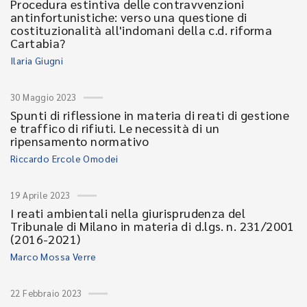
Procedura estintiva delle contravvenzioni
antinfortunistiche: verso una questione di
costituzionalità all'indomani della c.d. riforma
Cartabia?
Ilaria Giugni
30 Maggio 2023
Spunti di riflessione in materia di reati di gestione
e traffico di rifiuti. Le necessità di un
ripensamento normativo
Riccardo Ercole Omodei
19 Aprile 2023
I reati ambientali nella giurisprudenza del
Tribunale di Milano in materia di d.lgs. n. 231/2001
(2016-2021)
Marco Mossa Verre
22 Febbraio 2023