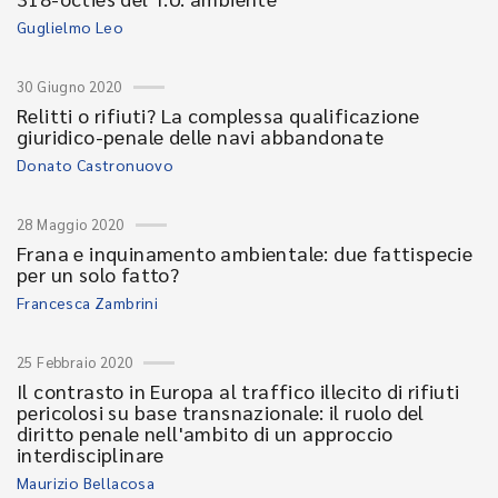
Guglielmo Leo
30 Giugno 2020
Relitti o rifiuti? La complessa qualificazione
giuridico-penale delle navi abbandonate
Donato Castronuovo
28 Maggio 2020
Frana e inquinamento ambientale: due fattispecie
per un solo fatto?
Francesca Zambrini
25 Febbraio 2020
Il contrasto in Europa al traffico illecito di rifiuti
pericolosi su base transnazionale: il ruolo del
diritto penale nell'ambito di un approccio
interdisciplinare
Maurizio Bellacosa