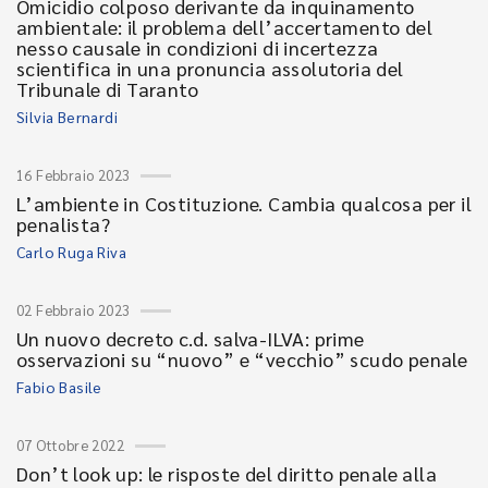
Omicidio colposo derivante da inquinamento
ambientale: il problema dell’accertamento del
nesso causale in condizioni di incertezza
scientifica in una pronuncia assolutoria del
Tribunale di Taranto
Silvia Bernardi
16 Febbraio 2023
L’ambiente in Costituzione. Cambia qualcosa per il
penalista?
Carlo Ruga Riva
02 Febbraio 2023
Un nuovo decreto c.d. salva-ILVA: prime
osservazioni su “nuovo” e “vecchio” scudo penale
Fabio Basile
07 Ottobre 2022
Don’t look up: le risposte del diritto penale alla