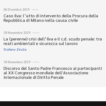
06 Dicembre 2019
Caso Ilva: l’atto di intervento della Procura della
Repubblica di Milano nella causa civile
18 Novembre 2019
La (perenne) crisi dell’Ilva e il c.d. scudo penale: tra
reati ambientali e sicurezza sul lavoro
Stefano Zirulia
18 Novembre 2019
Discorso del Santo Padre Francesco ai partecipanti
al XX Congresso mondiale dell'Associazione
Internazionale di Diritto Penale