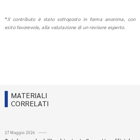
*
Il contributo è stato sottoposto in forma anonima, con
esito favorevole, alla valutazione di un revisore esperto.
MATERIALI
CORRELATI
27 Maggio 2026