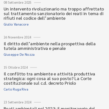
08 Settembre 2025
Un intervento rivoluzionario ma troppo affrettato
sul trattamento sanzionatorio dei reati in tema di
rifiuti nel codice dell’ambiente
Giulio Vanacore
26 Novembre 2024
Il diritto dell’ambiente nella prospettiva della
tutela amministrativa e penale
Giuseppe De Nozza
15 Ottobre 2024
Il conflitto tra ambiente e attività produttiva
strategica: ogni cosa al suo posto? La Corte
costituzionale sul c.d. decreto Priolo
Carlo Ruga Riva
23 Settembre 2024
Reati ambientali nel 2023: il monitoraggio del