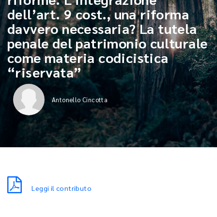
dell’art. 9 cost., una riforma
davvero necessaria? La tutela
penale del patrimonio culturale
come materia codicistica
“riservata”
Antonello Cincotta
Leggi il contributo