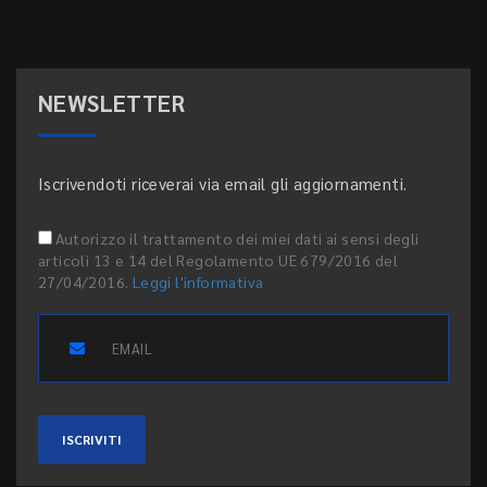
NEWSLETTER
Iscrivendoti riceverai via email gli aggiornamenti.
Autorizzo il trattamento dei miei dati ai sensi degli
articoli 13 e 14 del Regolamento UE 679/2016 del
27/04/2016.
Leggi l'informativa
ISCRIVITI