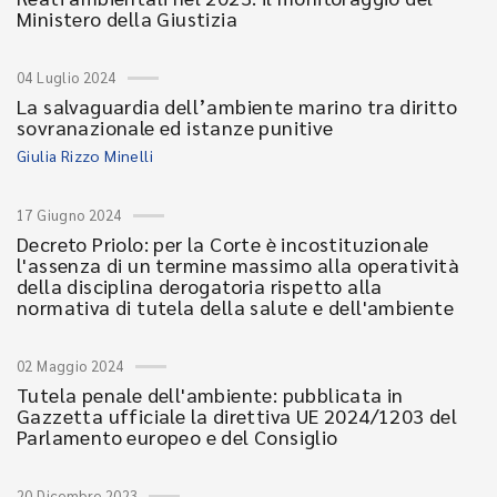
Ministero della Giustizia
04 Luglio 2024
La salvaguardia dell’ambiente marino tra diritto
sovranazionale ed istanze punitive
Giulia Rizzo Minelli
17 Giugno 2024
Decreto Priolo: per la Corte è incostituzionale
l'assenza di un termine massimo alla operatività
della disciplina derogatoria rispetto alla
normativa di tutela della salute e dell'ambiente
02 Maggio 2024
Tutela penale dell'ambiente: pubblicata in
Gazzetta ufficiale la direttiva UE 2024/1203 del
Parlamento europeo e del Consiglio
20 Dicembre 2023