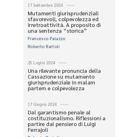
17 Settembre 2024
Mutamenti giurisprudenziali
sfavorevoli, colpevolezza ed
irretroattività. A proposito di
una sentenza “storica”
Francesco Palazzo
Roberto Bartoli
25 Luglio 2024
Una rilevante pronuncia della
Cassazione su mutamento
giurisprudenziale in malam
partem e colpevolezza
17 Giugno 2024
Dal garantismo penale al
costituzionalismo. Riflessioni a
partire dal pensiero di Luigi
Ferrajoli