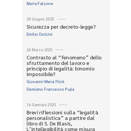
Maria Falcone
30 Giugno 2025
Sicurezza per decreto-legge?
Emilio Dolcini
26 Marzo 2025
Contrasto al “fenomeno” dello
sfruttamento del lavoro e
principio di legalità: binomio
impossibile?
Giovanni Maria Flick
Damiano Francesco Pujia
16 Gennaio 2025
Brevi riflessioni sulla “legalità
personalistica” a partire dal
libro di S. De Blasis,
L’intellegibilità come misura