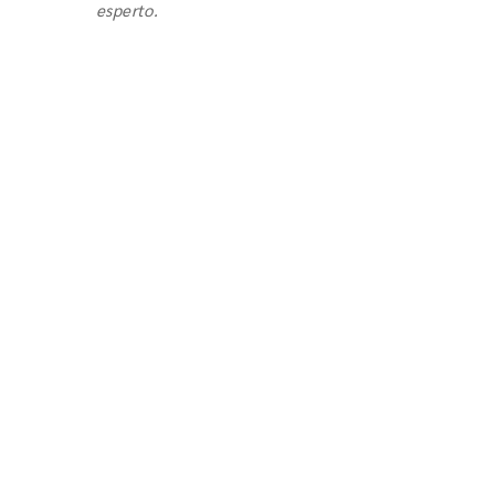
esperto.