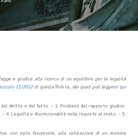
litanò
legge e giudice alla ricerca di un equilibrio per la legalità
scicolo 12/2022
di questa
Rivista
, dei quali può leggersi
qui
del diritto e del fatto. – 2. Problemi del rapporto giudice-
. – 4. Legalità e discrezionalità nelle risposte al reato. – 5.
ma, con esito favorevole, alla valutazione di un revisore