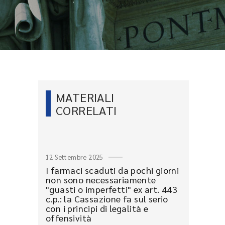
MATERIALI
CORRELATI
12 Settembre 2025
I farmaci scaduti da pochi giorni
non sono necessariamente
"guasti o imperfetti" ex art. 443
c.p.: la Cassazione fa sul serio
con i principi di legalità e
offensività