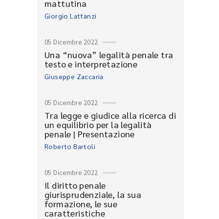
mattutina
Giorgio Lattanzi
05 Dicembre 2022
Una “nuova” legalità penale tra
testo e interpretazione
Giuseppe Zaccaria
05 Dicembre 2022
Tra legge e giudice alla ricerca di
un equilibrio per la legalità
penale | Presentazione
Roberto Bartoli
05 Dicembre 2022
Il diritto penale
giurisprudenziale, la sua
formazione, le sue
caratteristiche