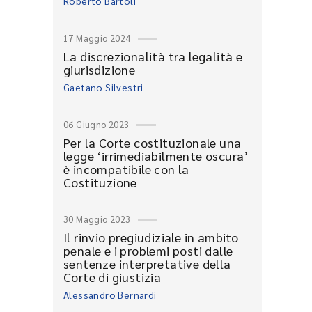
Roberto Bartoli
17 Maggio 2024
La discrezionalità tra legalità e
giurisdizione
Gaetano Silvestri
06 Giugno 2023
Per la Corte costituzionale una
legge ‘irrimediabilmente oscura’
è incompatibile con la
Costituzione
30 Maggio 2023
Il rinvio pregiudiziale in ambito
penale e i problemi posti dalle
sentenze interpretative della
Corte di giustizia
Alessandro Bernardi