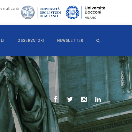
entifica di
OLI
OSSERVATORI
NEWSLETTER