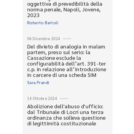
oggettiva di prevedibilità della
norma penale, Napoli, Jovene,
2023
Roberto Bartoli
06 Dicembre 2024
Del divieto di analogia in malam
partem, preso sul serio: la
Cassazione esclude la
configurabilità dell’art. 391-ter
c.p. in relazione all’introduzione
in carcere di una scheda SIM
Sara Prandi
14 Ottobre 2024
Abolizione dell'abuso d'ufficio:
dal Tribunale di Locri una terza
ordinanza che solleva questione
di legittimità costituzionale