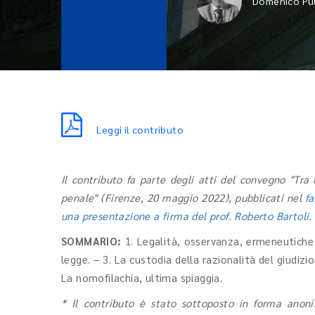
Domenico Pu
Leggi il contributo
Il contributo fa parte degli atti del convegno "Tra 
penale" (Firenze, 20 maggio 2022), pubblicati nel
fa
una presentazione a firma del prof. Roberto Bartoli
.
SOMMARIO:
1. Legalità, osservanza, ermeneutiche 
legge. – 3. La custodia della razionalità del giudizio
La nomofilachia, ultima spiaggia.
* Il contributo è stato sottoposto in forma anoni