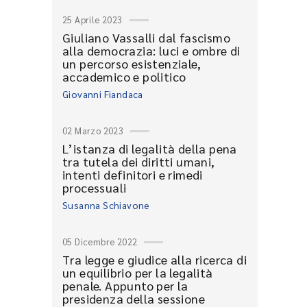
25 Aprile 2023
Giuliano Vassalli dal fascismo
alla democrazia: luci e ombre di
un percorso esistenziale,
accademico e politico
Giovanni Fiandaca
02 Marzo 2023
L’istanza di legalità della pena
tra tutela dei diritti umani,
intenti definitori e rimedi
processuali
Susanna Schiavone
05 Dicembre 2022
Tra legge e giudice alla ricerca di
un equilibrio per la legalità
penale. Appunto per la
presidenza della sessione