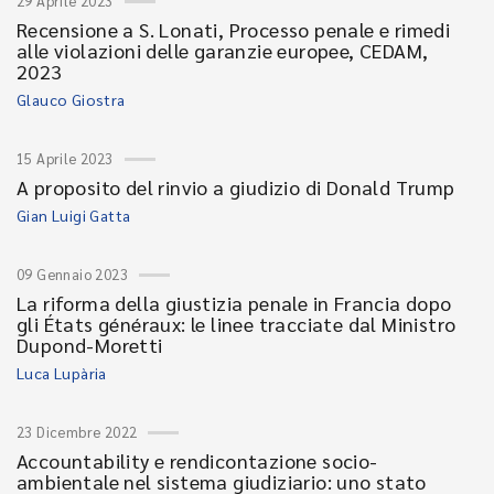
29 Aprile 2023
Recensione a S. Lonati, Processo penale e rimedi
alle violazioni delle garanzie europee, CEDAM,
2023
Glauco Giostra
15 Aprile 2023
A proposito del rinvio a giudizio di Donald Trump
Gian Luigi Gatta
09 Gennaio 2023
La riforma della giustizia penale in Francia dopo
gli États généraux: le linee tracciate dal Ministro
Dupond-Moretti
Luca Lupària
23 Dicembre 2022
Accountability e rendicontazione socio-
ambientale nel sistema giudiziario: uno stato