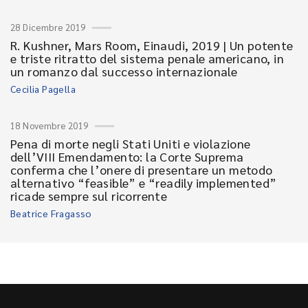
28 Dicembre 2019
R. Kushner, Mars Room, Einaudi, 2019 | Un potente
e triste ritratto del sistema penale americano, in
un romanzo dal successo internazionale
Cecilia Pagella
18 Novembre 2019
Pena di morte negli Stati Uniti e violazione
dell’VIII Emendamento: la Corte Suprema
conferma che l’onere di presentare un metodo
alternativo “feasible” e “readily implemented”
ricade sempre sul ricorrente
Beatrice Fragasso