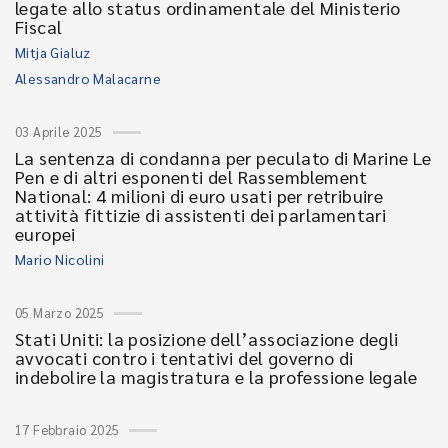
legate allo status ordinamentale del Ministerio
Fiscal
Mitja Gialuz
Alessandro Malacarne
03 Aprile 2025
La sentenza di condanna per peculato di Marine Le
Pen e di altri esponenti del Rassemblement
National: 4 milioni di euro usati per retribuire
attività fittizie di assistenti dei parlamentari
europei
Mario Nicolini
05 Marzo 2025
Stati Uniti: la posizione dell’associazione degli
avvocati contro i tentativi del governo di
indebolire la magistratura e la professione legale
17 Febbraio 2025