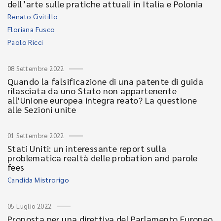
dell’arte sulle pratiche attuali in Italia e Polonia
Renato Civitillo
Floriana Fusco
Paolo Ricci
08 Settembre 2022
Quando la falsificazione di una patente di guida
rilasciata da uno Stato non appartenente
all'Unione europea integra reato? La questione
alle Sezioni unite
01 Settembre 2022
Stati Uniti: un interessante report sulla
problematica realtà delle probation and parole
fees
Candida Mistrorigo
05 Luglio 2022
Proposta per una direttiva del Parlamento Europeo