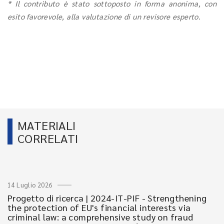
* Il contributo è stato sottoposto in forma anonima, con
esito favorevole, alla valutazione di un revisore esperto.
MATERIALI
CORRELATI
14 Luglio 2026
Progetto di ricerca | 2024-IT-PIF - Strengthening
the protection of EU's financial interests via
criminal law: a comprehensive study on fraud