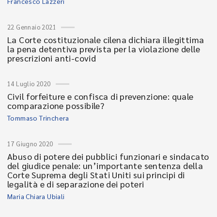
Francesco Lazzeri
22 Gennaio 2021
La Corte costituzionale cilena dichiara illegittima
la pena detentiva prevista per la violazione delle
prescrizioni anti-covid
14 Luglio 2020
Civil forfeiture e confisca di prevenzione: quale
comparazione possibile?
Tommaso Trinchera
17 Giugno 2020
Abuso di potere dei pubblici funzionari e sindacato
del giudice penale: un’importante sentenza della
Corte Suprema degli Stati Uniti sui principi di
legalità e di separazione dei poteri
Maria Chiara Ubiali