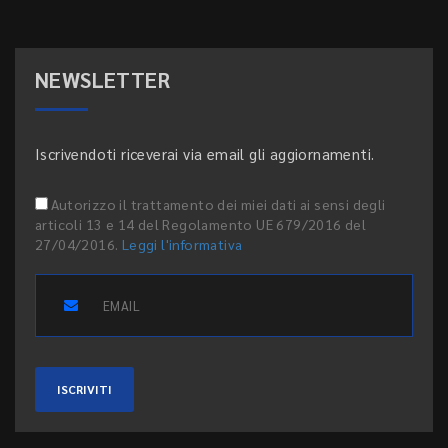
NEWSLETTER
Iscrivendoti riceverai via email gli aggiornamenti.
Autorizzo il trattamento dei miei dati ai sensi degli
articoli 13 e 14 del Regolamento UE 679/2016 del
27/04/2016.
Leggi l'informativa
ISCRIVITI