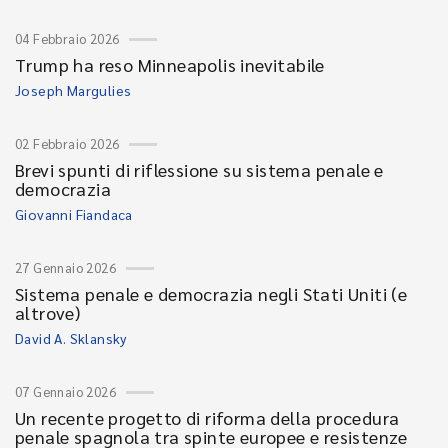
04 Febbraio 2026
Trump ha reso Minneapolis inevitabile
Joseph Margulies
02 Febbraio 2026
Brevi spunti di riflessione su sistema penale e
democrazia
Giovanni Fiandaca
27 Gennaio 2026
Sistema penale e democrazia negli Stati Uniti (e
altrove)
David A. Sklansky
07 Gennaio 2026
Un recente progetto di riforma della procedura
penale spagnola tra spinte europee e resistenze