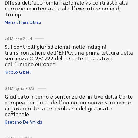
Difesa dell’economia nazionale vs contrasto alla
corruzione internazionale: l’executive order di
Trump
Maria Chiara Ubiali
26 Marzo 2024
Sui controlli giurisdizionali nelle indagini
transfrontaliere dell’EPPO: una prima lettura della
sentenza C-281/22 della Corte di Giustizia
dell’Unione europea
Nicolò Gibelli
03 Maggio 2023
Giudicato interno e sentenze definitive della Corte
europea dei diritti dell’uomo: un nuovo strumento
di governo della cedevolezza del giudicato
nazionale
Gaetano De Amicis