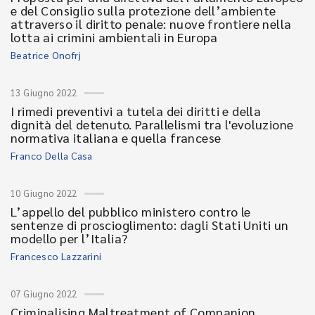
e del Consiglio sulla protezione dell’ambiente
attraverso il diritto penale: nuove frontiere nella
lotta ai crimini ambientali in Europa
Beatrice Onofrj
13 Giugno 2022
I rimedi preventivi a tutela dei diritti e della
dignità del detenuto. Parallelismi tra l'evoluzione
normativa italiana e quella francese
Franco Della Casa
10 Giugno 2022
L’appello del pubblico ministero contro le
sentenze di proscioglimento: dagli Stati Uniti un
modello per l’Italia?
Francesco Lazzarini
07 Giugno 2022
Criminalising Maltreatment of Companion