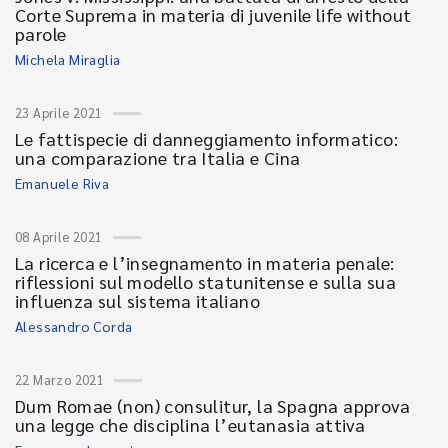
Corte Suprema in materia di juvenile life without
parole
Michela Miraglia
23 Aprile 2021
Le fattispecie di danneggiamento informatico:
una comparazione tra Italia e Cina
Emanuele Riva
08 Aprile 2021
La ricerca e l’insegnamento in materia penale:
riflessioni sul modello statunitense e sulla sua
influenza sul sistema italiano
Alessandro Corda
22 Marzo 2021
Dum Romae (non) consulitur, la Spagna approva
una legge che disciplina l’eutanasia attiva