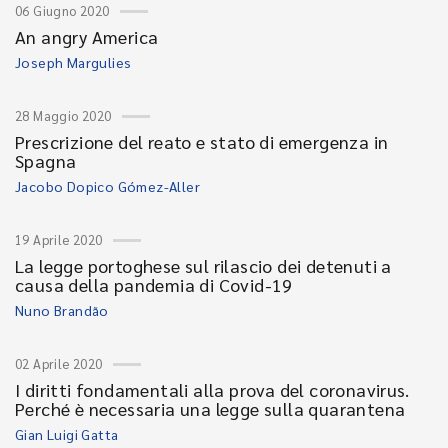
06 Giugno 2020
An angry America
Joseph Margulies
28 Maggio 2020
Prescrizione del reato e stato di emergenza in
Spagna
Jacobo Dopico Gómez-Aller
19 Aprile 2020
La legge portoghese sul rilascio dei detenuti a
causa della pandemia di Covid-19
Nuno Brandão
02 Aprile 2020
I diritti fondamentali alla prova del coronavirus.
Perché è necessaria una legge sulla quarantena
Gian Luigi Gatta