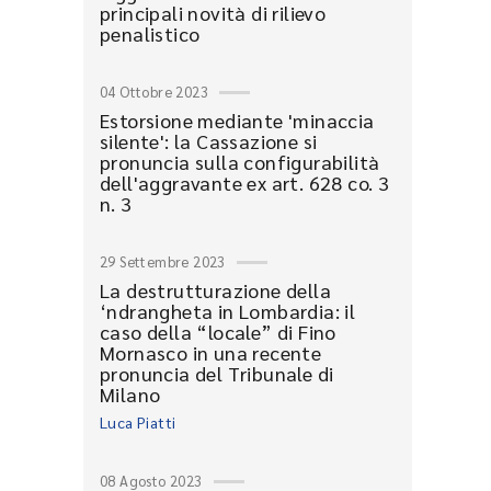
principali novità di rilievo
penalistico
04 Ottobre 2023
Estorsione mediante 'minaccia
silente': la Cassazione si
pronuncia sulla configurabilità
dell'aggravante ex art. 628 co. 3
n. 3
29 Settembre 2023
La destrutturazione della
‘ndrangheta in Lombardia: il
caso della “locale” di Fino
Mornasco in una recente
pronuncia del Tribunale di
Milano
Luca Piatti
08 Agosto 2023