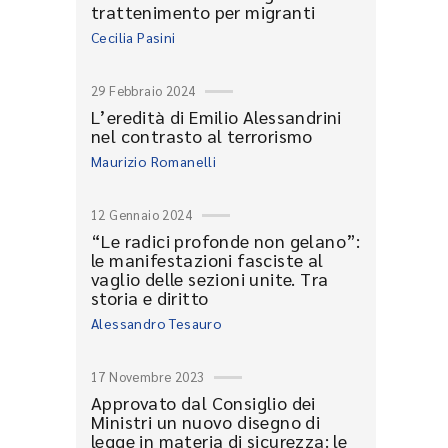
trattenimento per migranti
Cecilia Pasini
29 Febbraio 2024
L’eredità di Emilio Alessandrini
nel contrasto al terrorismo
Maurizio Romanelli
12 Gennaio 2024
“Le radici profonde non gelano”:
le manifestazioni fasciste al
vaglio delle sezioni unite. Tra
storia e diritto
Alessandro Tesauro
17 Novembre 2023
Approvato dal Consiglio dei
Ministri un nuovo disegno di
legge in materia di sicurezza: le