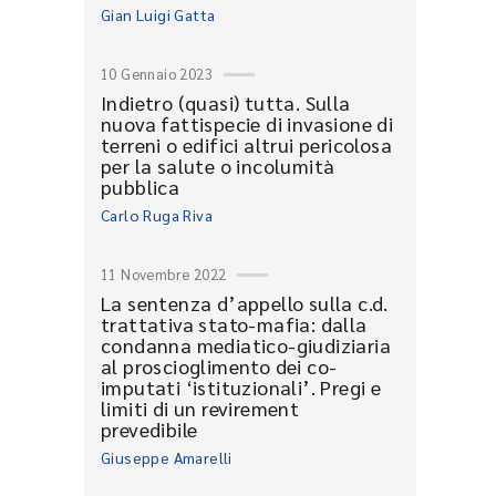
Gian Luigi Gatta
10 Gennaio 2023
Indietro (quasi) tutta. Sulla
nuova fattispecie di invasione di
terreni o edifici altrui pericolosa
per la salute o incolumità
pubblica
Carlo Ruga Riva
11 Novembre 2022
La sentenza d’appello sulla c.d.
trattativa stato-mafia: dalla
condanna mediatico-giudiziaria
al proscioglimento dei co-
imputati ‘istituzionali’. Pregi e
limiti di un revirement
prevedibile
Giuseppe Amarelli