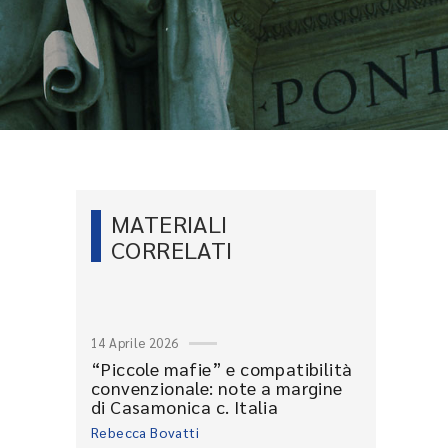
MATERIALI
CORRELATI
14 Aprile 2026
“Piccole mafie” e compatibilità
convenzionale: note a margine
di Casamonica c. Italia
Rebecca Bovatti