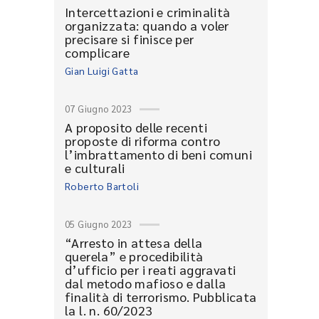
Intercettazioni e criminalità
organizzata: quando a voler
precisare si finisce per
complicare
Gian Luigi Gatta
07 Giugno 2023
A proposito delle recenti
proposte di riforma contro
l’imbrattamento di beni comuni
e culturali
Roberto Bartoli
05 Giugno 2023
“Arresto in attesa della
querela” e procedibilità
d’ufficio per i reati aggravati
dal metodo mafioso e dalla
finalità di terrorismo. Pubblicata
la l. n. 60/2023