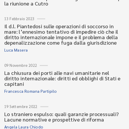
la riunione a Cutro
13 Febbraio 2023
Il d.l. Piantedosi sulle operazioni di soccorso in
mare: l’ennesimo tentativo di impedire ciò che il
diritto internazionale impone e il problema della
depenalizzazione come fuga dalla giurisdizione
Luca Masera
09 Novembre 2022
La chiusura dei porti alle navi umanitarie nel
diritto internazionale: diritti ed obblighi di Stati e
capitani
Francesca Romana Partipilo
19 Settembre 2022
Lo straniero espulso: quali garanzie processuali?
Lacune normative e prospettive di riforma
Angela Laura Chiodo