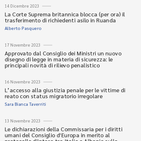
14 Dicembre 2023
La Corte Suprema britannica blocca (per ora) il
trasferimento di richiedenti asilo in Ruanda
Alberto Pasquero
17 Novembre 2023
Approvato dal Consiglio dei Ministri un nuovo
disegno di legge in materia di sicurezza: le
principali novità di rilievo penalistico
16 Novembre 2023
L’accesso alla giustizia penale per le vittime di
reato con status migratorio irregolare
Sara Bianca Taverriti
13 Novembre 2023
Le dichiarazioni della Commissaria per i diritti
umani del Consiglio d'Europa in merito al
protocollo d'intesa tra Italia e Albania sulla