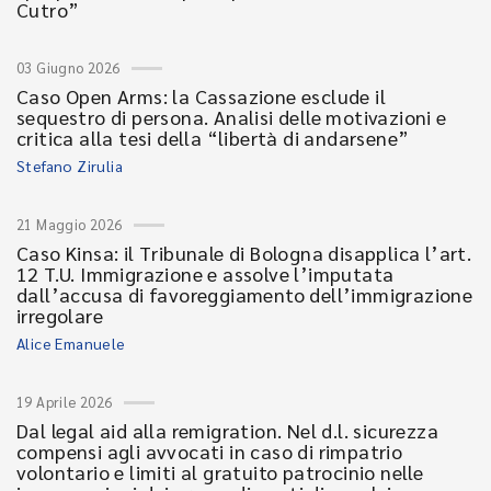
Cutro”
03 Giugno 2026
Caso Open Arms: la Cassazione esclude il
sequestro di persona. Analisi delle motivazioni e
critica alla tesi della “libertà di andarsene”
Stefano Zirulia
21 Maggio 2026
Caso Kinsa: il Tribunale di Bologna disapplica l’art.
12 T.U. Immigrazione e assolve l’imputata
dall’accusa di favoreggiamento dell’immigrazione
irregolare
Alice Emanuele
19 Aprile 2026
Dal legal aid alla remigration. Nel d.l. sicurezza
compensi agli avvocati in caso di rimpatrio
volontario e limiti al gratuito patrocinio nelle