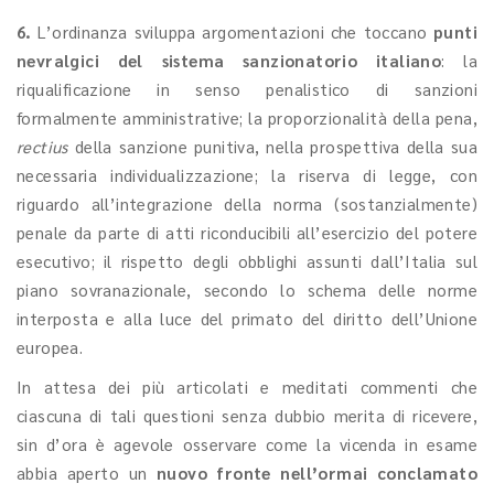
6.
L’ordinanza sviluppa argomentazioni che toccano
punti
nevralgici del sistema sanzionatorio italiano
: la
riqualificazione in senso penalistico di sanzioni
formalmente amministrative; la proporzionalità della pena,
rectius
della sanzione punitiva, nella prospettiva della sua
necessaria individualizzazione; la riserva di legge, con
riguardo all’integrazione della norma (sostanzialmente)
penale da parte di atti riconducibili all’esercizio del potere
esecutivo; il rispetto degli obblighi assunti dall’Italia sul
piano sovranazionale, secondo lo schema delle norme
interposta e alla luce del primato del diritto dell’Unione
europea.
In attesa dei più articolati e meditati commenti che
ciascuna di tali questioni senza dubbio merita di ricevere,
sin d’ora è agevole osservare come la vicenda in esame
abbia aperto un
nuovo fronte nell’ormai conclamato