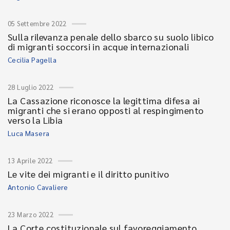
05 Settembre 2022
Sulla rilevanza penale dello sbarco su suolo libico
di migranti soccorsi in acque internazionali
Cecilia Pagella
28 Luglio 2022
La Cassazione riconosce la legittima difesa ai
migranti che si erano opposti al respingimento
verso la Libia
Luca Masera
13 Aprile 2022
Le vite dei migranti e il diritto punitivo
Antonio Cavaliere
23 Marzo 2022
La Corte costituzionale sul favoreggiamento