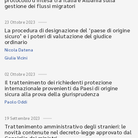
gestione dei flussi migratori
23 Ottobre 2023
La procedura di designazione del ‘paese di origine
sicuro’ e i poteri di valutazione del giudice
ordinario
Nicola Datena
Giulia Vicini
02 Ottobre 2023
Il trattenimento dei richiedenti protezione
internazionale provenienti da Paesi di origine
sicura alla prova della giurisprudenza
Paolo Oddi
19 Settembre 2023
Trattenimento amministrativo degli stranieri: le
novità contenute nel decreto-legge approvato dal
Consiglio dei ministri