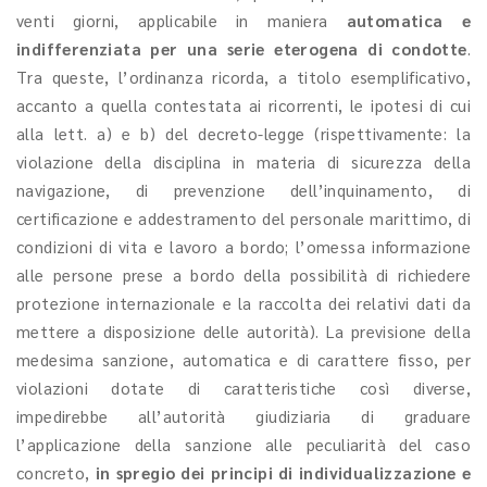
venti giorni, applicabile in maniera
automatica e
indifferenziata
per una serie eterogena di condotte
.
Tra queste, l’ordinanza ricorda, a titolo esemplificativo,
accanto a quella contestata ai ricorrenti, le ipotesi di cui
alla lett. a) e b) del decreto-legge (rispettivamente: la
violazione della disciplina in materia di sicurezza della
navigazione, di prevenzione dell’inquinamento, di
certificazione e addestramento del personale marittimo, di
condizioni di vita e lavoro a bordo; l’omessa informazione
alle persone prese a bordo della possibilità di richiedere
protezione internazionale e la raccolta dei relativi dati da
mettere a disposizione delle autorità). La previsione della
medesima sanzione, automatica e di carattere fisso, per
violazioni dotate di caratteristiche così diverse,
impedirebbe all’autorità giudiziaria di graduare
l’applicazione della sanzione alle peculiarità del caso
concreto,
in spregio dei principi di individualizzazione e