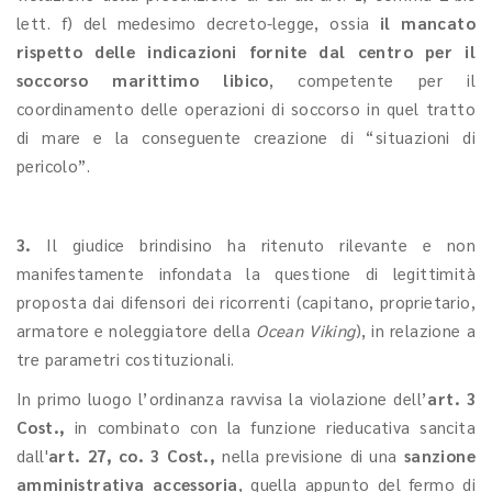
lett. f) del medesimo decreto-legge, ossia
il mancato
rispetto delle indicazioni fornite dal centro per il
soccorso marittimo libico
, competente per il
coordinamento delle operazioni di soccorso in quel tratto
di mare e la conseguente creazione di “situazioni di
pericolo”.
3.
Il giudice brindisino ha ritenuto rilevante e non
manifestamente infondata la questione di legittimità
proposta dai difensori dei ricorrenti (capitano, proprietario,
armatore e noleggiatore della
Ocean Viking
), in relazione a
tre parametri costituzionali.
In primo luogo l’ordinanza ravvisa la violazione dell’
art. 3
Cost.,
in combinato con la funzione rieducativa sancita
dall'
art. 27, co. 3 Cost.,
nella previsione di una
sanzione
amministrativa accessoria
, quella appunto del fermo di