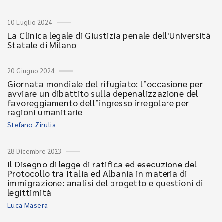
10 Luglio 2024
La Clinica legale di Giustizia penale dell'Università
Statale di Milano
20 Giugno 2024
Giornata mondiale del rifugiato: l’occasione per
avviare un dibattito sulla depenalizzazione del
favoreggiamento dell’ingresso irregolare per
ragioni umanitarie
Stefano Zirulia
28 Dicembre 2023
Il Disegno di legge di ratifica ed esecuzione del
Protocollo tra Italia ed Albania in materia di
immigrazione: analisi del progetto e questioni di
legittimità
Luca Masera