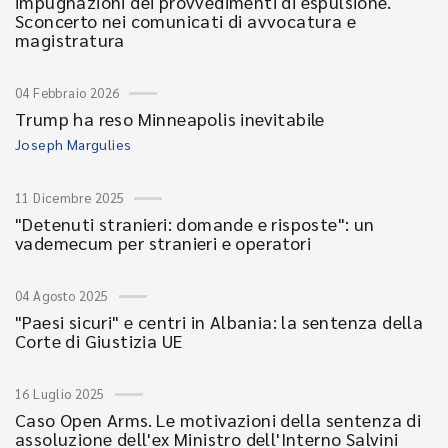
impugnazioni dei provvedimenti di espulsione.
Sconcerto nei comunicati di avvocatura e
magistratura
04 Febbraio 2026
Trump ha reso Minneapolis inevitabile
Joseph Margulies
11 Dicembre 2025
"Detenuti stranieri: domande e risposte": un
vademecum per stranieri e operatori
04 Agosto 2025
"Paesi sicuri" e centri in Albania: la sentenza della
Corte di Giustizia UE
16 Luglio 2025
Caso Open Arms. Le motivazioni della sentenza di
assoluzione dell'ex Ministro dell'Interno Salvini