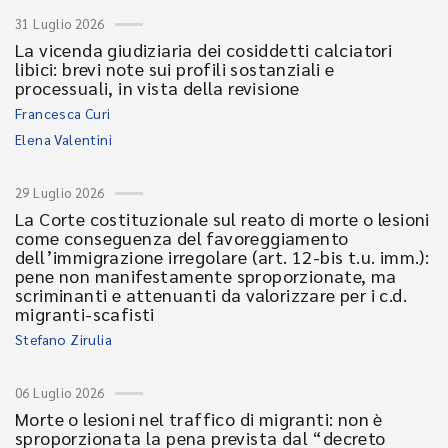
31 Luglio 2026
La vicenda giudiziaria dei cosiddetti calciatori
libici: brevi note sui profili sostanziali e
processuali, in vista della revisione
Francesca Curi
Elena Valentini
29 Luglio 2026
La Corte costituzionale sul reato di morte o lesioni
come conseguenza del favoreggiamento
dell’immigrazione irregolare (art. 12-bis t.u. imm.):
pene non manifestamente sproporzionate, ma
scriminanti e attenuanti da valorizzare per i c.d.
migranti-scafisti
Stefano Zirulia
06 Luglio 2026
Morte o lesioni nel traffico di migranti: non è
sproporzionata la pena prevista dal “decreto