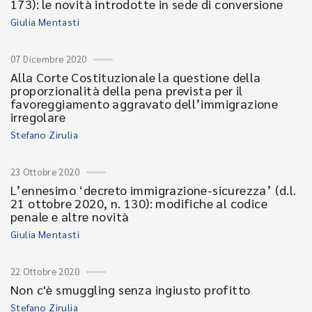
173): le novità introdotte in sede di conversione
Giulia Mentasti
07 Dicembre 2020
Alla Corte Costituzionale la questione della
proporzionalità della pena prevista per il
favoreggiamento aggravato dell’immigrazione
irregolare
Stefano Zirulia
23 Ottobre 2020
L’ennesimo ‘decreto immigrazione-sicurezza’ (d.l.
21 ottobre 2020, n. 130): modifiche al codice
penale e altre novità
Giulia Mentasti
22 Ottobre 2020
Non c'è smuggling senza ingiusto profitto
Stefano Zirulia