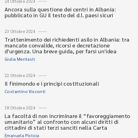
24 Ottobre 2024
Ancora sulla questione dei centri in Albania:
pubblicato in GU il testo del d.l. paesi sicuri
23 Ottobre 2024
Trattenimento dei richiedenti asilo in Albania: tra
mancate convalide, ricorsi e decretazione
d'urgenza. Una breve guida, per farsi un'idea
Giulia Mentasti
22 Ottobre 2024
Il finimondo e i principi costituzionali
Costantino Visconti
18 Ottobre 2024
La facoltá di non incriminare il “favoreggiamento
umanitario” al confronto con alcuni diritti di
cittadini di stati terzi sanciti nella Carta
Emanuela Pistoia