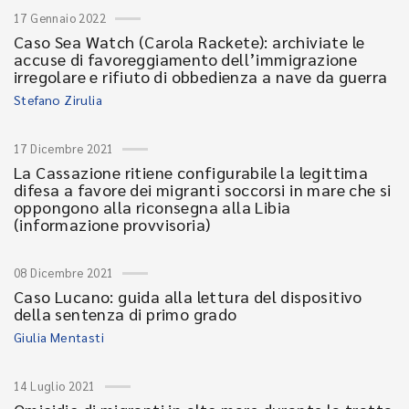
17 Gennaio 2022
Caso Sea Watch (Carola Rackete): archiviate le
accuse di favoreggiamento dell’immigrazione
irregolare e rifiuto di obbedienza a nave da guerra
Stefano Zirulia
17 Dicembre 2021
La Cassazione ritiene configurabile la legittima
difesa a favore dei migranti soccorsi in mare che si
oppongono alla riconsegna alla Libia
(informazione provvisoria)
08 Dicembre 2021
Caso Lucano: guida alla lettura del dispositivo
della sentenza di primo grado
Giulia Mentasti
14 Luglio 2021