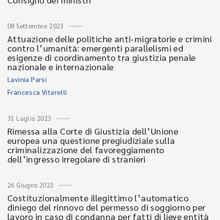
08 Settembre 2023
Attuazione delle politiche anti-migratorie e crimini
contro l’umanità: emergenti parallelismi ed
esigenze di coordinamento tra giustizia penale
nazionale e internazionale
Lavinia Parsi
Francesca Vitarelli
31 Luglio 2023
Rimessa alla Corte di Giustizia dell’Unione
europea una questione pregiudiziale sulla
criminalizzazione del favoreggiamento
dell’ingresso irregolare di stranieri
26 Giugno 2023
Costituzionalmente illegittimo l’automatico
diniego del rinnovo del permesso di soggiorno per
lavoro in caso di condanna per fatti di lieve entità