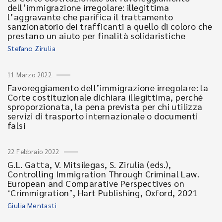
dell’immigrazione irregolare: illegittima
l’aggravante che parifica il trattamento
sanzionatorio dei trafficanti a quello di coloro che
prestano un aiuto per finalità solidaristiche
Stefano Zirulia
11 Marzo 2022
Favoreggiamento dell’immigrazione irregolare: la
Corte costituzionale dichiara illegittima, perché
sproporzionata, la pena prevista per chi utilizza
servizi di trasporto internazionale o documenti
falsi
22 Febbraio 2022
G.L. Gatta, V. Mitsilegas, S. Zirulia (eds.),
Controlling Immigration Through Criminal Law.
European and Comparative Perspectives on
‘Crimmigration’, Hart Publishing, Oxford, 2021
Giulia Mentasti