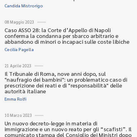
Candida Mistrorigo
08 Maggio 2023
Caso ASSO 28: la Corte d’Appello di Napoli
conferma la condanna per sbarco arbitrario e
abbandono di minori o incapaci sulle coste libiche
Cecilia Pagella
21 Aprile 2023
Il Tribunale di Roma, nove anni dopo, sul
"naufragio dei bambini": un problematico caso di
prescrizione dei reati e di "responsabilità" delle
autorità italiane
Emma Rolfi
10 Marzo 2023
Un nuovo decreto-legge in materia di
immigrazione e un nuovo reato per gli “scafisti”. Il
comunicato stampa del Consiglio dei Ministri dopo