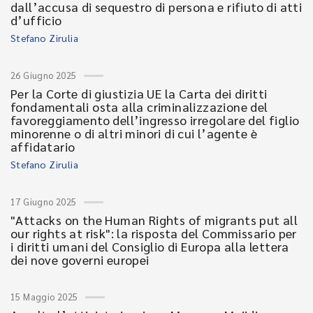
dall’accusa di sequestro di persona e rifiuto di atti
d’ufficio
Stefano Zirulia
26 Giugno 2025
Per la Corte di giustizia UE la Carta dei diritti
fondamentali osta alla criminalizzazione del
favoreggiamento dell’ingresso irregolare del figlio
minorenne o di altri minori di cui l’agente è
affidatario
Stefano Zirulia
17 Giugno 2025
"Attacks on the Human Rights of migrants put all
our rights at risk": la risposta del Commissario per
i diritti umani del Consiglio di Europa alla lettera
dei nove governi europei
15 Maggio 2025