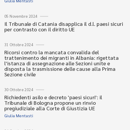
Giulia Mentasti
05 Novembre 2024
Il Tribunale di Catania disapplica il d.l. paesi sicuri
per contrasto con il diritto UE
31 Ottobre 2024
Ricorsi contro la mancata convalida del
trattenimento dei migranti in Albania: rigettata
l'istanza di assegnazione alle Sezioni unite e
disposta la trasmissione delle cause alla Prima
Sezione civile
30 Ottobre 2024
Richiedenti asilo e decreto 'paesi sicuri': il
Tribunale di Bologna propone un rinvio
pregiudiziale alla Corte di Giustizia UE
Giulia Mentasti