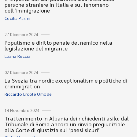
persone straniere in Italia e sul fenomeno
dell’immigrazione
Cecilia Pasini
27 Dicembre 2024
Populismo e diritto penale del nemico nella
legislazione del migrante
Eliana Reccia
02 Dicembre 2024
La Svezia tra nordic exceptionalism e politiche di
crimmigration
Riccardo Ercole Omodei
14 Novembre 2024
Trattenimento in Albania dei richiedenti asilo: dal
Tribunale di Roma ancora un rinvio pregiudiziale
alla Corte di giustizia sui ‘paesi sicuri’