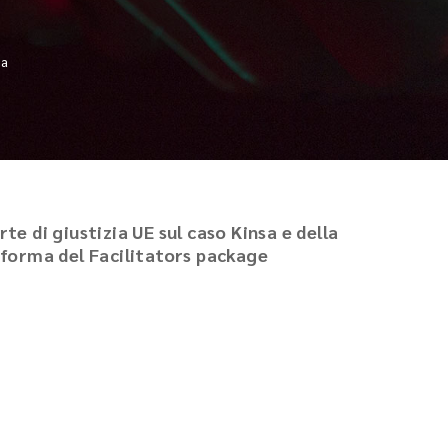
ia
rte di giustizia UE sul caso Kinsa e della
forma del Facilitators package