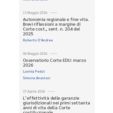
13 Maggio 2026
Autonomia regionale e fine vita.
Brevi riflessioni a margine di
Corte cost., sent. n. 204 del
2025
Roberto D'Andrea
06 Maggio 2026
Osservatorio Corte EDU: marzo
2026
Lavinia Pedol
Simona Anastasi
27 Aprile 2026
L’effettività delle garanzie
giurisdizionali nei primi settanta
anni di vita della Corte
costituzionale