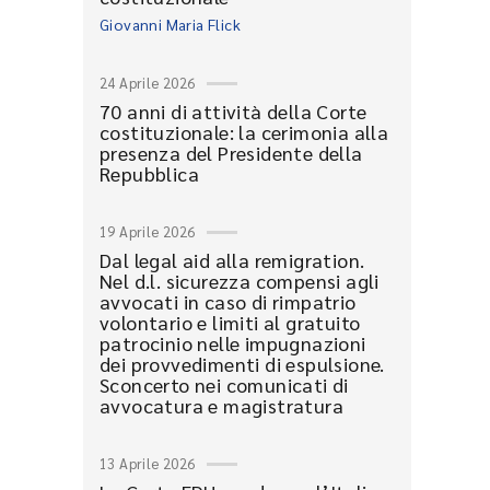
Giovanni Maria Flick
24 Aprile 2026
70 anni di attività della Corte
costituzionale: la cerimonia alla
presenza del Presidente della
Repubblica
19 Aprile 2026
Dal legal aid alla remigration.
Nel d.l. sicurezza compensi agli
avvocati in caso di rimpatrio
volontario e limiti al gratuito
patrocinio nelle impugnazioni
dei provvedimenti di espulsione.
Sconcerto nei comunicati di
avvocatura e magistratura
13 Aprile 2026