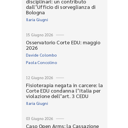
disciplinari: un contributo
dall’Ufficio di sorveglianza di
Bologna
Ilaria Giugni
15 Giugno 2026
Osservatorio Corte EDU: maggio
2026
Davide Colombo
Paola Concolino
12 Giugno 2026
Fisioterapia negata in carcere: la
Corte EDU condanna l’Italia per
violazione dell’art. 3 CEDU
Ilaria Giugni
03 Giugno 2026
Caso Open Arms: la Cassazione