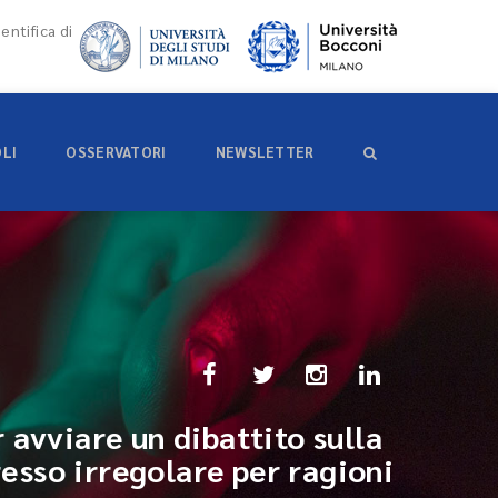
entifica di
OLI
OSSERVATORI
NEWSLETTER
 avviare un dibattito sulla
esso irregolare per ragioni