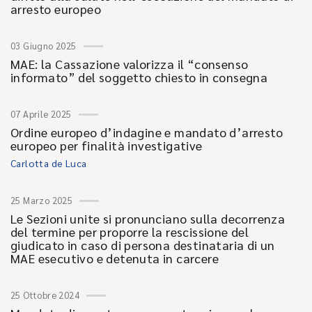
arresto europeo
03 Giugno 2025
MAE: la Cassazione valorizza il “consenso
informato” del soggetto chiesto in consegna
07 Aprile 2025
Ordine europeo d’indagine e mandato d’arresto
europeo per finalità investigative
Carlotta de Luca
25 Marzo 2025
Le Sezioni unite si pronunciano sulla decorrenza
del termine per proporre la rescissione del
giudicato in caso di persona destinataria di un
MAE esecutivo e detenuta in carcere
25 Ottobre 2024