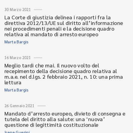
30 Marzo 2021
La Corte di giustizia delinea i rapporti fra la
direttiva 2012/13/UE sul diritto all’informazione
nei procedimenti penali e la decisione quadro
relativa al mandato di arresto europeo
Marta Bargis
16 Marzo 2021
Meglio tardi che mai. Il nuovo volto del
recepimento della decisione quadro relativa al
m.a.e. nel d.lgs. 2 febbraio 2021, n. 10: una prima
lettura
Marta Bargis
26 Gennaio 2021
Mandato d’arresto europeo, divieto di consegna e
tutela del diritto alla salute: una ‘nuova’
questione di legittimità costituzionale
Irene Guerini