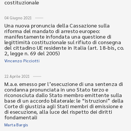
costituzionale
04 Giugno 2021
Una nuova pronuncia della Cassazione sulla
riforma del mandato di arresto europeo:
manifestamente infondata una questione di
legittimità costituzionale sul rifiuto di consegna
del cittadino UE residente in Italia (art. 18-bis, co.
2, legge n. 69 del 2005)
Vincenzo Picciotti
22 Aprile 2021
M.a.e. emesso per l’esecuzione di una sentenza di
condanna pronunciata in uno Stato terzo e
riconosciuta dallo Stato membro emittente sulla
base di un accordo bilaterale: le “istruzioni” della
Corte di giustizia agli Stati membri di emissione e
di esecuzione, alla luce del rispetto dei diritti
fondamentali
Marta Bargis