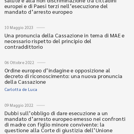
salute e alla non discriminazione tra cittadini
europei e di Paesi terzi nell’esecuzione del
mandato d’arresto europeo
10 Maggio 2023
Una pronuncia della Cassazione in tema di MAE e
necessario rispetto del principio del
contraddittorio
06 Ottobre 2022
Ordine europeo d’indagine e opposizione al
decreto di riconoscimento: una nuova pronuncia
della Cassazione
Carlotta de Luca
09 Maggio 2022
Dubbi sull’obbligo di dare esecuzione a un
mandato d’arresto europeo emesso nei confronti
di madre con figlio minore convivente: la
questione alla Corte di giustizia dell’Unione