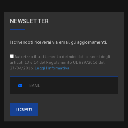
NEWSLETTER
Iscrivendoti riceverai via email gli aggiornamenti.
Autorizzo il trattamento dei miei dati ai sensi degli
articoli 13 e 14 del Regolamento UE 679/2016 del
27/04/2016.
Leggi l'informativa
ISCRIVITI