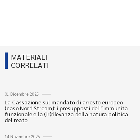
MATERIALI
CORRELATI
01 Dicembre 2025
La Cassazione sul mandato di arresto europeo
(caso Nord Stream): i presupposti dell’immunità
funzionale e la (ir)rilevanza della natura politica
del reato
14 Novembre 2025