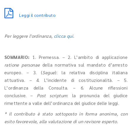
Leggi il contributo
Per leggere l'ordinanza,
clicca qui
.
SOMMARIO:
1. Premessa. – 2. L’ambito di applicazione
ratione personae
della normativa sul mandato d’arresto
europeo. – 3. (
Segue
): la relativa disciplina italiana
attuativa. – 4. L’incidente di costituzionalità. – 5.
L’ordinanza della Consulta. – 6. Alcune riflessioni
conclusive. –
Post scriptum
: la pronuncia del giudice
rimettente a valle dell’ordinanza del giudice delle leggi.
* Il contributo è stato sottoposto in forma anonima, con
esito favorevole, alla valutazione di un revisore esperto.