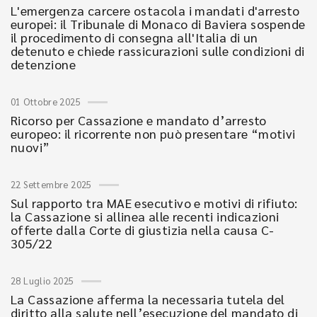
L'emergenza carcere ostacola i mandati d'arresto
europei: il Tribunale di Monaco di Baviera sospende
il procedimento di consegna all'Italia di un
detenuto e chiede rassicurazioni sulle condizioni di
detenzione
01 Ottobre 2025
Ricorso per Cassazione e mandato d’arresto
europeo: il ricorrente non può presentare “motivi
nuovi”
22 Settembre 2025
Sul rapporto tra MAE esecutivo e motivi di rifiuto:
la Cassazione si allinea alle recenti indicazioni
offerte dalla Corte di giustizia nella causa C-
305/22
28 Luglio 2025
La Cassazione afferma la necessaria tutela del
diritto alla salute nell’esecuzione del mandato di