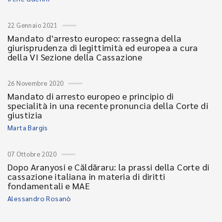
22 Gennaio 2021
Mandato d'arresto europeo: rassegna della
giurisprudenza di legittimità ed europea a cura
della VI Sezione della Cassazione
26 Novembre 2020
Mandato di arresto europeo e principio di
specialità in una recente pronuncia della Corte di
giustizia
Marta Bargis
07 Ottobre 2020
Dopo Aranyosi e Căldăraru: la prassi della Corte di
cassazione italiana in materia di diritti
fondamentali e MAE
Alessandro Rosanò