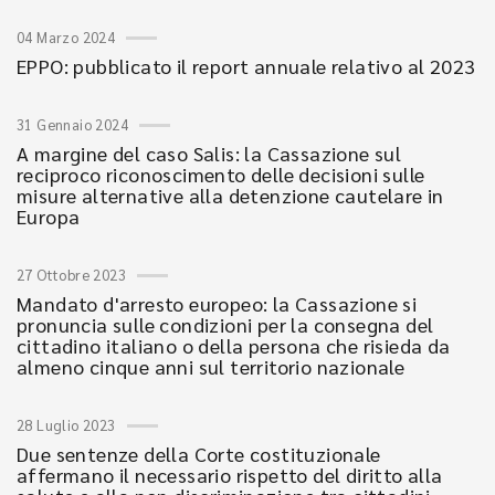
04 Marzo 2024
EPPO: pubblicato il report annuale relativo al 2023
31 Gennaio 2024
A margine del caso Salis: la Cassazione sul
reciproco riconoscimento delle decisioni sulle
misure alternative alla detenzione cautelare in
Europa
27 Ottobre 2023
Mandato d'arresto europeo: la Cassazione si
pronuncia sulle condizioni per la consegna del
cittadino italiano o della persona che risieda da
almeno cinque anni sul territorio nazionale
28 Luglio 2023
Due sentenze della Corte costituzionale
affermano il necessario rispetto del diritto alla