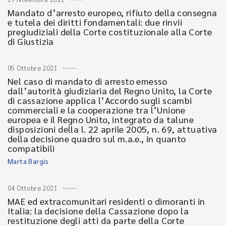
Mandato d’arresto europeo, rifiuto della consegna
e tutela dei diritti fondamentali: due rinvii
pregiudiziali della Corte costituzionale alla Corte
di Giustizia
05 Ottobre 2021
Nel caso di mandato di arresto emesso
dall’autorità giudiziaria del Regno Unito, la Corte
di cassazione applica l’Accordo sugli scambi
commerciali e la cooperazione tra l’Unione
europea e il Regno Unito, integrato da talune
disposizioni della l. 22 aprile 2005, n. 69, attuativa
della decisione quadro sul m.a.e., in quanto
compatibili
Marta Bargis
04 Ottobre 2021
MAE ed extracomunitari residenti o dimoranti in
Italia: la decisione della Cassazione dopo la
restituzione degli atti da parte della Corte