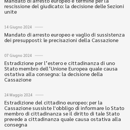
Mandato di arresto europeo e termine per la
rescissione del giudicato: la decisione delle Sezioni
unite
14 Giugno 2024
Mandato di arresto europeo e vaglio di sussistenza
dei presupposti: le precisazioni della Cassazione
07 Giugno 2024
Estradizione per l’estero e cittadinanza di uno
Stato membro dell’Unione Europea quale causa
ostativa alla consegna: la decisione della
Cassazione
24 Maggio 2024
Estradizione del cittadino europeo: per la
Cassazione sussiste l'obbligo di informare lo Stato
membro di cittadinanza se il diritto di tale Stato
prevede a cittadinanza quale causa ostativa alla
consegna