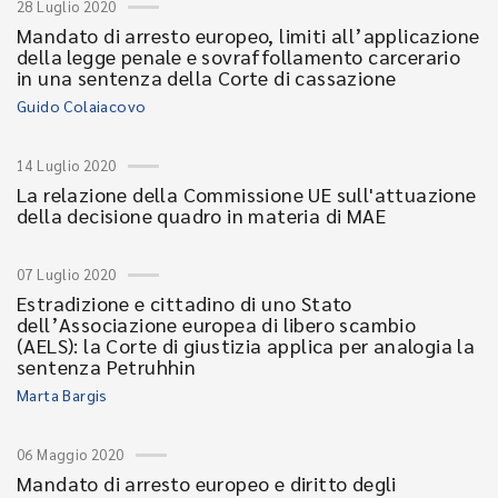
28 Luglio 2020
Mandato di arresto europeo, limiti all’applicazione
della legge penale e sovraffollamento carcerario
in una sentenza della Corte di cassazione
Guido Colaiacovo
14 Luglio 2020
La relazione della Commissione UE sull'attuazione
della decisione quadro in materia di MAE
07 Luglio 2020
Estradizione e cittadino di uno Stato
dell’Associazione europea di libero scambio
(AELS): la Corte di giustizia applica per analogia la
sentenza Petruhhin
Marta Bargis
06 Maggio 2020
Mandato di arresto europeo e diritto degli