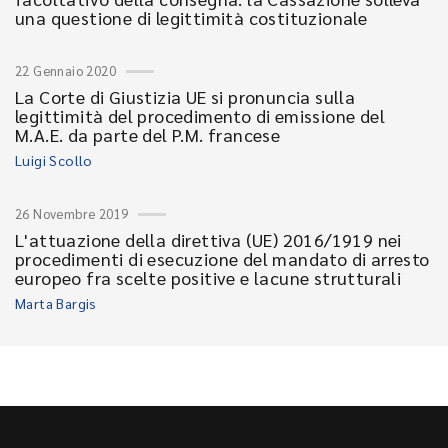
una questione di legittimità costituzionale
22 Gennaio 2020
La Corte di Giustizia UE si pronuncia sulla
legittimità del procedimento di emissione del
M.A.E. da parte del P.M. francese
Luigi Scollo
26 Novembre 2019
L'attuazione della direttiva (UE) 2016/1919 nei
procedimenti di esecuzione del mandato di arresto
europeo fra scelte positive e lacune strutturali
Marta Bargis