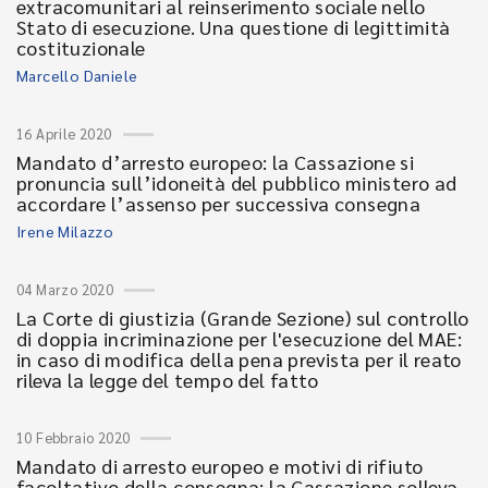
extracomunitari al reinserimento sociale nello
Stato di esecuzione. Una questione di legittimità
costituzionale
Marcello Daniele
16 Aprile 2020
Mandato d’arresto europeo: la Cassazione si
pronuncia sull’idoneità del pubblico ministero ad
accordare l’assenso per successiva consegna
Irene Milazzo
04 Marzo 2020
La Corte di giustizia (Grande Sezione) sul controllo
di doppia incriminazione per l'esecuzione del MAE:
in caso di modifica della pena prevista per il reato
rileva la legge del tempo del fatto
10 Febbraio 2020
Mandato di arresto europeo e motivi di rifiuto
facoltativo della consegna: la Cassazione solleva