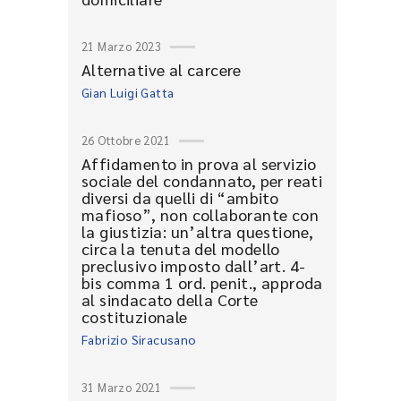
21 Marzo 2023
Alternative al carcere
Gian Luigi Gatta
26 Ottobre 2021
Affidamento in prova al servizio
sociale del condannato, per reati
diversi da quelli di “ambito
mafioso”, non collaborante con
la giustizia: un’altra questione,
circa la tenuta del modello
preclusivo imposto dall’art. 4-
bis comma 1 ord. penit., approda
al sindacato della Corte
costituzionale
Fabrizio Siracusano
31 Marzo 2021