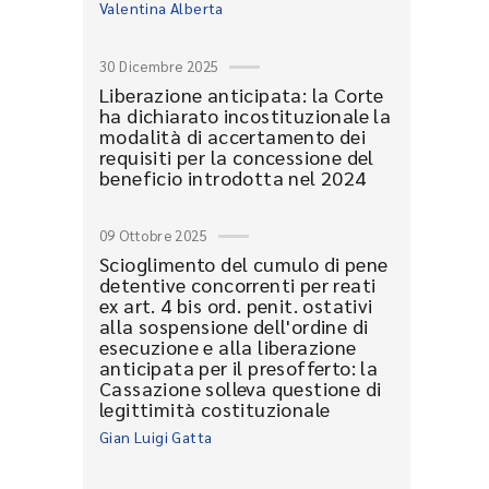
Valentina Alberta
30 Dicembre 2025
Liberazione anticipata: la Corte
ha dichiarato incostituzionale la
modalità di accertamento dei
requisiti per la concessione del
beneficio introdotta nel 2024
09 Ottobre 2025
Scioglimento del cumulo di pene
detentive concorrenti per reati
ex art. 4 bis ord. penit. ostativi
alla sospensione dell'ordine di
esecuzione e alla liberazione
anticipata per il presofferto: la
Cassazione solleva questione di
legittimità costituzionale
Gian Luigi Gatta