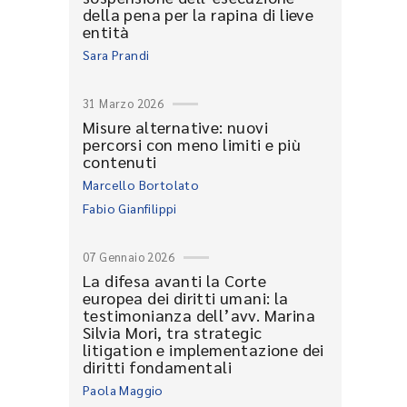
della pena per la rapina di lieve
entità
Sara Prandi
31 Marzo 2026
Misure alternative: nuovi
percorsi con meno limiti e più
contenuti
Marcello Bortolato
Fabio Gianfilippi
07 Gennaio 2026
La difesa avanti la Corte
europea dei diritti umani: la
testimonianza dell’avv. Marina
Silvia Mori, tra strategic
litigation e implementazione dei
diritti fondamentali
Paola Maggio