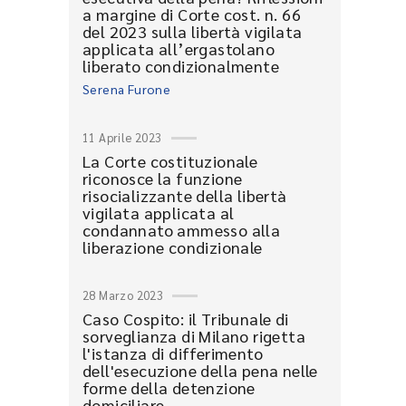
a margine di Corte cost. n. 66
del 2023 sulla libertà vigilata
applicata all’ergastolano
liberato condizionalmente
Serena Furone
11 Aprile 2023
La Corte costituzionale
riconosce la funzione
risocializzante della libertà
vigilata applicata al
condannato ammesso alla
liberazione condizionale
28 Marzo 2023
Caso Cospito: il Tribunale di
sorveglianza di Milano rigetta
l'istanza di differimento
dell'esecuzione della pena nelle
forme della detenzione
domiciliare