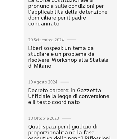
pronuncia sulle condizioni per
l'applicabilità della detenzione
domiciliare per il padre
condannato
20 Settembre 2024
Liberi sospesi: un tema da
studiare e un problema da
risolvere. Workshop alla Statale
di Milano
10 Agosto 2024
Decreto carcere: in Gazzetta
Ufficiale la legge di conversione
e il testo coordinato
18 Ottobre 2023
Quali spazi per il giudizio di
proporzionalità nella fase
esecutiva della pena? Riflessioni