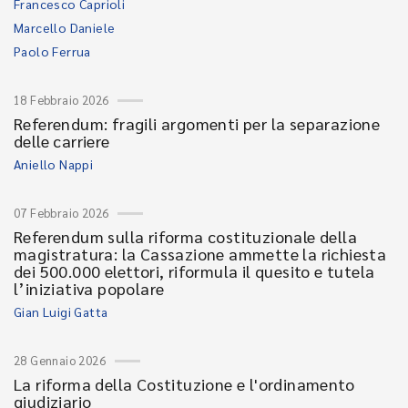
Francesco Caprioli
Marcello Daniele
Paolo Ferrua
18 Febbraio 2026
Referendum: fragili argomenti per la separazione
delle carriere
Aniello Nappi
07 Febbraio 2026
Referendum sulla riforma costituzionale della
magistratura: la Cassazione ammette la richiesta
dei 500.000 elettori, riformula il quesito e tutela
l’iniziativa popolare
Gian Luigi Gatta
28 Gennaio 2026
La riforma della Costituzione e l'ordinamento
giudiziario