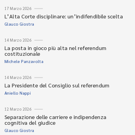
17 Marzo 2026
L’Alta Corte disciplinare: un’indifendibile scelta
Glauco Giostra
14 Marzo 2026
La posta in gioco più alta nel referendum
costituzionale
Michele Panzavolta
14 Marzo 2026
La Presidente del Consiglio sul referendum
Aniello Nappi
12 Marzo 2026
Separazione delle carriere e indipendenza
cognitiva del giudice
Glauco Giostra