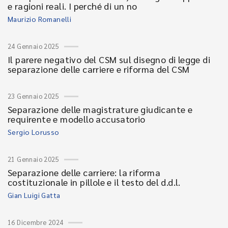
e ragioni reali. I perché di un no
Maurizio Romanelli
24 Gennaio 2025
Il parere negativo del CSM sul disegno di legge di
separazione delle carriere e riforma del CSM
23 Gennaio 2025
Separazione delle magistrature giudicante e
requirente e modello accusatorio
Sergio Lorusso
21 Gennaio 2025
Separazione delle carriere: la riforma
costituzionale in pillole e il testo del d.d.l.
Gian Luigi Gatta
16 Dicembre 2024