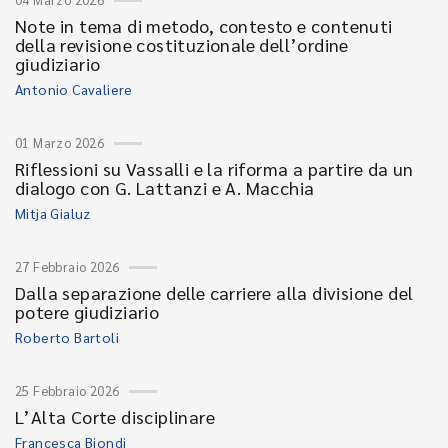
Note in tema di metodo, contesto e contenuti
della revisione costituzionale dell’ordine
giudiziario
Antonio Cavaliere
01 Marzo 2026
Riflessioni su Vassalli e la riforma a partire da un
dialogo con G. Lattanzi e A. Macchia
Mitja Gialuz
27 Febbraio 2026
Dalla separazione delle carriere alla divisione del
potere giudiziario
Roberto Bartoli
25 Febbraio 2026
L’Alta Corte disciplinare
Francesca Biondi