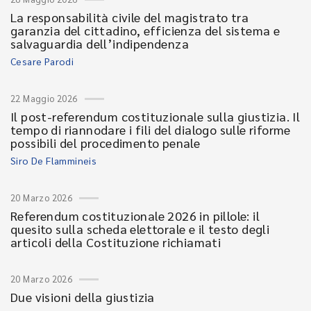
La responsabilità civile del magistrato tra
garanzia del cittadino, efficienza del sistema e
salvaguardia dell’indipendenza
Cesare Parodi
22 Maggio 2026
Il post-referendum costituzionale sulla giustizia. Il
tempo di riannodare i fili del dialogo sulle riforme
possibili del procedimento penale
Siro De Flammineis
20 Marzo 2026
Referendum costituzionale 2026 in pillole: il
quesito sulla scheda elettorale e il testo degli
articoli della Costituzione richiamati
20 Marzo 2026
Due visioni della giustizia