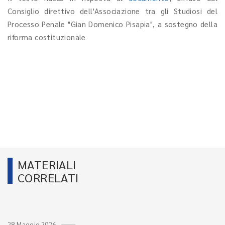
Consiglio direttivo dell'Associazione tra gli Studiosi del
Processo Penale "Gian Domenico Pisapia", a sostegno della
riforma costituzionale
MATERIALI
CORRELATI
28 Maggio 2026