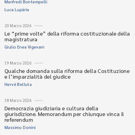
Manfredi Bontempelli
Luca Lupària
20 Marzo 2026
Le “prime volte” della riforma costituzionale della
magistratura
Giulio Enea Vigevani
19 Marzo 2026
Qualche domanda sulla riforma della Costituzione
e l’imparzialità del giudice
Hervé Belluta
18 Marzo 2026
Democrazia giudiziaria e cultura della
giurisdizione. Memorandum per chiunque vinca il
referendum
Massimo Donini