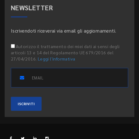
NEWSLETTER
Iscrivendoti riceverai via email gli aggiornamenti.
Autorizzo il trattamento dei miei dati ai sensi degli
articoli 13 e 14 del Regolamento UE 679/2016 del
27/04/2016.
Leggi l'informativa
ISCRIVITI