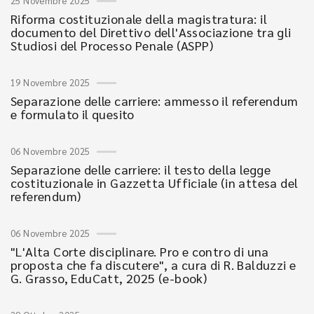
25 Novembre 2025
Riforma costituzionale della magistratura: il
documento del Direttivo dell'Associazione tra gli
Studiosi del Processo Penale (ASPP)
19 Novembre 2025
Separazione delle carriere: ammesso il referendum
e formulato il quesito
06 Novembre 2025
Separazione delle carriere: il testo della legge
costituzionale in Gazzetta Ufficiale (in attesa del
referendum)
06 Novembre 2025
"L'Alta Corte disciplinare. Pro e contro di una
proposta che fa discutere", a cura di R. Balduzzi e
G. Grasso, EduCatt, 2025 (e-book)