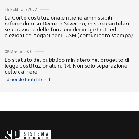
16 Febbraio 2022
La Corte costituzionale ritiene ammissibili i
referendum su Decreto Severino, misure cautelari,
separazione delle funzioni dei magistrati ed
elezioni dei togati per il CSM (comunicato stampa)
09 Marzo 2020
Lo statuto del pubblico ministero nel progetto di
legge costituzionale n. 14. Non solo separazione
delle carriere
Edmondo Bruti Liberati