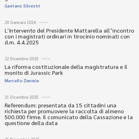
Gaetano Silvestri
20 Gennaio 2026
L'intervento del Presidente Mattarella all’incontro
con i magistrati ordinari in tirocinio nominati con
d.m. 4.4.2025
22 Dicembre 2025
La riforma costituzionale della magistratura e il
monito di Jurassic Park
Marcello Daniele
21 Dicembre 2025
Referendum: presentata da 15 cittadini una
richiesta per promuovere la raccolta di almeno
500.000 firme. Il comunicato della Cassazione e la
questione della data