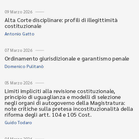
09 Marzo 2026
Alta Corte disciplinare: profili di illegittimità
costituzionale
Antonio Gatto
07 Marzo 2026
Ordinamento giurisdizionale e garantismo penale
Domenico Pulitanò
05 Marzo 2026
Limiti impliciti alla revisione costituzionale,
principio di uguaglianza e modelli di selezione
negli organi di autogoverno della Magistratura:
note critiche sulla pretesa incostituzionalità della
riforma degli artt. 104 e 105 Cost.
Guido Todaro
04 Marzo 2026