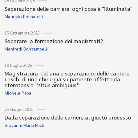
29 Ottobre 2025
Separazione delle carriere: ogni cosa è "illuminata"
Maurizio Romanelli
15 Settembre 2025
Separare la formazione dei magistrati?
Manfredi Bontempelli
10 Luglio 2025
Magistratura italiana e separazione delle carriere:
i rischi di una chirurgia su paziente affetto da
eterotassia “situs ambiguus”
Michele Papa
25 Giugno 2025
Dalla separazione delle carriere al giusto processo
Giovanni Maria Flick