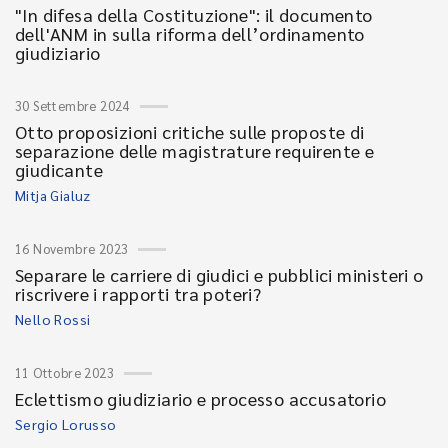
"In difesa della Costituzione": il documento
dell'ANM in sulla riforma dell’ordinamento
giudiziario
30 Settembre 2024
Otto proposizioni critiche sulle proposte di
separazione delle magistrature requirente e
giudicante
Mitja Gialuz
16 Novembre 2023
Separare le carriere di giudici e pubblici ministeri o
riscrivere i rapporti tra poteri?
Nello Rossi
11 Ottobre 2023
Eclettismo giudiziario e processo accusatorio
Sergio Lorusso