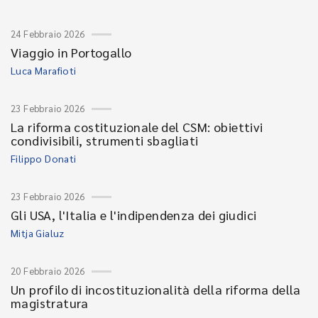
24 Febbraio 2026
Viaggio in Portogallo
Luca Marafioti
23 Febbraio 2026
La riforma costituzionale del CSM: obiettivi
condivisibili, strumenti sbagliati
Filippo Donati
23 Febbraio 2026
Gli USA, l'Italia e l'indipendenza dei giudici
Mitja Gialuz
20 Febbraio 2026
Un profilo di incostituzionalità della riforma della
magistratura