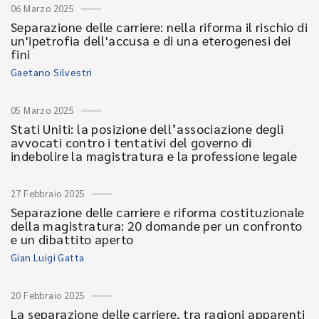
06 Marzo 2025
Separazione delle carriere: nella riforma il rischio di
un'ipetrofia dell'accusa e di una eterogenesi dei
fini
Gaetano Silvestri
05 Marzo 2025
Stati Uniti: la posizione dell’associazione degli
avvocati contro i tentativi del governo di
indebolire la magistratura e la professione legale
27 Febbraio 2025
Separazione delle carriere e riforma costituzionale
della magistratura: 20 domande per un confronto
e un dibattito aperto
Gian Luigi Gatta
20 Febbraio 2025
La separazione delle carriere, tra ragioni apparenti