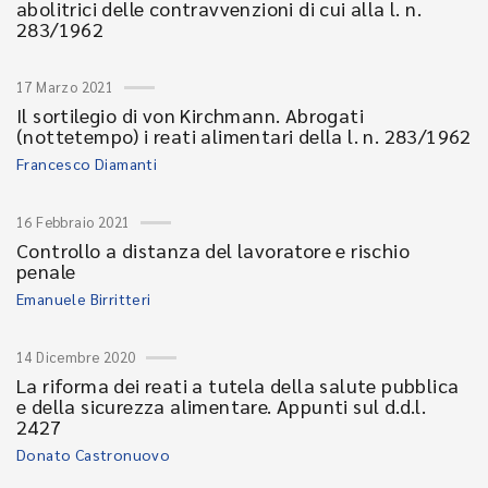
abolitrici delle contravvenzioni di cui alla l. n.
283/1962
17 Marzo 2021
Il sortilegio di von Kirchmann. Abrogati
(nottetempo) i reati alimentari della l. n. 283/1962
Francesco Diamanti
16 Febbraio 2021
Controllo a distanza del lavoratore e rischio
penale
Emanuele Birritteri
14 Dicembre 2020
La riforma dei reati a tutela della salute pubblica
e della sicurezza alimentare. Appunti sul d.d.l.
2427
Donato Castronuovo