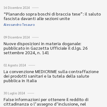
16 Dicembre 2024
“Planando sopra boschi di braccia tese”: il saluto
fascista davanti alle sezioni unite
Alessandro Tesauro
09 Dicembre 2024
Nuove disposizioni in materia doganale:
pubblicato in Gazzetta Ufficiale il d.lgs. 26
settembre 2024, n. 141
02 Agosto 2024
La convenzione MEDICRIME sulla contraffazione
dei prodotti sanitari e la tutela della salute
pubblica in Italia
30 Luglio 2024
False informazioni per ottenere il reddito di
cittadinanza o l’assegno d’inclusione, nel