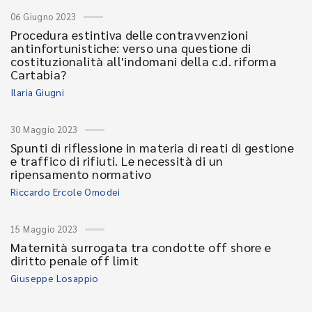
06 Giugno 2023
Procedura estintiva delle contravvenzioni
antinfortunistiche: verso una questione di
costituzionalità all'indomani della c.d. riforma
Cartabia?
Ilaria Giugni
30 Maggio 2023
Spunti di riflessione in materia di reati di gestione
e traffico di rifiuti. Le necessità di un
ripensamento normativo
Riccardo Ercole Omodei
15 Maggio 2023
Maternità surrogata tra condotte off shore e
diritto penale off limit
Giuseppe Losappio