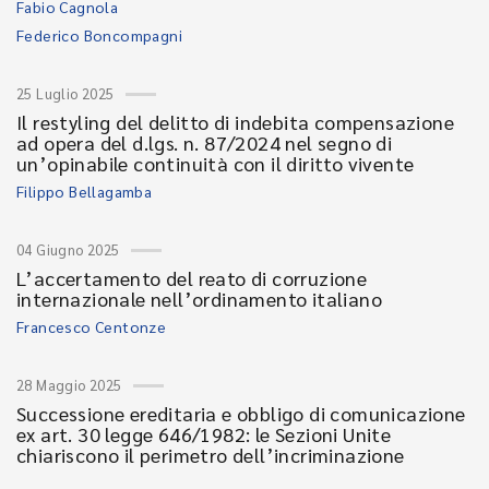
Fabio Cagnola
Federico Boncompagni
25 Luglio 2025
Il restyling del delitto di indebita compensazione
ad opera del d.lgs. n. 87/2024 nel segno di
un’opinabile continuità con il diritto vivente
Filippo Bellagamba
04 Giugno 2025
L’accertamento del reato di corruzione
internazionale nell’ordinamento italiano
Francesco Centonze
28 Maggio 2025
Successione ereditaria e obbligo di comunicazione
ex art. 30 legge 646/1982: le Sezioni Unite
chiariscono il perimetro dell’incriminazione