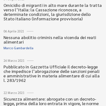
Omicidio di migranti in alto mare durante la tratta
verso l’Italia: la Cassazione riconosce, a
determinate condizioni, la giurisdizione dello
Stato italiano (informazione provvisoria)
06 Aprile 2021
Nessuna abolitio criminis nella vicenda dei reati
alimentari
Marco Gambardella
26 Marzo 2021
Pubblicato in Gazzetta Ufficiale il decreto-legge
che impedisce l’abrogazione delle sanzioni penali
e amministrative in materia alimentare di cui alla
l. 283/1962
22 Marzo 2021
Sicurezza alimentare: abrogate con un decreto-
legge, prima della loro entrata in vigore, le norme