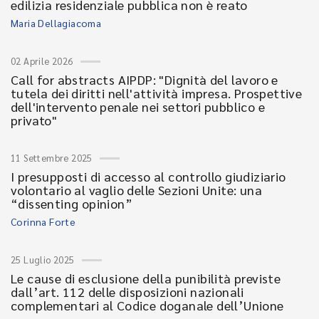
edilizia residenziale pubblica non è reato
Maria Dellagiacoma
02 Aprile 2026
Call for abstracts AIPDP: "Dignità del lavoro e
tutela dei diritti nell'attività impresa. Prospettive
dell'intervento penale nei settori pubblico e
privato"
11 Settembre 2025
I presupposti di accesso al controllo giudiziario
volontario al vaglio delle Sezioni Unite: una
“dissenting opinion”
Corinna Forte
25 Luglio 2025
Le cause di esclusione della punibilità previste
dall’art. 112 delle disposizioni nazionali
complementari al Codice doganale dell’Unione