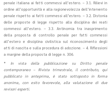
penale italiana ai fatti commessi all’estero. – 3.1. Rilievi in
ordine all’opportunità e alla ragionevolezza dell’intervento
penale rispetto ai fatti commessi all’estero. – 3.2. Distonia
delle proposte di legge rispetto alla disciplina dei reati
commessi all’estero. – 3.3. Antinomia tra inasprimento
della proposta di controllo penale per fatti commessi
all’estero e disciplina civilistica sul riconoscimento degli
atti di nascita e sulla procedura di adozione. – 4. Riflessioni
a margine della proposta di legge n. 306.
*
In vista della pubblicazione su Diritto penale
contemporaneo – Rivista trimestrale, il contributo, qui
pubblicato in anteprima, è stato sottoposto in forma
anonima, con esito favorevole, alla valutazione di due
revisori esperti.