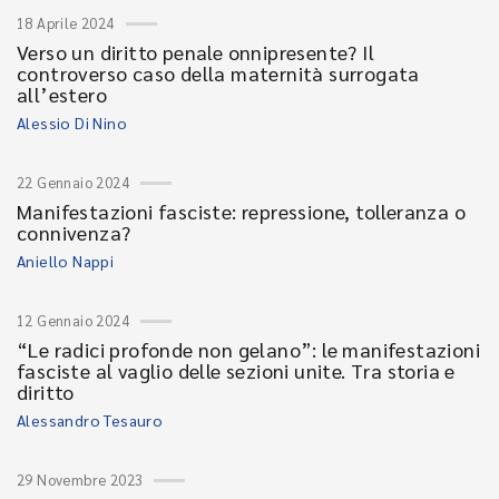
18 Aprile 2024
Verso un diritto penale onnipresente? Il
controverso caso della maternità surrogata
all’estero
Alessio Di Nino
22 Gennaio 2024
Manifestazioni fasciste: repressione, tolleranza o
connivenza?
Aniello Nappi
12 Gennaio 2024
“Le radici profonde non gelano”: le manifestazioni
fasciste al vaglio delle sezioni unite. Tra storia e
diritto
Alessandro Tesauro
29 Novembre 2023