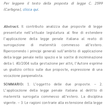
Per leggere il testo della proposta di legge C. 2599
(Carfagna),
clicca qui
.
Abstract.
Il contributo analizza due proposte di legge
presentate nell’attuale legislatura al fine di estendere
l’applicazione della legge penale italiana al reato di
surrogazione di maternità commesso all’estero.
Ripercorrendo i principi generali sull’ambito di applicazione
della legge penale nello spazio e le scelte di incriminazione
della l. 40/2004 sulla gestazione per altri, l’Autore esprime
un giudizio critico sulle due proposte, espressione di una
vocazione panpenalista.
SOMMARIO:
1. L’oggetto delle due proposte. – 2.
L’applicazione della legge penale italiana al delitto di
maternità surrogata commesso all’estero. La disciplina
vigente. – 3. Le ragioni contrarie alla estensione della legge