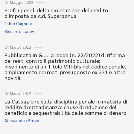
03 Maggio 2022
Profili penali della circolazione del credito
d'imposta da c.d. Superbonus
Fabio Cagnola
Riccardo Lucev
24 Marzo 2022
Pubblicata in G.U. la legge (n. 22/2022) di riforma
dei reati contro il patrimonio culturale:
inserimento di un Titolo VIII-bis nel codice penale,
ampliamento dei reati presupposto ex 231 e altre
novità
02 Marzo 2022
La Cassazione sulla disciplina penale in materia di
reddito di cittadinanza: cause di riduzione del
beneficio e sequestrabilità delle somme di denaro
Alessandro Preve