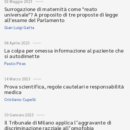
02 Maggio 2023
Surrogazione di maternità come "reato
universale"? A proposito di tre proposte di legge
all'esame del Parlamento
Gian Luigi Gatta
04 Aprile 2023
La colpa per omessa informazione al paziente che
si autodimette
Paolo Piras
14 Marzo 2023
Prova scientifica, regole cautelari e responsabilità
medica
Cristiano Cupelli
10 Gennaio 2023
Il Tribunale di Milano applica l’aggravante di
discriminazione razziale all’omofobia