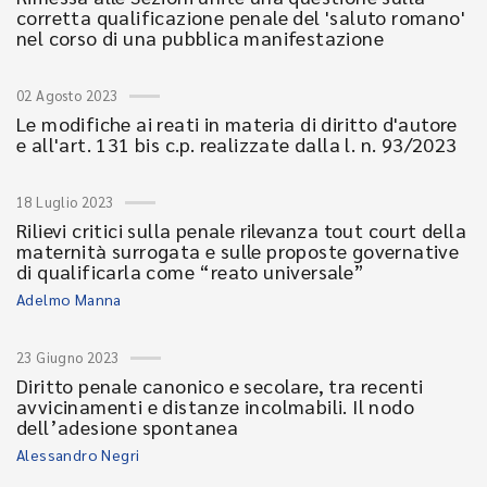
corretta qualificazione penale del 'saluto romano'
nel corso di una pubblica manifestazione
02 Agosto 2023
Le modifiche ai reati in materia di diritto d'autore
e all'art. 131 bis c.p. realizzate dalla l. n. 93/2023
18 Luglio 2023
Rilievi critici sulla penale rilevanza tout court della
maternità surrogata e sulle proposte governative
di qualificarla come “reato universale”
Adelmo Manna
23 Giugno 2023
Diritto penale canonico e secolare, tra recenti
avvicinamenti e distanze incolmabili. Il nodo
dell’adesione spontanea
Alessandro Negri