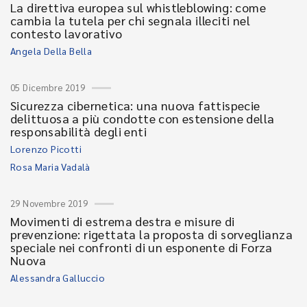
La direttiva europea sul whistleblowing: come
cambia la tutela per chi segnala illeciti nel
contesto lavorativo
Angela Della Bella
05 Dicembre 2019
Sicurezza cibernetica: una nuova fattispecie
delittuosa a più condotte con estensione della
responsabilità degli enti
Lorenzo Picotti
Rosa Maria Vadalà
29 Novembre 2019
Movimenti di estrema destra e misure di
prevenzione: rigettata la proposta di sorveglianza
speciale nei confronti di un esponente di Forza
Nuova
Alessandra Galluccio