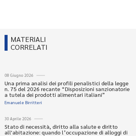
MATERIALI
CORRELATI
08 Giugno 2026
Una prima analisi dei profili penalistici della legge
n. 75 del 2026 recante “Disposizioni sanzionatorie
a tutela dei prodotti alimentari italiani”
Emanuele Birritteri
30 Aprile 2026
Stato di necessità, diritto alla salute e diritto
all'abitazione: quando l’occupazione di alloggi di