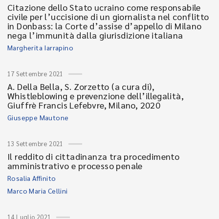
Citazione dello Stato ucraino come responsabile
civile per l’uccisione di un giornalista nel conflitto
in Donbass: la Corte d’assise d’appello di Milano
nega l’immunità dalla giurisdizione italiana
Margherita Iarrapino
17 Settembre 2021
A. Della Bella, S. Zorzetto (a cura di),
Whistleblowing e prevenzione dell’illegalità,
Giuffrè Francis Lefebvre, Milano, 2020
Giuseppe Mautone
13 Settembre 2021
Il reddito di cittadinanza tra procedimento
amministrativo e processo penale
Rosalia Affinito
Marco Maria Cellini
14 Luglio 2021