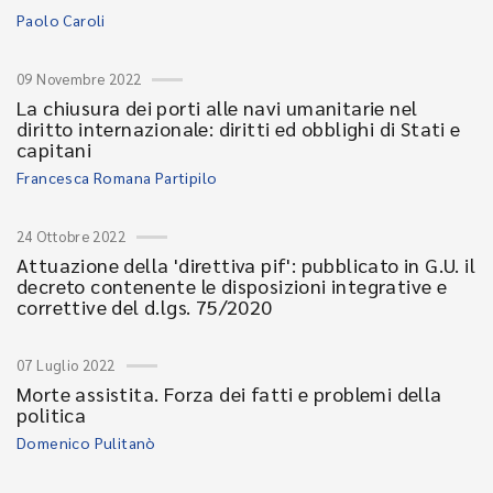
Paolo Caroli
09 Novembre 2022
La chiusura dei porti alle navi umanitarie nel
diritto internazionale: diritti ed obblighi di Stati e
capitani
Francesca Romana Partipilo
24 Ottobre 2022
Attuazione della 'direttiva pif': pubblicato in G.U. il
decreto contenente le disposizioni integrative e
correttive del d.lgs. 75/2020
07 Luglio 2022
Morte assistita. Forza dei fatti e problemi della
politica
Domenico Pulitanò