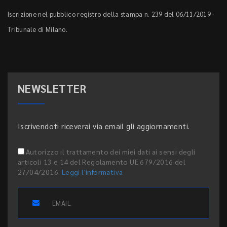
Iscrizione nel pubblico registro della stampa n. 239 del 06/11/2019 -
Tribunale di Milano.
NEWSLETTER
Iscrivendoti riceverai via email gli aggiornamenti.
Autorizzo il trattamento dei miei dati ai sensi degli
articoli 13 e 14 del Regolamento UE 679/2016 del
27/04/2016.
Leggi l'informativa