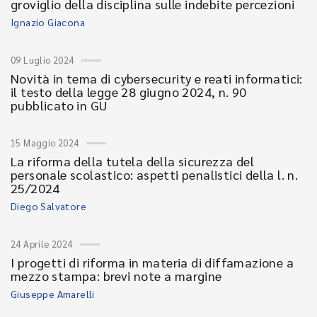
groviglio della disciplina sulle indebite percezioni
Ignazio Giacona
09 Luglio 2024
Novità in tema di cybersecurity e reati informatici:
il testo della legge 28 giugno 2024, n. 90
pubblicato in GU
15 Maggio 2024
La riforma della tutela della sicurezza del
personale scolastico: aspetti penalistici della l. n.
25/2024
Diego Salvatore
24 Aprile 2024
I progetti di riforma in materia di diffamazione a
mezzo stampa: brevi note a margine
Giuseppe Amarelli