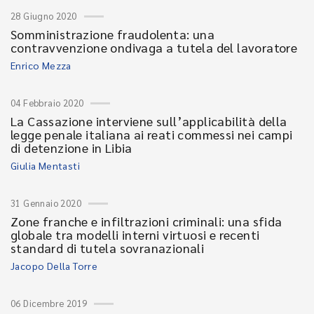
28 Giugno 2020
Somministrazione fraudolenta: una
contravvenzione ondivaga a tutela del lavoratore
Enrico Mezza
04 Febbraio 2020
La Cassazione interviene sull’applicabilità della
legge penale italiana ai reati commessi nei campi
di detenzione in Libia
Giulia Mentasti
31 Gennaio 2020
Zone franche e infiltrazioni criminali: una sfida
globale tra modelli interni virtuosi e recenti
standard di tutela sovranazionali
Jacopo Della Torre
06 Dicembre 2019