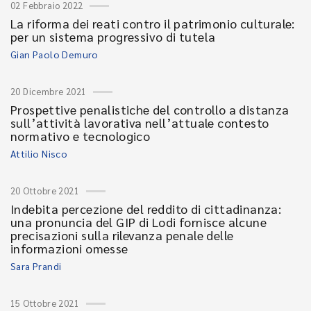
02 Febbraio 2022
La riforma dei reati contro il patrimonio culturale:
per un sistema progressivo di tutela
Gian Paolo Demuro
20 Dicembre 2021
Prospettive penalistiche del controllo a distanza
sull’attività lavorativa nell’attuale contesto
normativo e tecnologico
Attilio Nisco
20 Ottobre 2021
Indebita percezione del reddito di cittadinanza:
una pronuncia del GIP di Lodi fornisce alcune
precisazioni sulla rilevanza penale delle
informazioni omesse
Sara Prandi
15 Ottobre 2021