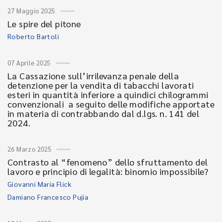
27 Maggio 2025
Le spire del pitone
Roberto Bartoli
07 Aprile 2025
La Cassazione sull’irrilevanza penale della
detenzione per la vendita di tabacchi lavorati
esteri in quantità inferiore a quindici chilogrammi
convenzionali a seguito delle modifiche apportate
in materia di contrabbando dal d.lgs. n. 141 del
2024.
26 Marzo 2025
Contrasto al “fenomeno” dello sfruttamento del
lavoro e principio di legalità: binomio impossibile?
Giovanni Maria Flick
Damiano Francesco Pujia