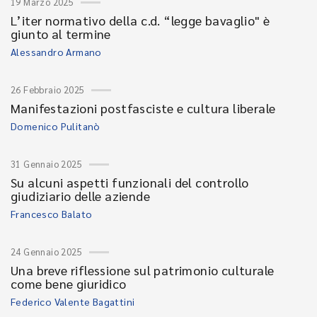
19 Marzo 2025
L’iter normativo della c.d. “legge bavaglio" è
giunto al termine
Alessandro Armano
26 Febbraio 2025
Manifestazioni postfasciste e cultura liberale
Domenico Pulitanò
31 Gennaio 2025
Su alcuni aspetti funzionali del controllo
giudiziario delle aziende
Francesco Balato
24 Gennaio 2025
Una breve riflessione sul patrimonio culturale
come bene giuridico
Federico Valente Bagattini