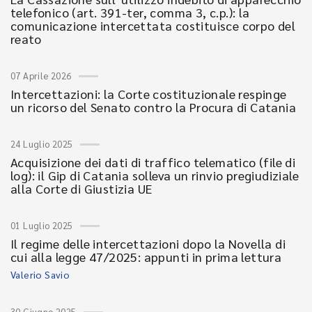
telefonico (art. 391-ter, comma 3, c.p.): la
comunicazione intercettata costituisce corpo del
reato
07 Aprile 2026
Intercettazioni: la Corte costituzionale respinge
un ricorso del Senato contro la Procura di Catania
24 Luglio 2025
Acquisizione dei dati di traffico telematico (file di
log): il Gip di Catania solleva un rinvio pregiudiziale
alla Corte di Giustizia UE
01 Luglio 2025
Il regime delle intercettazioni dopo la Novella di
cui alla legge 47/2025: appunti in prima lettura
Valerio Savio
30 Giugno 2025