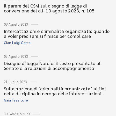
Il parere del CSM sul disegno di legge di
conversione del d.l. 10 agosto 2023, n. 105
08 Agosto 2023
Intercettazioni e criminalità organizzata: quando
a voler precisare si finisce per complicare
Gian Luigi Gatta
03 Agosto 2023
Disegno di legge Nordio: il testo presentato al
Senato e le relazioni di accompagnamento
21 Luglio 2023
Sulla nozione di ‘criminalità organizzata’ ai fini
della disciplina in deroga delle intercettazioni.
Gaia Tessitore
30 Gennaio 2023