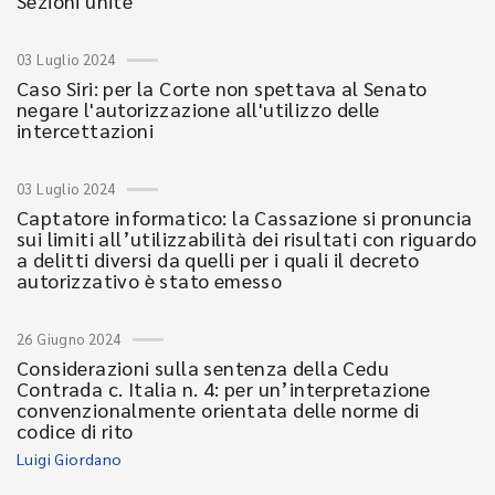
Sezioni unite
03 Luglio 2024
Caso Siri: per la Corte non spettava al Senato
negare l'autorizzazione all'utilizzo delle
intercettazioni
03 Luglio 2024
Captatore informatico: la Cassazione si pronuncia
sui limiti all’utilizzabilità dei risultati con riguardo
a delitti diversi da quelli per i quali il decreto
autorizzativo è stato emesso
26 Giugno 2024
Considerazioni sulla sentenza della Cedu
Contrada c. Italia n. 4: per un’interpretazione
convenzionalmente orientata delle norme di
codice di rito
Luigi Giordano