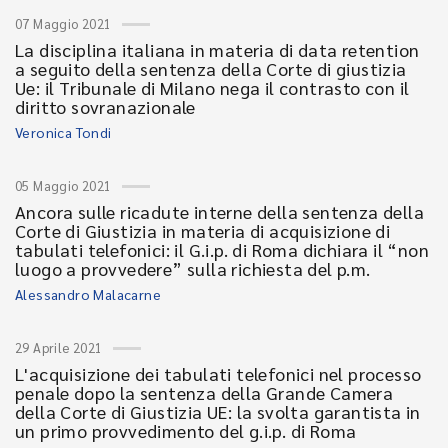
07 Maggio 2021
La disciplina italiana in materia di data retention
a seguito della sentenza della Corte di giustizia
Ue: il Tribunale di Milano nega il contrasto con il
diritto sovranazionale
Veronica Tondi
05 Maggio 2021
Ancora sulle ricadute interne della sentenza della
Corte di Giustizia in materia di acquisizione di
tabulati telefonici: il G.i.p. di Roma dichiara il “non
luogo a provvedere” sulla richiesta del p.m.
Alessandro Malacarne
29 Aprile 2021
L'acquisizione dei tabulati telefonici nel processo
penale dopo la sentenza della Grande Camera
della Corte di Giustizia UE: la svolta garantista in
un primo provvedimento del g.i.p. di Roma