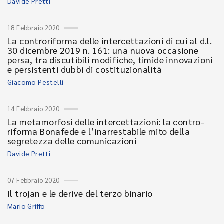
Davide Pretti
18 Febbraio 2020
La controriforma delle intercettazioni di cui al d.l.
30 dicembre 2019 n. 161: una nuova occasione
persa, tra discutibili modifiche, timide innovazioni
e persistenti dubbi di costituzionalità
Giacomo Pestelli
14 Febbraio 2020
La metamorfosi delle intercettazioni: la contro-
riforma Bonafede e l’inarrestabile mito della
segretezza delle comunicazioni
Davide Pretti
07 Febbraio 2020
Il trojan e le derive del terzo binario
Mario Griffo