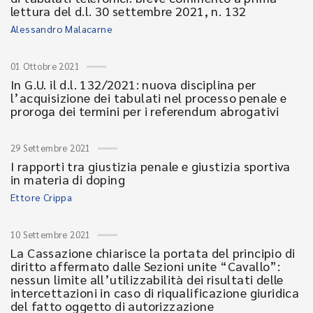
lettura del d.l. 30 settembre 2021, n. 132
Alessandro Malacarne
01 Ottobre 2021
In G.U. il d.l. 132/2021: nuova disciplina per
l’acquisizione dei tabulati nel processo penale e
proroga dei termini per i referendum abrogativi
29 Settembre 2021
I rapporti tra giustizia penale e giustizia sportiva
in materia di doping
Ettore Crippa
10 Settembre 2021
La Cassazione chiarisce la portata del principio di
diritto affermato dalle Sezioni unite “Cavallo”:
nessun limite all’utilizzabilità dei risultati delle
intercettazioni in caso di riqualificazione giuridica
del fatto oggetto di autorizzazione