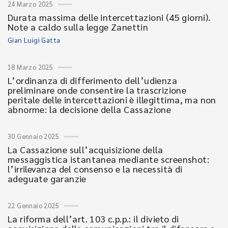
24 Marzo 2025
Durata massima delle intercettazioni (45 giorni).
Note a caldo sulla legge Zanettin
Gian Luigi Gatta
18 Marzo 2025
L’ordinanza di differimento dell’udienza
preliminare onde consentire la trascrizione
peritale delle intercettazioni è illegittima, ma non
abnorme: la decisione della Cassazione
30 Gennaio 2025
La Cassazione sull’acquisizione della
messaggistica istantanea mediante screenshot:
l’irrilevanza del consenso e la necessità di
adeguate garanzie
22 Gennaio 2025
La riforma dell’art. 103 c.p.p.: il divieto di