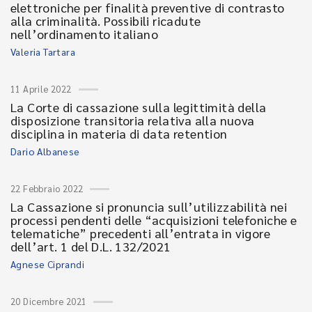
elettroniche per finalità preventive di contrasto
alla criminalità. Possibili ricadute
nell’ordinamento italiano
Valeria Tartara
11 Aprile 2022
La Corte di cassazione sulla legittimità della
disposizione transitoria relativa alla nuova
disciplina in materia di data retention
Dario Albanese
22 Febbraio 2022
La Cassazione si pronuncia sull’utilizzabilità nei
processi pendenti delle “acquisizioni telefoniche e
telematiche” precedenti all’entrata in vigore
dell’art. 1 del D.L. 132/2021
Agnese Ciprandi
20 Dicembre 2021