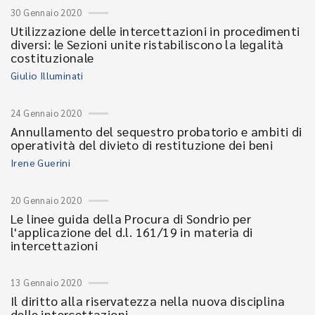
30 Gennaio 2020
Utilizzazione delle intercettazioni in procedimenti
diversi: le Sezioni unite ristabiliscono la legalità
costituzionale
Giulio Illuminati
24 Gennaio 2020
Annullamento del sequestro probatorio e ambiti di
operatività del divieto di restituzione dei beni
Irene Guerini
20 Gennaio 2020
Le linee guida della Procura di Sondrio per
l'applicazione del d.l. 161/19 in materia di
intercettazioni
13 Gennaio 2020
Il diritto alla riservatezza nella nuova disciplina
delle intercettazioni