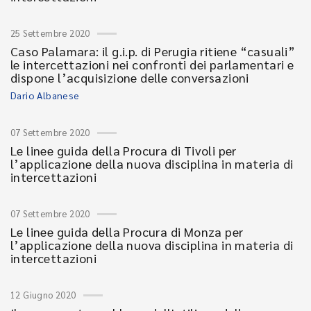
25 Settembre 2020
Caso Palamara: il g.i.p. di Perugia ritiene “casuali”
le intercettazioni nei confronti dei parlamentari e
dispone l’acquisizione delle conversazioni
Dario Albanese
07 Settembre 2020
Le linee guida della Procura di Tivoli per
l’applicazione della nuova disciplina in materia di
intercettazioni
07 Settembre 2020
Le linee guida della Procura di Monza per
l’applicazione della nuova disciplina in materia di
intercettazioni
12 Giugno 2020