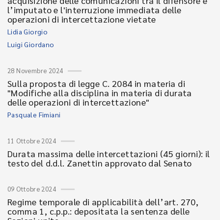
acquisizione delle comunicazioni tra il difensore e
l’imputato e l'interruzione immediata delle
operazioni di intercettazione vietate
Lidia Giorgio
Luigi Giordano
28 Novembre 2024
Sulla proposta di legge C. 2084 in materia di
"Modifiche alla disciplina in materia di durata
delle operazioni di intercettazione"
Pasquale Fimiani
11 Ottobre 2024
Durata massima delle intercettazioni (45 giorni): il
testo del d.d.l. Zanettin approvato dal Senato
09 Ottobre 2024
Regime temporale di applicabilità dell’art. 270,
comma 1, c.p.p.: depositata la sentenza delle