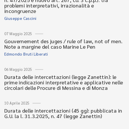
problemi interpretativi, irrazionalità e
incongruenze
Giuseppe Cascini
07 Maggio 2025
Gouvernement des juges / rule of law, not of men.
Note a margine del caso Marine Le Pen
Edmondo Bruti Liberati
06 Maggio 2025
Durata delle intercettazioni (legge Zanettin): le
prime indicazioni interpretative e applicative nelle
circolari delle Procure di Messina e di Monza
10 Aprile 2025
Durata delle intercettazioni (45 gg): pubblicata in
G.U. la l. 31.3.2025, n. 47 (legge Zanettin)