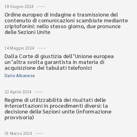
18 Giugno 2024
Ordine europeo di indagine e trasmissione del
contenuto di comunicazioni scambiate mediante
criptofonini: nello stesso giorno, due pronunce
delle Sezioni Unite
14 Maggio 2024
Dalla Corte di giustizia dell’Unione europea
un’altra svolta garantista in materia di
acquisizione dei tabulati telefonici
Dario Albanese
22 Aprile 2024
Regime di utilizzabilità dei risultati delle
intercettazioni in procedimenti diversi: la
decisione delle Sezioni unite (informazione
provvisoria)
01 Marzo 2024