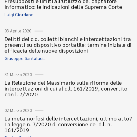
Presupposti e limiti all'utilizzo del captatore
informatico: le indicazioni della Suprema Corte
Luigi Giordano
03 Aprile 2020
Delitti dei c.d. colletti bianchi e intercettazioni tra
presenti su dispositivo portatile: termine iniziale di
efficacia delle nuove disposizioni
Giuseppe Santalucia
31 Marzo 2020
La Relazione del Massimario sulla riforma delle
intercettazioni di cui al d.l. 161/2019, convertito
con l. 7/2020
02 Marzo 2020
La metamorfosi delle intercettazioni, ultimo atto?
La legge n. 7/2020 di conversione del d.l. n.
161/2019