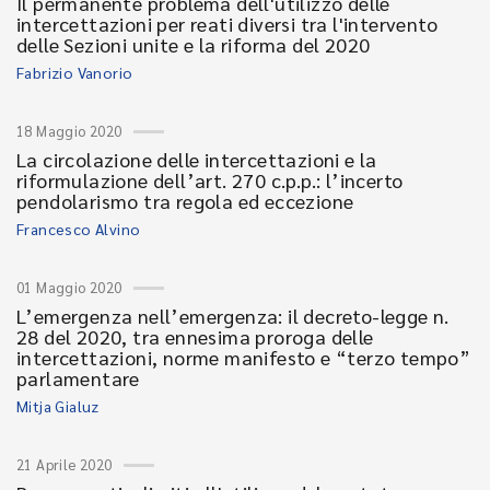
Il permanente problema dell'utilizzo delle
intercettazioni per reati diversi tra l'intervento
delle Sezioni unite e la riforma del 2020
Fabrizio Vanorio
18 Maggio 2020
La circolazione delle intercettazioni e la
riformulazione dell’art. 270 c.p.p.: l’incerto
pendolarismo tra regola ed eccezione
Francesco Alvino
01 Maggio 2020
L’emergenza nell’emergenza: il decreto-legge n.
28 del 2020, tra ennesima proroga delle
intercettazioni, norme manifesto e “terzo tempo”
parlamentare
Mitja Gialuz
21 Aprile 2020