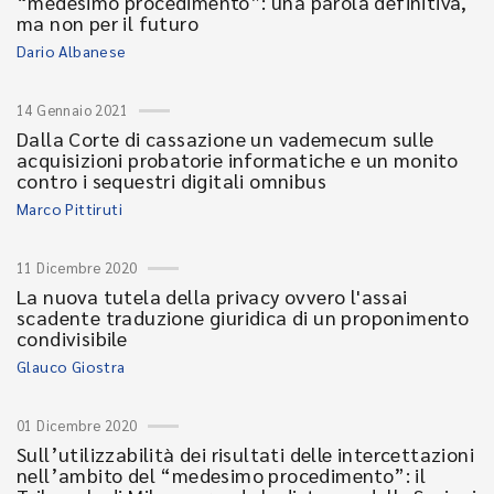
“medesimo procedimento”: una parola definitiva,
ma non per il futuro
Dario Albanese
14 Gennaio 2021
Dalla Corte di cassazione un vademecum sulle
acquisizioni probatorie informatiche e un monito
contro i sequestri digitali omnibus
Marco Pittiruti
11 Dicembre 2020
La nuova tutela della privacy ovvero l'assai
scadente traduzione giuridica di un proponimento
condivisibile
Glauco Giostra
01 Dicembre 2020
Sull’utilizzabilità dei risultati delle intercettazioni
nell’ambito del “medesimo procedimento”: il