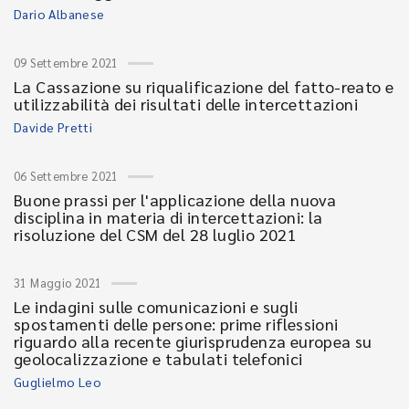
Dario Albanese
09 Settembre 2021
La Cassazione su riqualificazione del fatto-reato e
utilizzabilità dei risultati delle intercettazioni
Davide Pretti
06 Settembre 2021
Buone prassi per l'applicazione della nuova
disciplina in materia di intercettazioni: la
risoluzione del CSM del 28 luglio 2021
31 Maggio 2021
Le indagini sulle comunicazioni e sugli
spostamenti delle persone: prime riflessioni
riguardo alla recente giurisprudenza europea su
geolocalizzazione e tabulati telefonici
Guglielmo Leo