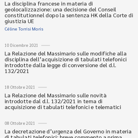
La disciplina francese in materia di
geolocalizzazione: una decisione del Conseil
constitutionnel dopo la sentenza HK della Corte di
giustizia UE
Céline Torrisi Moris
10 Dicembre 2021
La Relazione del Massimario sulle modifiche alla
disciplina dell’acquisizione di tabulati telefonici
introdotte dalla legge di conversione del d.l.
132/2021
18 Ottobre 2021
La Relazione del Massimario sulle novità
introdotte dal d.l. 132/2021 in tema di
acquisizione di tabulati telefonici e telematici
08 Ottobre 2021
La decretazione d’urgenza del Governo in materia
di tabulati telefonici: breve commento a prima