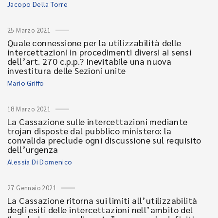
Jacopo Della Torre
25 Marzo 2021
Quale connessione per la utilizzabilità delle
intercettazioni in procedimenti diversi ai sensi
dell’art. 270 c.p.p.? Inevitabile una nuova
investitura delle Sezioni unite
Mario Griffo
18 Marzo 2021
La Cassazione sulle intercettazioni mediante
trojan disposte dal pubblico ministero: la
convalida preclude ogni discussione sul requisito
dell’urgenza
Alessia Di Domenico
27 Gennaio 2021
La Cassazione ritorna sui limiti all’utilizzabilità
degli esiti delle intercettazioni nell’ambito del