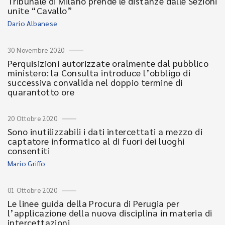
Tribunale di Milano prende le distanze dalle Sezioni
unite “Cavallo”
Dario Albanese
30 Novembre 2020
Perquisizioni autorizzate oralmente dal pubblico
ministero: la Consulta introduce l’obbligo di
successiva convalida nel doppio termine di
quarantotto ore
20 Ottobre 2020
Sono inutilizzabili i dati intercettati a mezzo di
captatore informatico al di fuori dei luoghi
consentiti
Mario Griffo
01 Ottobre 2020
Le linee guida della Procura di Perugia per
l’applicazione della nuova disciplina in materia di
intercettazioni