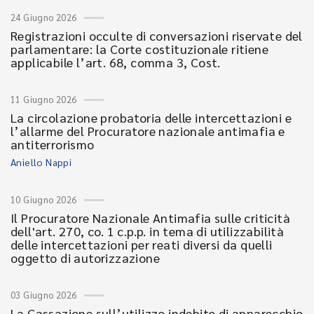
24 Giugno 2026
Registrazioni occulte di conversazioni riservate del
parlamentare: la Corte costituzionale ritiene
applicabile l’art. 68, comma 3, Cost.
11 Giugno 2026
La circolazione probatoria delle intercettazioni e
l’allarme del Procuratore nazionale antimafia e
antiterrorismo
Aniello Nappi
10 Giugno 2026
Il Procuratore Nazionale Antimafia sulle criticità
dell'art. 270, co. 1 c.p.p. in tema di utilizzabilità
delle intercettazioni per reati diversi da quelli
oggetto di autorizzazione
03 Giugno 2026
La Cassazione sull’utilizzo indebito di apparecchio