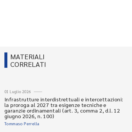
MATERIALI
CORRELATI
01 Luglio 2026
Infrastrutture interdistrettuali e intercettazioni:
la proroga al 2027 tra esigenze tecniche e
garanzie ordinamentali (art. 3, comma 2, d.l. 12
giugno 2026, n. 100)
Tommaso Perrella