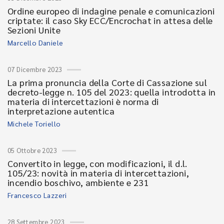
Ordine europeo di indagine penale e comunicazioni
criptate: il caso Sky ECC/Encrochat in attesa delle
Sezioni Unite
Marcello Daniele
07 Dicembre 2023
La prima pronuncia della Corte di Cassazione sul
decreto-legge n. 105 del 2023: quella introdotta in
materia di intercettazioni è norma di
interpretazione autentica
Michele Toriello
05 Ottobre 2023
Convertito in legge, con modificazioni, il d.l.
105/23: novità in materia di intercettazioni,
incendio boschivo, ambiente e 231
Francesco Lazzeri
28 Settembre 2023