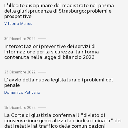
L’illecito disciplinare del magistrato nel prisma
della giurisprudenza di Strasburgo: problemi e
prospettive
Vittorio Manes
30 Dicembre 2022
Intercettazioni preventive dei servizi di
informazione per la sicurezza: la riforma
contenuta nella legge di bilancio 2023
23 Dicembre 2022
L’avvio della nuova legislatura e i problemi del
penale
Domenico Pulitanò
15 Dicembre 2022
La Corte di giustizia conferma il “divieto di
conservazione generalizzata e indiscriminata” dei
dati relativi al traffico delle comunicazioni