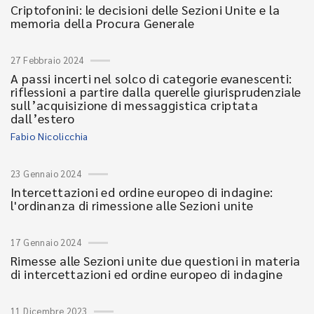
Criptofonini: le decisioni delle Sezioni Unite e la
memoria della Procura Generale
27 Febbraio 2024
A passi incerti nel solco di categorie evanescenti:
riflessioni a partire dalla querelle giurisprudenziale
sull’acquisizione di messaggistica criptata
dall’estero
Fabio Nicolicchia
23 Gennaio 2024
Intercettazioni ed ordine europeo di indagine:
l'ordinanza di rimessione alle Sezioni unite
17 Gennaio 2024
Rimesse alle Sezioni unite due questioni in materia
di intercettazioni ed ordine europeo di indagine
11 Dicembre 2023