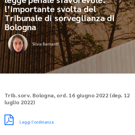
l’importante svolta del
Tribunale di sorveglianza di
Bologna
Silvia Bernardi
Trib. sorv. Bologna, ord. 16 giugno 2022 (dep. 12
luglio 2022)
Leggi l'ordinanza