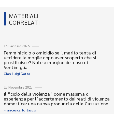
MATERIALI
CORRELATI
16 Gennaio 2026
Femminicidio o omicidio se il marito tenta di
uccidere la moglie dopo aver scoperto che si
prostituisce? Note a margine del caso di
Ventimiglia
Gian Luigi Gatta
25 Novembre 2025
Il “ciclo della violenza” come massima di
esperienza per l’accertamento dei reati di violenza
domestica: una nuova pronuncia della Cassazione
Francesca Torlasco