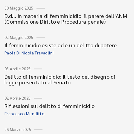
30 Maggio 2025
D.d.l. in materia di femminicidio: il parere dell'ANM
(Commissione Diritto e Procedura penale)
02 Maggio 2025
Il femminicidio esiste ed è un delitto di potere
Paola Di Nicola Travaglini
03 Aprile 2025
Delitto di femminicidio: il testo del disegno di
legge presentato al Senato
02 Aprile 2025
Riflessioni sul delitto di femminicidio
Francesco Menditto
26 Marzo 2025