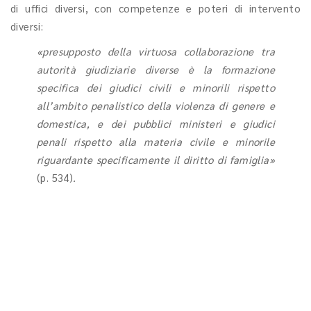
di uffici diversi, con competenze e poteri di intervento
diversi:
«presupposto della virtuosa collaborazione tra
autorità giudiziarie diverse è la formazione
specifica dei giudici civili e minorili rispetto
all’ambito penalistico della violenza di genere e
domestica, e dei pubblici ministeri e giudici
penali rispetto alla materia civile e minorile
riguardante specificamente il diritto di famiglia»
(p. 534)
.