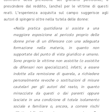
prescindere dal reddito, (anche) per le vittime di questi
reati. L’esperienza acquisita sul campo suggerisce agli
autori di spingersi oltre nella tutela delle donne:
«Nella pratica quotidiana si assiste a una
maggiore esposizione al pericolo proprio delle
donne prive di un difensore con una adeguata
formazione nella materia, in quanto non
supportate dal punto di vista giuridico e umano.
Sono proprio le vittime non assistite (o assistite
da difensori non specializzati), infatti, a essere
indotte alla remissione di querela, a richiedere
personalmente revoche o sostituzioni di misure
cautelari per gli autori del reato, in quanto
minacciate da questi o dai parenti oppure
lasciate in una condizione di totale isolamento
sociale e familiare o, ancora, a correre rischi