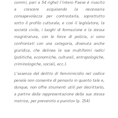
commi, pari a 54 righe) l’intero Paese è riuscito
a crescere acquisendo la necessaria
consapevolezza per contrastarla, soprattutto
sotto il profilo culturale, e così il legislatore, la
società civile, i luoghi di formazione e la stessa
magistratura, con le forze di polizia, si sono
confrontati con una categoria, divenuta anche
giuridica, che delinea le sue multiformi radici
(politiche, economiche, culturali, antropologiche,
criminologiche, sociali, ecc.).
L’assenza del delitto di femminicidio nel codice
penale non consente di pensarlo in quanto tale e,
dunque, non offre strumenti utili per decrittarlo,
a partire dalla rappresentazione della sua stessa
matrice, per prevenirlo e punirlo»
(p. 254)