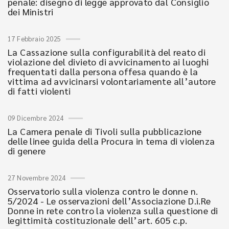
penale: disegno di legge approvato dal Consiglio
dei Ministri
17 Febbraio 2025
La Cassazione sulla configurabilità del reato di
violazione del divieto di avvicinamento ai luoghi
frequentati dalla persona offesa quando è la
vittima ad avvicinarsi volontariamente all’autore
di fatti violenti
09 Dicembre 2024
La Camera penale di Tivoli sulla pubblicazione
delle linee guida della Procura in tema di violenza
di genere
27 Novembre 2024
Osservatorio sulla violenza contro le donne n.
5/2024 - Le osservazioni dell’Associazione D.i.Re
Donne in rete contro la violenza sulla questione di
legittimità costituzionale dell’art. 605 c.p.