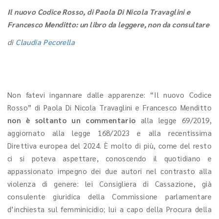
Il nuovo Codice Rosso, di Paola Di Nicola Travaglini e
Francesco Menditto: un libro da leggere, non da consultare
di
Claudia Pecorella
Non fatevi ingannare dalle apparenze: “Il nuovo Codice
Rosso” di Paola Di Nicola Travaglini e Francesco Menditto
non è soltanto un commentario
alla legge 69/2019,
aggiornato alla legge 168/2023 e alla recentissima
Direttiva europea del 2024. È molto di più, come del resto
ci si poteva aspettare, conoscendo il quotidiano e
appassionato impegno dei due autori nel contrasto alla
violenza di genere: lei Consigliera di Cassazione, già
consulente giuridica della Commissione parlamentare
d’inchiesta sul femminicidio; lui a capo della Procura della