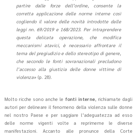
partire dalle forze dell’ordine, consente la
corretta applicazione delle norme interne così
cogliendo il valore delle novità introdotte dalle
leggi nn. 69/2019 e 168/2023. Per intraprendere
questa delicata operazione, che modifica
meccanismi atavici, è necessario affrontare il
tema del pregiudizio e dello stereotipo di genere,
che secondo le fonti sovranazionali precludono
l’accesso alla giustizia delle donne vittime di
violenza»
(p. 28).
Molto ricche sono anche le
fonti interne
, richiamate dagli
autori per delineare il fenomeno della violenza sulle donne
nel nostro Paese e per saggiare l’adeguatezza ad esso
delle norme vigenti volte a reprimerne le diverse
manifestazioni. Accanto alle pronunce della Corte