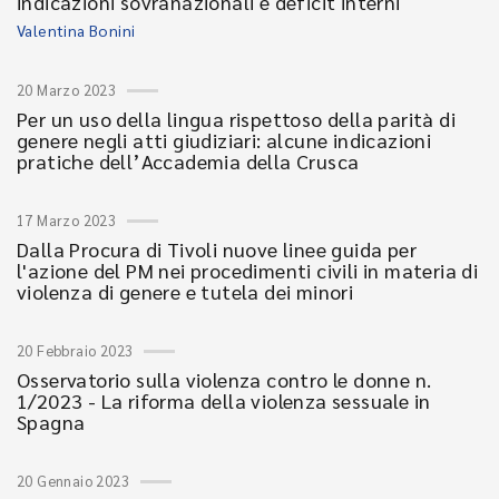
indicazioni sovranazionali e deficit interni
Valentina Bonini
20 Marzo 2023
Per un uso della lingua rispettoso della parità di
genere negli atti giudiziari: alcune indicazioni
pratiche dell’Accademia della Crusca
17 Marzo 2023
Dalla Procura di Tivoli nuove linee guida per
l'azione del PM nei procedimenti civili in materia di
violenza di genere e tutela dei minori
20 Febbraio 2023
Osservatorio sulla violenza contro le donne n.
1/2023 - La riforma della violenza sessuale in
Spagna
20 Gennaio 2023