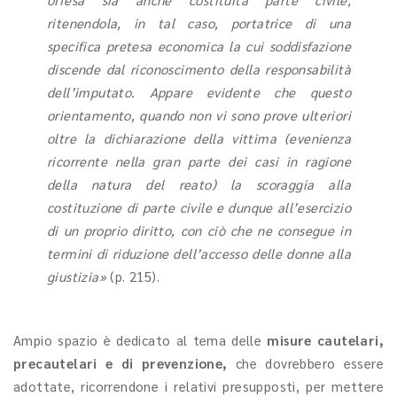
ritenendola, in tal caso, portatrice di una
specifica pretesa economica la cui soddisfazione
discende dal riconoscimento della responsabilità
dell’imputato. Appare evidente che questo
orientamento, quando non vi sono prove ulteriori
oltre la dichiarazione della vittima (evenienza
ricorrente nella gran parte dei casi in ragione
della natura del reato) la scoraggia alla
costituzione di parte civile e dunque all’esercizio
di un proprio diritto, con ciò che ne consegue in
termini di riduzione dell’accesso delle donne alla
giustizia»
(p. 215).
Ampio spazio è dedicato al tema delle
misure cautelari,
precautelari e di prevenzione,
che dovrebbero essere
adottate, ricorrendone i relativi presupposti, per mettere