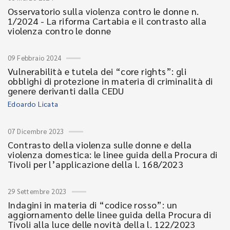
Osservatorio sulla violenza contro le donne n.
1/2024 - La riforma Cartabia e il contrasto alla
violenza contro le donne
09 Febbraio 2024
Vulnerabilità e tutela dei “core rights”: gli
obblighi di protezione in materia di criminalità di
genere derivanti dalla CEDU
Edoardo Licata
07 Dicembre 2023
Contrasto della violenza sulle donne e della
violenza domestica: le linee guida della Procura di
Tivoli per l’applicazione della l. 168/2023
29 Settembre 2023
Indagini in materia di “codice rosso”: un
aggiornamento delle linee guida della Procura di
Tivoli alla luce delle novità della l. 122/2023