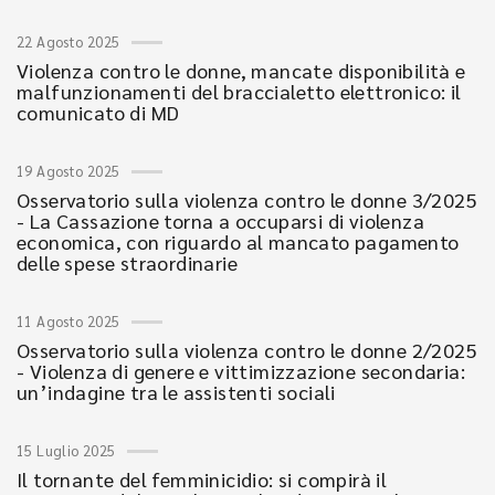
22 Agosto 2025
Violenza contro le donne, mancate disponibilità e
malfunzionamenti del braccialetto elettronico: il
comunicato di MD
19 Agosto 2025
Osservatorio sulla violenza contro le donne 3/2025
- La Cassazione torna a occuparsi di violenza
economica, con riguardo al mancato pagamento
delle spese straordinarie
11 Agosto 2025
Osservatorio sulla violenza contro le donne 2/2025
- Violenza di genere e vittimizzazione secondaria:
un’indagine tra le assistenti sociali
15 Luglio 2025
Il tornante del femminicidio: si compirà il