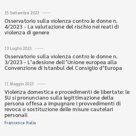
15 Settembre 2023
Osservatorio sulla violenza contro le donne n.
4/2023 - La valutazione del rischio nei reati di
violenza di genere
13 Luglio 2023
Osservatorio sulla violenza contro le donne n.
3/2023 - L’adesione dell’Unione europea alla
Convenzione di Istanbul del Consiglio d’Europa
11 Maggio 2023
Violenza domestica e procedimenti de libertate: le
SU si pronunciano sulla legittimazione della
persona offesa a impugnare i provvedimenti di
revoca o sostituzione delle misure cautelari
personali
Francesca Italia