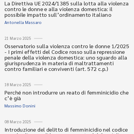
La Direttiva UE 2024/1385 sulla lotta alla violenza
contro le donne e alla violenza domestica: il
possibile impatto sull’ordinamento italiano
Antonella Massaro
21 Marzo 2025
Osservatorio sulla violenza contro le donne 1/2025
- I primi effetti del Codice rosso sulla repressione
penale della violenza domestica: uno sguardo alla
giurisprudenza in materia di maltrattamenti
contro familiari e conviventi (art. 572 c.p.)
18 Marzo 2025
Perché non introdurre un reato di femminicidio che
c’è già
Massimo Donini
08 Marzo 2025
Introduzione del delitto di femminicidio nel codice