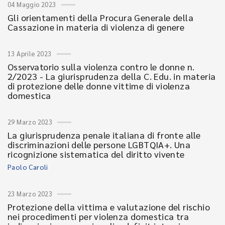
04 Maggio 2023
Gli orientamenti della Procura Generale della
Cassazione in materia di violenza di genere
13 Aprile 2023
Osservatorio sulla violenza contro le donne n.
2/2023 - La giurisprudenza della C. Edu. in materia
di protezione delle donne vittime di violenza
domestica
29 Marzo 2023
La giurisprudenza penale italiana di fronte alle
discriminazioni delle persone LGBTQIA+. Una
ricognizione sistematica del diritto vivente
Paolo Caroli
23 Marzo 2023
Protezione della vittima e valutazione del rischio
nei procedimenti per violenza domestica tra