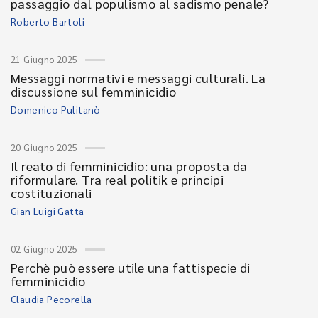
passaggio dal populismo al sadismo penale?
Roberto Bartoli
21 Giugno 2025
Messaggi normativi e messaggi culturali. La
discussione sul femminicidio
Domenico Pulitanò
20 Giugno 2025
Il reato di femminicidio: una proposta da
riformulare. Tra real politik e principi
costituzionali
Gian Luigi Gatta
02 Giugno 2025
Perchè può essere utile una fattispecie di
femminicidio
Claudia Pecorella