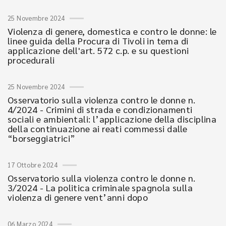
25 Novembre 2024
Violenza di genere, domestica e contro le donne: le
linee guida della Procura di Tivoli in tema di
applicazione dell'art. 572 c.p. e su questioni
procedurali
25 Novembre 2024
Osservatorio sulla violenza contro le donne n.
4/2024 - Crimini di strada e condizionamenti
sociali e ambientali: l’applicazione della disciplina
della continuazione ai reati commessi dalle
“borseggiatrici”
17 Ottobre 2024
Osservatorio sulla violenza contro le donne n.
3/2024 - La politica criminale spagnola sulla
violenza di genere vent’anni dopo
06 Marzo 2024