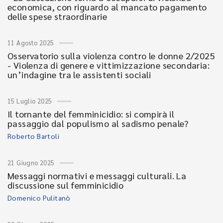
economica, con riguardo al mancato pagamento
delle spese straordinarie
11 Agosto 2025
Osservatorio sulla violenza contro le donne 2/2025
- Violenza di genere e vittimizzazione secondaria:
un’indagine tra le assistenti sociali
15 Luglio 2025
Il tornante del femminicidio: si compirà il
passaggio dal populismo al sadismo penale?
Roberto Bartoli
21 Giugno 2025
Messaggi normativi e messaggi culturali. La
discussione sul femminicidio
Domenico Pulitanò