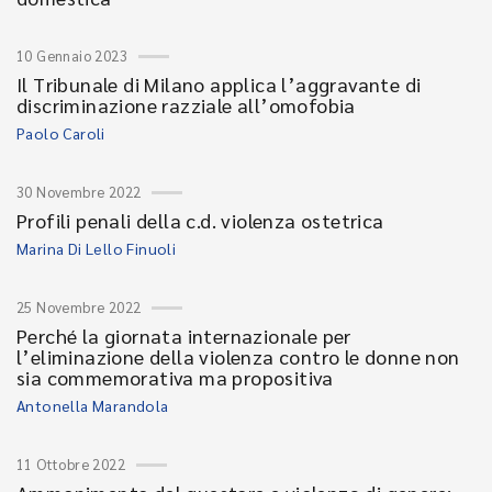
10 Gennaio 2023
Il Tribunale di Milano applica l’aggravante di
discriminazione razziale all’omofobia
Paolo Caroli
30 Novembre 2022
Profili penali della c.d. violenza ostetrica
Marina Di Lello Finuoli
25 Novembre 2022
Perché la giornata internazionale per
l’eliminazione della violenza contro le donne non
sia commemorativa ma propositiva
Antonella Marandola
11 Ottobre 2022