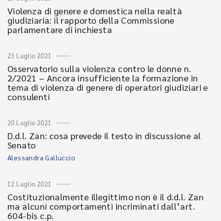
Violenza di genere e domestica nella realtà
giudiziaria: il rapporto della Commissione
parlamentare di inchiesta
23 Luglio 2021
Osservatorio sulla violenza contro le donne n.
2/2021 – Ancora insufficiente la formazione in
tema di violenza di genere di operatori giudiziari e
consulenti
20 Luglio 2021
D.d.l. Zan: cosa prevede il testo in discussione al
Senato
Alessandra Galluccio
12 Luglio 2021
Costituzionalmente illegittimo non è il d.d.l. Zan
ma alcuni comportamenti incriminati dall’art.
604-bis c.p.