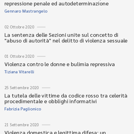
repressione penale ed autodeterminazione
Gennaro Mastrangelo
02 Ottobre 2020
La sentenza delle Sezioni unite sul concetto di
"abuso di autorità" nel delitto di violenza sessuale
01 Ottobre 2020
Violenza contro le donne e bulimia repressiva
Tiziana Vitarelli
25 Settembre 2020
La tutela delle vittime da codice rosso tra celerità
procedimentale e obblighi informativi
Fabrizia Paglionico
21 Settembre 2020
Violenza domestica e legittima difesa: un