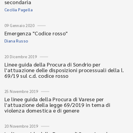
secondaria
Cecilia Pagella
09 Gennaio 2020
Emergenza "Codice rosso"
Diana Russo
20 Dicembre 2019
Linee guida della Procura di Sondrio per
l'attuazione delle disposizioni processuali della l.
69/19 sul c.d. codice rosso
25 Novembre 2019
Le linee guida della Procura di Varese per
l'attuazione della legge 69/2019 in tema di
violenza domestica e di genere
20 Novembre 2019