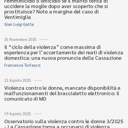
Femminicidio o omicidio se il marito tenta di
uccidere la moglie dopo aver scoperto che si
prostituisce? Note a margine del caso di
Ventimiglia
Gian Luigi Gatta
25 Novembre 2025
Il “ciclo della violenza” come massima di
esperienza per l’accertamento dei reati di violenza
domestica: una nuova pronuncia della Cassazione
Francesca Torlasco
22 Agosto 2025
Violenza contro le donne, mancate disponibilità e
malfunzionamenti del braccialetto elettronico: il
comunicato di MD
19 Agosto 2025
Osservatorio sulla violenza contro le donne 3/2025
- La Cassazione torna a occuparsi di violenza