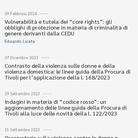
09 Febbraio 2024
Vulnerabilità e tutela dei “core rights”: gli
obblighi di protezione in materia di criminalità di
genere derivanti dalla CEDU
Edoardo Licata
07 Dicembre 2023
Contrasto della violenza sulle donne e della
violenza domestica: le linee guida della Procura di
Tivoli per l’applicazione della l. 168/2023
29 Settembre 2023
Indagini in materia di “codice rosso”: un
aggiornamento delle linee guida della Procura di
Tivoli alla luce delle novità della l. 122/2023
15 Settembre 2023
Osservatorio sulla violenza contro le donne n.