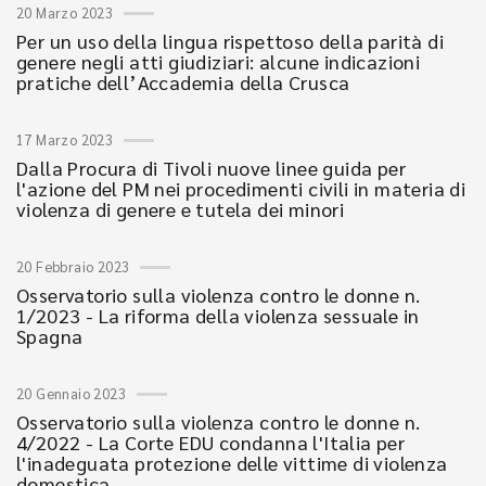
20 Marzo 2023
Per un uso della lingua rispettoso della parità di
genere negli atti giudiziari: alcune indicazioni
pratiche dell’Accademia della Crusca
17 Marzo 2023
Dalla Procura di Tivoli nuove linee guida per
l'azione del PM nei procedimenti civili in materia di
violenza di genere e tutela dei minori
20 Febbraio 2023
Osservatorio sulla violenza contro le donne n.
1/2023 - La riforma della violenza sessuale in
Spagna
20 Gennaio 2023
Osservatorio sulla violenza contro le donne n.
4/2022 - La Corte EDU condanna l'Italia per
l'inadeguata protezione delle vittime di violenza
domestica