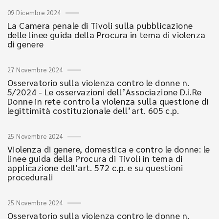
09 Dicembre 2024
La Camera penale di Tivoli sulla pubblicazione
delle linee guida della Procura in tema di violenza
di genere
27 Novembre 2024
Osservatorio sulla violenza contro le donne n.
5/2024 - Le osservazioni dell’Associazione D.i.Re
Donne in rete contro la violenza sulla questione di
legittimità costituzionale dell’art. 605 c.p.
25 Novembre 2024
Violenza di genere, domestica e contro le donne: le
linee guida della Procura di Tivoli in tema di
applicazione dell'art. 572 c.p. e su questioni
procedurali
25 Novembre 2024
Osservatorio sulla violenza contro le donne n.