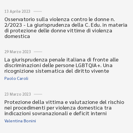
13 Aprile 2023
Osservatorio sulla violenza contro le donne n.
2/2023 - La giurisprudenza della C. Edu. in materia
di protezione delle donne vittime di violenza
domestica
29 Marzo 2023
La giurisprudenza penale italiana di fronte alle
discriminazioni delle persone LGBTQIA+. Una
ricognizione sistematica del diritto vivente
Paolo Caroli
23 Marzo 2023
Protezione della vittima e valutazione del rischio
nei procedimenti per violenza domestica tra
indicazioni sovranazionali e deficit interni
Valentina Bonini