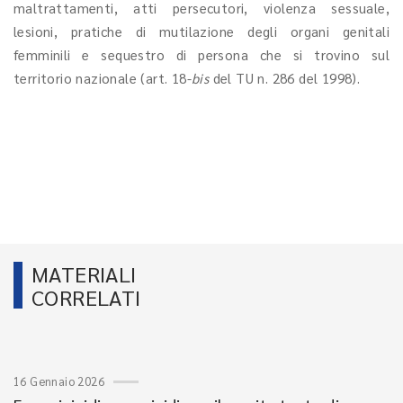
maltrattamenti, atti persecutori, violenza sessuale,
lesioni, pratiche di mutilazione degli organi genitali
femminili e sequestro di persona che si trovino sul
territorio nazionale (art. 18-
bis
del TU n. 286 del 1998).
MATERIALI
CORRELATI
16 Gennaio 2026