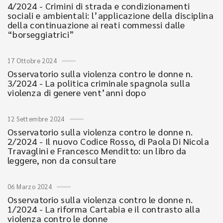
4/2024 - Crimini di strada e condizionamenti
sociali e ambientali: l’applicazione della disciplina
della continuazione ai reati commessi dalle
“borseggiatrici”
17 Ottobre 2024
Osservatorio sulla violenza contro le donne n.
3/2024 - La politica criminale spagnola sulla
violenza di genere vent’anni dopo
12 Settembre 2024
Osservatorio sulla violenza contro le donne n.
2/2024 - Il nuovo Codice Rosso, di Paola Di Nicola
Travaglini e Francesco Menditto: un libro da
leggere, non da consultare
06 Marzo 2024
Osservatorio sulla violenza contro le donne n.
1/2024 - La riforma Cartabia e il contrasto alla
violenza contro le donne