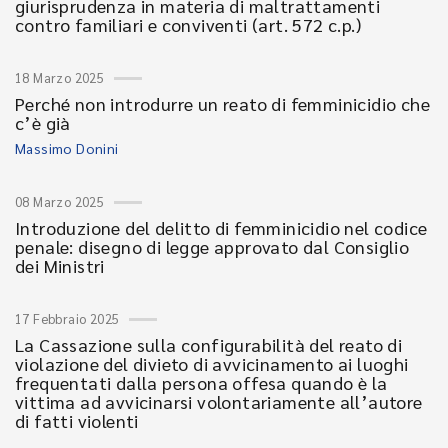
giurisprudenza in materia di maltrattamenti
contro familiari e conviventi (art. 572 c.p.)
18 Marzo 2025
Perché non introdurre un reato di femminicidio che
c’è già
Massimo Donini
08 Marzo 2025
Introduzione del delitto di femminicidio nel codice
penale: disegno di legge approvato dal Consiglio
dei Ministri
17 Febbraio 2025
La Cassazione sulla configurabilità del reato di
violazione del divieto di avvicinamento ai luoghi
frequentati dalla persona offesa quando è la
vittima ad avvicinarsi volontariamente all’autore
di fatti violenti