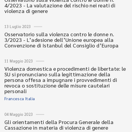
4/2023 - La valutazione del rischio nei reati di
violenza di genere
13 Luglio 2023
Osservatorio sulla violenza contro le donne n.
3/2023 - L’adesione dell’Unione europea alla
Convenzione di Istanbul del Consiglio d’Europa
11 Maggio 2023
Violenza domestica e procedimenti de libertate: le
SU si pronunciano sulla legittimazione della
persona offesa a impugnare i provvedimenti di
revoca o sostituzione delle misure cautelari
personali
Francesca Italia
04 Maggio 2023
Gli orientamenti della Procura Generale della
Cassazione in materia di violenza di genere