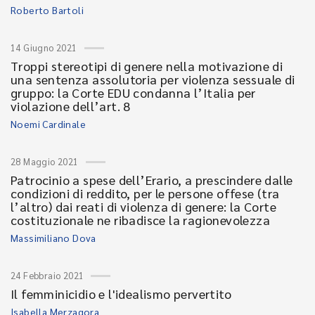
Roberto Bartoli
14 Giugno 2021
Troppi stereotipi di genere nella motivazione di
una sentenza assolutoria per violenza sessuale di
gruppo: la Corte EDU condanna l’Italia per
violazione dell’art. 8
Noemi Cardinale
28 Maggio 2021
Patrocinio a spese dell’Erario, a prescindere dalle
condizioni di reddito, per le persone offese (tra
l’altro) dai reati di violenza di genere: la Corte
costituzionale ne ribadisce la ragionevolezza
Massimiliano Dova
24 Febbraio 2021
Il femminicidio e l'idealismo pervertito
Isabella Merzagora