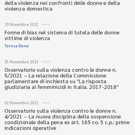
della violenza nei confronti delle donne e della
violenza domestica
29 Novembre 2021
Forme di bias nel sistema di tutela delle donne
vittime di violenza
Teresa Bene
25 Novembre 2021
Osservatorio sulla violenza contro le donne n.
5/2021 – La relazione della Commissione
parlamentare di inchiesta su "La risposta
giudiziaria ai femminicidi in Italia. 2017-2018"
02 Novembre 2021
Osservatorio sulla violenza contro le donne n.
4/2021 – La nuova disciplina della sospensione
condizionale della pena ex art. 165 co. 5 c.p.: prime
indicazioni operative