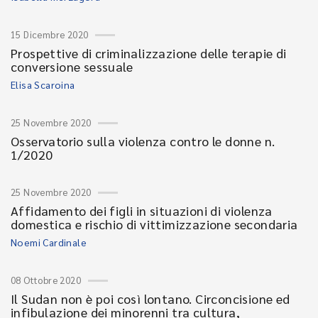
15 Dicembre 2020
Prospettive di criminalizzazione delle terapie di
conversione sessuale
Elisa Scaroina
25 Novembre 2020
Osservatorio sulla violenza contro le donne n.
1/2020
25 Novembre 2020
Affidamento dei figli in situazioni di violenza
domestica e rischio di vittimizzazione secondaria
Noemi Cardinale
08 Ottobre 2020
Il Sudan non è poi così lontano. Circoncisione ed
infibulazione dei minorenni tra cultura,