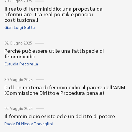
20 Giugno 2025
Il reato di femminicidio: una proposta da
riformulare. Tra real politik e principi
costituzionali
Gian Luigi Gatta
02 Giugno 2025
Perchè può essere utile una fattispecie di
femminicidio
Claudia Pecorella
30 Maggio 2025
D.d.l. in materia di femminicidio: il parere dell'ANM
(Commissione Diritto e Procedura penale)
02 Maggio 2025
Il femminicidio esiste ed è un delitto di potere
Paola Di Nicola Travaglini