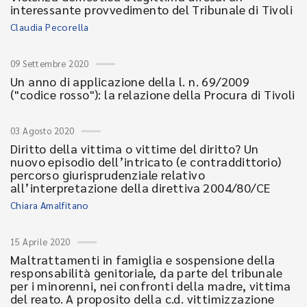
interessante provvedimento del Tribunale di Tivoli
Claudia Pecorella
09 Settembre 2020
Un anno di applicazione della l. n. 69/2009
("codice rosso"): la relazione della Procura di Tivoli
03 Agosto 2020
Diritto della vittima o vittime del diritto? Un
nuovo episodio dell’intricato (e contraddittorio)
percorso giurisprudenziale relativo
all’interpretazione della direttiva 2004/80/CE
Chiara Amalfitano
15 Aprile 2020
Maltrattamenti in famiglia e sospensione della
responsabilità genitoriale, da parte del tribunale
per i minorenni, nei confronti della madre, vittima
del reato. A proposito della c.d. vittimizzazione