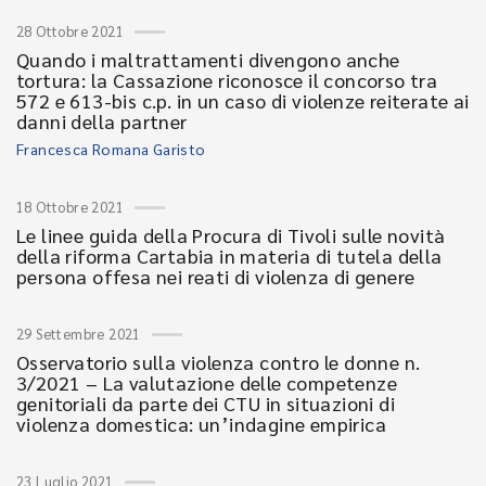
28 Ottobre 2021
Quando i maltrattamenti divengono anche
tortura: la Cassazione riconosce il concorso tra
572 e 613-bis c.p. in un caso di violenze reiterate ai
danni della partner
Francesca Romana Garisto
18 Ottobre 2021
Le linee guida della Procura di Tivoli sulle novità
della riforma Cartabia in materia di tutela della
persona offesa nei reati di violenza di genere
29 Settembre 2021
Osservatorio sulla violenza contro le donne n.
3/2021 – La valutazione delle competenze
genitoriali da parte dei CTU in situazioni di
violenza domestica: un’indagine empirica
23 Luglio 2021