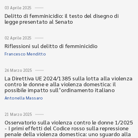
03 Aprile 2025
Delitto di femminicidio: il testo del disegno di
legge presentato al Senato
02 Aprile 2025
Riflessioni sul delitto di femminicidio
Francesco Menditto
26 Marzo 2025
La Direttiva UE 2024/1385 sulla lotta alla violenza
contro le donne e alla violenza domestica: il
possibile impatto sull’ordinamento italiano
Antonella Massaro
21 Marzo 2025
Osservatorio sulla violenza contro le donne 1/2025
- I primi effetti del Codice rosso sulla repressione
penale della violenza domestica: uno sguardo alla