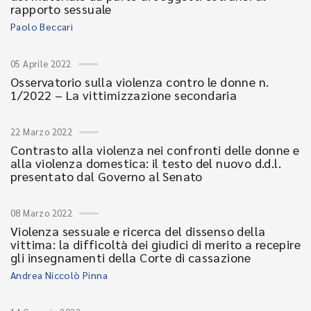
rapporto sessuale
Paolo Beccari
05 Aprile 2022
Osservatorio sulla violenza contro le donne n.
1/2022 – La vittimizzazione secondaria
22 Marzo 2022
Contrasto alla violenza nei confronti delle donne e
alla violenza domestica: il testo del nuovo d.d.l.
presentato dal Governo al Senato
08 Marzo 2022
Violenza sessuale e ricerca del dissenso della
vittima: la difficoltà dei giudici di merito a recepire
gli insegnamenti della Corte di cassazione
Andrea Niccolò Pinna