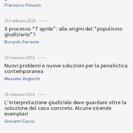
Francesco Palazzo
20 Febbraio 2024
Il processo “7 aprile”: alle origini del “populismo
giudiziario”?
Riccardo Ferrante
30 Gennaio 2024
Nuovi problemi e nuove soluzioni per la penalistica
contemporanea
Massimo Vogliotti
25 Gennaio 2024
L’interpretazione giudiziale deve guardare oltre la
soluzione del caso concreto. Alcune vicende
esemplari
Giovanni Cocco