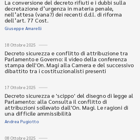
La conversione del decreto rifiuti e i dubbi sulla
decretazione d’urgenza in materia penale,
nell’attesa (vana?) dei recenti d.d.l. di riforma
dell’art. 77 Cost.
Giuseppe Amarelli
18 Ottobre 2025
Decreto sicurezza e conflitto di attribuzione tra
Parlamento e Governo: il video della conferenza
stampa dell'On. Magi alla Camera e del successivo
dibattito tra i costituzionalisti presenti
17 Ottobre 2025
Decreto sicurezza e 'scippo' del disegno di legge al
Parlamento: alla Consulta il conflitto di
attribuzioni sollevato dall'On. Magi. Le ragioni di
una difficile ammissibilità
Andrea Pugiotto
08 Ottobre 2025