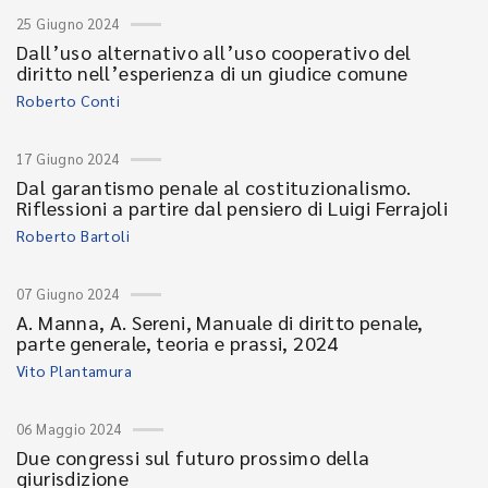
25 Giugno 2024
Dall’uso alternativo all’uso cooperativo del
diritto nell’esperienza di un giudice comune
Roberto Conti
17 Giugno 2024
Dal garantismo penale al costituzionalismo.
Riflessioni a partire dal pensiero di Luigi Ferrajoli
Roberto Bartoli
07 Giugno 2024
A. Manna, A. Sereni, Manuale di diritto penale,
parte generale, teoria e prassi, 2024
Vito Plantamura
06 Maggio 2024
Due congressi sul futuro prossimo della
giurisdizione