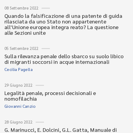
08 Settembre 2022
Quando la falsificazione di una patente di guida
rilasciata da uno Stato non appartenente
all'Unione europea integra reato? La questione
alle Sezioni unite
05 Settembre 2022
Sulla rilevanza penale dello sbarco su suolo libico
di migranti soccorsi in acque internazionali
Cecilia Pagella
29 Giugno 2022
Legalità penale, processi decisionali e
nomofilachia
Giovanni Canzio
28 Giugno 2022
G. Marinucci, E. Dolcini, G.L. Gatta, Manuale di