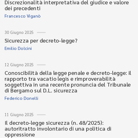
Discrezionalità interpretativa del giudice e valore
dei precedenti
Francesco Viganò
30 Giugno 2025
Sicurezza per decreto-legge?
Emilio Dolcini
12 Giugno 2025
Conoscibilità della legge penale e decreto-legge: il
rapporto tra vacatio legis e rimproverabilità
soggettiva in una recente pronuncia del Tribunale
di Bergamo sul D.L. sicurezza
Federico Donelli
11 Giugno 2025
Il decreto-legge sicurezza (n. 48/2025):
autoritratto involontario di una politica di
oppressione