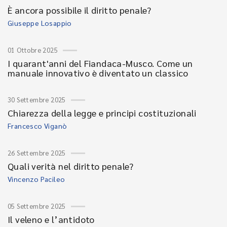
È ancora possibile il diritto penale?
Giuseppe Losappio
01 Ottobre 2025
I quarant'anni del Fiandaca-Musco. Come un
manuale innovativo è diventato un classico
30 Settembre 2025
Chiarezza della legge e principi costituzionali
Francesco Viganò
26 Settembre 2025
Quali verità nel diritto penale?
Vincenzo Pacileo
05 Settembre 2025
Il veleno e l’antidoto