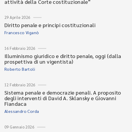
attività della Corte costituzionale”
29 Aprile 2026
Diritto penale e principi costituzionali
Francesco Viganò
16 Febbraio 2026
Illuminismo giuridico e diritto penale, oggi (dalla
prospettiva di un vigentista)
Roberto Bartoli
12 Febbraio 2026
Sistema penale e democrazie penali. A proposito
degli interventi di David A. Sklansky e Giovanni
Fiandaca
Alessandro Corda
09 Gennaio 2026