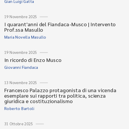
Gian Luigi Gatta
19 Novembre 2025
I quarant'anni del Fiandaca-Musco | Intervento
Prof.ssa Masullo
Maria Novella Masullo
19 Novembre 2025
In ricordo di Enzo Musco
Giovanni Fiandaca
13 Novembre 2025
Francesco Palazzo protagonista di una vicenda
esemplare sui rapporti tra politica, scienza
giuridica e costituzionalismo
Roberto Bartoli
31 Ottobre 2025