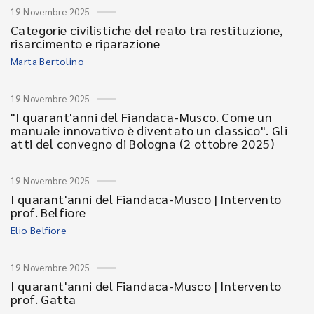
19 Novembre 2025
Categorie civilistiche del reato tra restituzione,
risarcimento e riparazione
Marta Bertolino
19 Novembre 2025
"I quarant'anni del Fiandaca-Musco. Come un
manuale innovativo è diventato un classico". Gli
atti del convegno di Bologna (2 ottobre 2025)
19 Novembre 2025
I quarant'anni del Fiandaca-Musco | Intervento
prof. Belfiore
Elio Belfiore
19 Novembre 2025
I quarant'anni del Fiandaca-Musco | Intervento
prof. Gatta