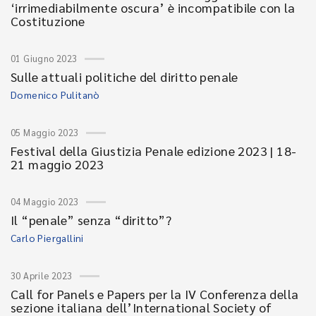
‘irrimediabilmente oscura’ è incompatibile con la
Costituzione
01 Giugno 2023
Sulle attuali politiche del diritto penale
Domenico Pulitanò
05 Maggio 2023
Festival della Giustizia Penale edizione 2023 | 18-
21 maggio 2023
04 Maggio 2023
Il “penale” senza “diritto”?
Carlo Piergallini
30 Aprile 2023
Call for Panels e Papers per la IV Conferenza della
sezione italiana dell’International Society of