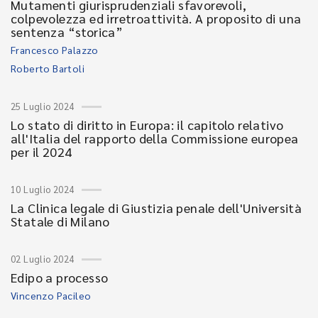
Mutamenti giurisprudenziali sfavorevoli,
colpevolezza ed irretroattività. A proposito di una
sentenza “storica”
Francesco Palazzo
Roberto Bartoli
25 Luglio 2024
Lo stato di diritto in Europa: il capitolo relativo
all'Italia del rapporto della Commissione europea
per il 2024
10 Luglio 2024
La Clinica legale di Giustizia penale dell'Università
Statale di Milano
02 Luglio 2024
Edipo a processo
Vincenzo Pacileo