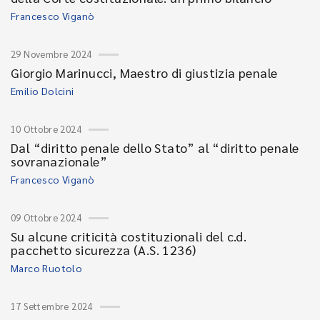
Francesco Viganò
29 Novembre 2024
Giorgio Marinucci, Maestro di giustizia penale
Emilio Dolcini
10 Ottobre 2024
Dal “diritto penale dello Stato” al “diritto penale
sovranazionale”
Francesco Viganò
09 Ottobre 2024
Su alcune criticità costituzionali del c.d.
pacchetto sicurezza (A.S. 1236)
Marco Ruotolo
17 Settembre 2024