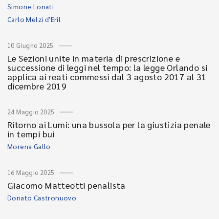
Simone Lonati
Carlo Melzi d'Eril
10 Giugno 2025
Le Sezioni unite in materia di prescrizione e
successione di leggi nel tempo: la legge Orlando si
applica ai reati commessi dal 3 agosto 2017 al 31
dicembre 2019
24 Maggio 2025
Ritorno ai Lumi: una bussola per la giustizia penale
in tempi bui
Morena Gallo
16 Maggio 2025
Giacomo Matteotti penalista
Donato Castronuovo