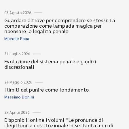
03 Agosto 2026
Guardare altrove per comprendere sé stessi: La
comparazione come lampada magica per
ripensare la legalità penale
Michele Papa
31 Luglio 2026
Evoluzione del sistema penale e giudizi
discrezionali
27 Maggio 2026
I limiti del punire come fondamento
Massimo Donini
29 Aprile 2026
Disponibili online i volumi “Le pronunce di
illegittimità costituzionale in settanta anni di