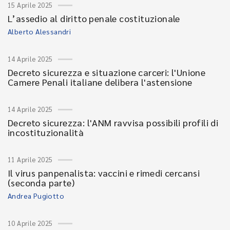
15 Aprile 2025
L’assedio al diritto penale costituzionale
Alberto Alessandri
14 Aprile 2025
Decreto sicurezza e situazione carceri: l'Unione
Camere Penali italiane delibera l'astensione
14 Aprile 2025
Decreto sicurezza: l'ANM ravvisa possibili profili di
incostituzionalità
11 Aprile 2025
Il virus panpenalista: vaccini e rimedi cercansi
(seconda parte)
Andrea Pugiotto
10 Aprile 2025