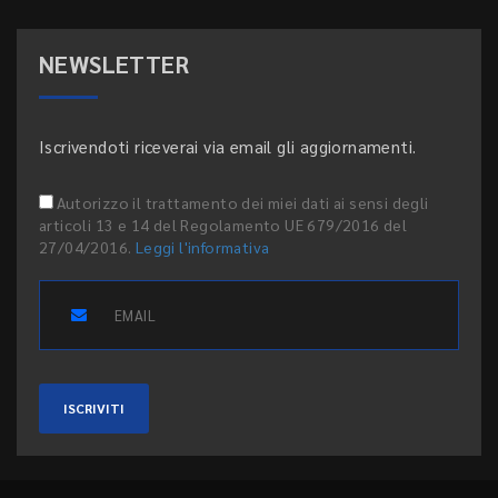
NEWSLETTER
Iscrivendoti riceverai via email gli aggiornamenti.
Autorizzo il trattamento dei miei dati ai sensi degli
articoli 13 e 14 del Regolamento UE 679/2016 del
27/04/2016.
Leggi l'informativa
ISCRIVITI