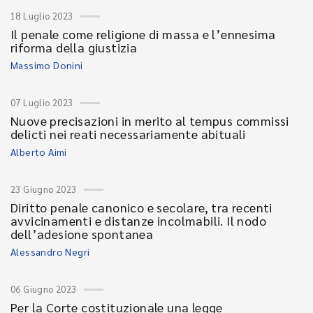
18 Luglio 2023
Il penale come religione di massa e l’ennesima
riforma della giustizia
Massimo Donini
07 Luglio 2023
Nuove precisazioni in merito al tempus commissi
delicti nei reati necessariamente abituali
Alberto Aimi
23 Giugno 2023
Diritto penale canonico e secolare, tra recenti
avvicinamenti e distanze incolmabili. Il nodo
dell’adesione spontanea
Alessandro Negri
06 Giugno 2023
Per la Corte costituzionale una legge