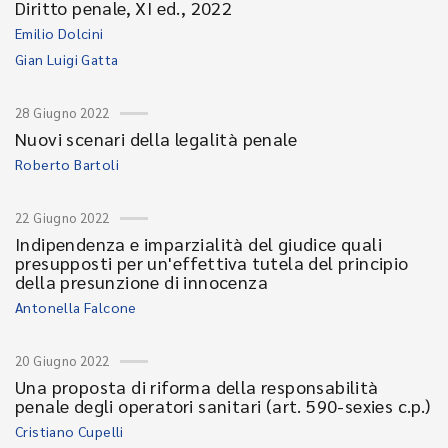
Diritto penale, XI ed., 2022
Emilio Dolcini
Gian Luigi Gatta
28 Giugno 2022
Nuovi scenari della legalità penale
Roberto Bartoli
22 Giugno 2022
Indipendenza e imparzialità del giudice quali
presupposti per un'effettiva tutela del principio
della presunzione di innocenza
Antonella Falcone
20 Giugno 2022
Una proposta di riforma della responsabilità
penale degli operatori sanitari (art. 590-sexies c.p.)
Cristiano Cupelli