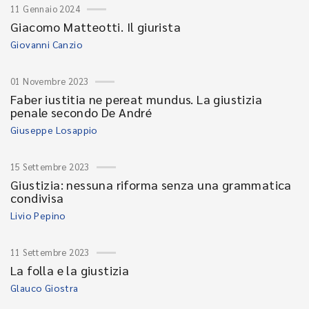
11 Gennaio 2024
Giacomo Matteotti. Il giurista
Giovanni Canzio
01 Novembre 2023
Faber iustitia ne pereat mundus. La giustizia
penale secondo De André
Giuseppe Losappio
15 Settembre 2023
Giustizia: nessuna riforma senza una grammatica
condivisa
Livio Pepino
11 Settembre 2023
La folla e la giustizia
Glauco Giostra