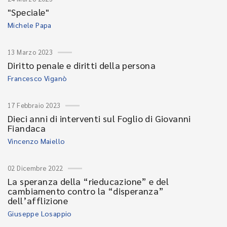
"Speciale"
Michele Papa
13 Marzo 2023
Diritto penale e diritti della persona
Francesco Viganò
17 Febbraio 2023
Dieci anni di interventi sul Foglio di Giovanni
Fiandaca
Vincenzo Maiello
02 Dicembre 2022
La speranza della “rieducazione” e del
cambiamento contro la “disperanza”
dell’afflizione
Giuseppe Losappio