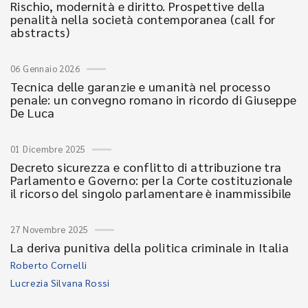
Rischio, modernità e diritto. Prospettive della
penalità nella società contemporanea (call for
abstracts)
06 Gennaio 2026
Tecnica delle garanzie e umanità nel processo
penale: un convegno romano in ricordo di Giuseppe
De Luca
01 Dicembre 2025
Decreto sicurezza e conflitto di attribuzione tra
Parlamento e Governo: per la Corte costituzionale
il ricorso del singolo parlamentare è inammissibile
27 Novembre 2025
La deriva punitiva della politica criminale in Italia
Roberto Cornelli
Lucrezia Silvana Rossi