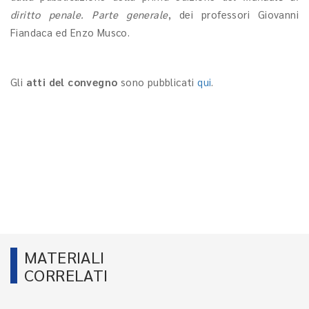
diritto penale. Parte generale
, dei professori Giovanni
Fiandaca ed Enzo Musco.
Gli
atti del convegno
sono pubblicati
qui
.
MATERIALI
CORRELATI