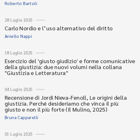
Roberto Bartoli
28 Luglio 2025
Carlo Nordio e l’uso alternativo del diritto
Aniello Nappi
18 Luglio 2025
Esercizio del 'giusto giudizio' e forme comunicative
della giustizia: due nuovi volumi nella collana
"Giustizia e Letteratura"
04 Luglio 2025
Recensione di Jordi Nieva-Fenoll, Le origini della
giustizia. Perché desideriamo che vinca il più
giusto e non il più forte (Il Mulino, 2025)
Bruna Capparelli
01 Luglio 2025