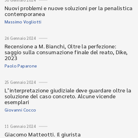
Nuovi problemi e nuove soluzioni per la penalistica
contemporanea
Massimo Vogliotti
26 Gennaio 2024
Recensione a M. Bianchi, Oltre la perfezione:
saggio sulla consumazione finale del reato, Dike,
2023
Paolo Paparone
25 Gennaio 2024
L’interpretazione giudiziale deve guardare oltre la
soluzione del caso concreto. Alcune vicende
esemplari
Giovanni Cocco
11 Gennaio 2024
Giacomo Matteotti. Il giurista