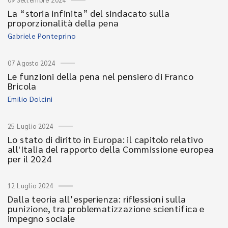
La “storia infinita” del sindacato sulla
proporzionalità della pena
Gabriele Ponteprino
07 Agosto 2024
Le funzioni della pena nel pensiero di Franco
Bricola
Emilio Dolcini
25 Luglio 2024
Lo stato di diritto in Europa: il capitolo relativo
all'Italia del rapporto della Commissione europea
per il 2024
12 Luglio 2024
Dalla teoria all’esperienza: riflessioni sulla
punizione, tra problematizzazione scientifica e
impegno sociale