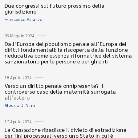
Due congressi sul futuro prossimo della
giurisdizione
Francesco Palazzo
03 Maggio 2024
Dall’Europa del populismo penale all’Europa dei
diritti fondamentali: la riscoperta della funzione
rieducativa come essenza riformatrice del sistema
sanzionatorio per le persone e per gli enti
18 Aprile 2024
Verso un diritto penale onnipresente? Il
controverso caso della maternità surrogata
all’estero
Alessio Di Nino
17 Aprile 2024
La Cassazione ribadisce il divieto di estradizione
per fini processuali verso uno Stato in cui è