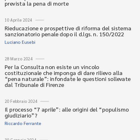
prevista la pena di morte
10 Aprile 2024
Rieducazione e prospettive di riforma del sistema
sanzionatorio penale dopo il d.lgs. n. 150/2022
Luciano Eusebi
28 Marzo 2024
Per la Consulta non esiste un vincolo
costituzionale che imponga di dare rilievo alla
“pena naturale”: infondate le questioni sollevate
dal Tribunale di Firenze
20 Febbraio 2024
Il processo “7 aprile”: alle origini del “populismo
giudiziario”?
Riccardo Ferrante
30 Gennaio 2024