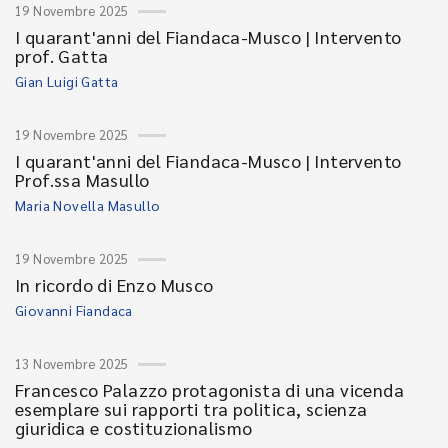
19 Novembre 2025
I quarant'anni del Fiandaca-Musco | Intervento
prof. Gatta
Gian Luigi Gatta
19 Novembre 2025
I quarant'anni del Fiandaca-Musco | Intervento
Prof.ssa Masullo
Maria Novella Masullo
19 Novembre 2025
In ricordo di Enzo Musco
Giovanni Fiandaca
13 Novembre 2025
Francesco Palazzo protagonista di una vicenda
esemplare sui rapporti tra politica, scienza
giuridica e costituzionalismo