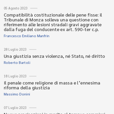
05 Agosto 2023
Compatibilità costituzionale delle pene fisse: il
Tribunale di Monza solleva una questione con
riferimento alle lesioni stradali gravi aggravate
dalla fuga del conducente ex art. 590-ter c.p.
Francesco Emiliano Manfrin
28 Luglio 2023
Una giustizia senza violenza, né Stato, né diritto
Roberto Bartoli
18 Luglio 2023
Il penale come religione di massa e l’ennesima
riforma della giustizia
Massimo Donini
07 Luglio 2023