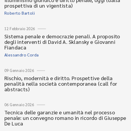
prospettiva di un vigentista)
Roberto Bartoli
12 Febbraio 2026
Sistema penale e democrazie penali. A proposito
degli interventi di David A. Sklansky e Giovanni
Fiandaca
Alessandro Corda
09 Gennaio 2026
Rischio, modernità e diritto. Prospettive della
penalità nella società contemporanea (call for
abstracts)
06 Gennaio 2026
Tecnica delle garanzie e umanità nel processo
penale: un convegno romano in ricordo di Giuseppe
De Luca