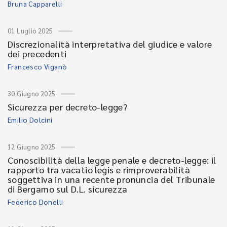
Bruna Capparelli
01 Luglio 2025
Discrezionalità interpretativa del giudice e valore
dei precedenti
Francesco Viganò
30 Giugno 2025
Sicurezza per decreto-legge?
Emilio Dolcini
12 Giugno 2025
Conoscibilità della legge penale e decreto-legge: il
rapporto tra vacatio legis e rimproverabilità
soggettiva in una recente pronuncia del Tribunale
di Bergamo sul D.L. sicurezza
Federico Donelli