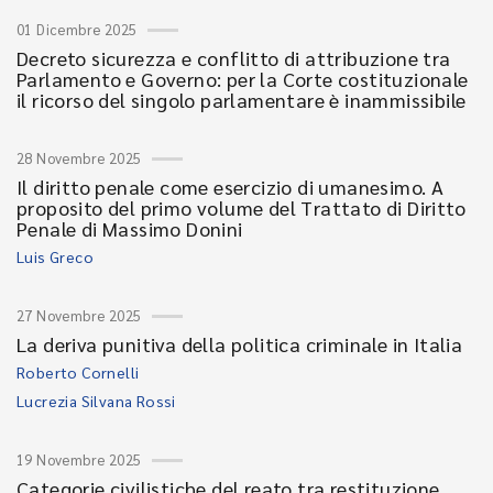
01 Dicembre 2025
Decreto sicurezza e conflitto di attribuzione tra
Parlamento e Governo: per la Corte costituzionale
il ricorso del singolo parlamentare è inammissibile
28 Novembre 2025
Il diritto penale come esercizio di umanesimo. A
proposito del primo volume del Trattato di Diritto
Penale di Massimo Donini
Luis Greco
27 Novembre 2025
La deriva punitiva della politica criminale in Italia
Roberto Cornelli
Lucrezia Silvana Rossi
19 Novembre 2025
Categorie civilistiche del reato tra restituzione,