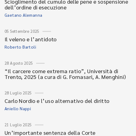
Scioglimento del cumulo delle pene e sospensione
dell’ordine di esecuzione
Gaetano Alemanna
05 Settembre 2025
Il veleno e l’antidoto
Roberto Bartoli
28 Agosto 2025
“Il carcere come extrema ratio”, Università di
Trento, 2025 (a cura di G. Fornasari, A. Menghini)
28 Luglio 2025
Carlo Nordio e l’uso alternativo del diritto
Aniello Nappi
21 Luglio 2025
Un’importante sentenza della Corte