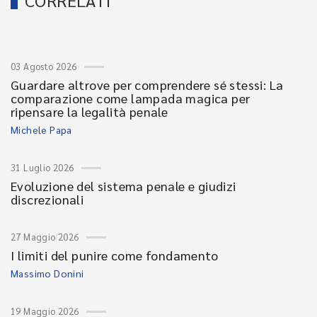
CORRELATI
03 Agosto 2026
Guardare altrove per comprendere sé stessi: La
comparazione come lampada magica per
ripensare la legalità penale
Michele Papa
31 Luglio 2026
Evoluzione del sistema penale e giudizi
discrezionali
27 Maggio 2026
I limiti del punire come fondamento
Massimo Donini
19 Maggio 2026