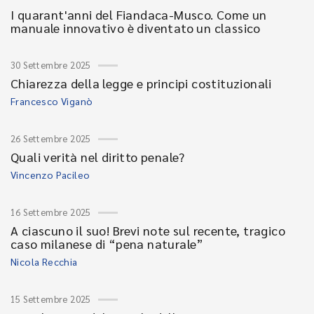
I quarant'anni del Fiandaca-Musco. Come un
manuale innovativo è diventato un classico
30 Settembre 2025
Chiarezza della legge e principi costituzionali
Francesco Viganò
26 Settembre 2025
Quali verità nel diritto penale?
Vincenzo Pacileo
16 Settembre 2025
A ciascuno il suo! Brevi note sul recente, tragico
caso milanese di “pena naturale”
Nicola Recchia
15 Settembre 2025