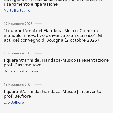
risarcimento e riparazione
Marta Bertolino
19 Novembre 2025
"I quarant'anni del Fiandaca-Musco. Come un
manuale innovativo è diventato un classico". Gli
atti del convegno di Bologna (2 ottobre 2025)
19 Novembre 2025
I quarant'anni del Fiandaca-Musco | Presentazione
prof. Castronuovo
Donato Castronuovo
19 Novembre 2025
I quarant'anni del Fiandaca-Musco | Intervento
prof. Belfiore
Elio Belfiore