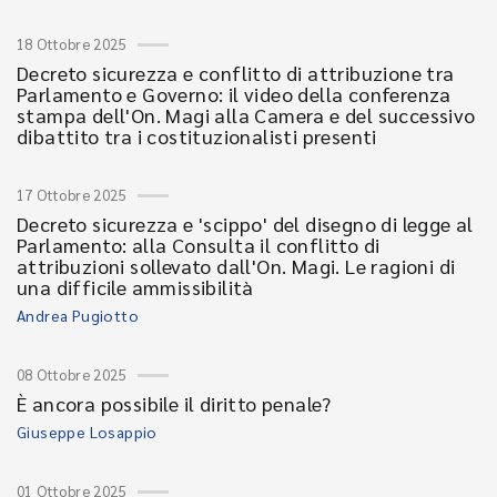
18 Ottobre 2025
Decreto sicurezza e conflitto di attribuzione tra
Parlamento e Governo: il video della conferenza
stampa dell'On. Magi alla Camera e del successivo
dibattito tra i costituzionalisti presenti
17 Ottobre 2025
Decreto sicurezza e 'scippo' del disegno di legge al
Parlamento: alla Consulta il conflitto di
attribuzioni sollevato dall'On. Magi. Le ragioni di
una difficile ammissibilità
Andrea Pugiotto
08 Ottobre 2025
È ancora possibile il diritto penale?
Giuseppe Losappio
01 Ottobre 2025