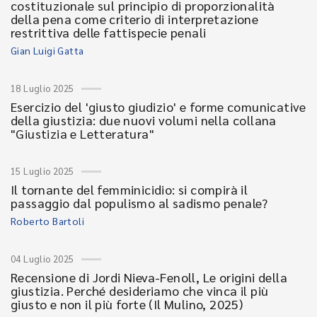
costituzionale sul principio di proporzionalità
della pena come criterio di interpretazione
restrittiva delle fattispecie penali
Gian Luigi Gatta
18 Luglio 2025
Esercizio del 'giusto giudizio' e forme comunicative
della giustizia: due nuovi volumi nella collana
"Giustizia e Letteratura"
15 Luglio 2025
Il tornante del femminicidio: si compirà il
passaggio dal populismo al sadismo penale?
Roberto Bartoli
04 Luglio 2025
Recensione di Jordi Nieva-Fenoll, Le origini della
giustizia. Perché desideriamo che vinca il più
giusto e non il più forte (Il Mulino, 2025)