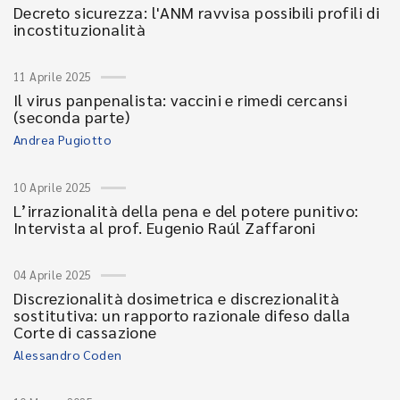
Decreto sicurezza: l'ANM ravvisa possibili profili di
incostituzionalità
11 Aprile 2025
Il virus panpenalista: vaccini e rimedi cercansi
(seconda parte)
Andrea Pugiotto
10 Aprile 2025
L’irrazionalità della pena e del potere punitivo:
Intervista al prof. Eugenio Raúl Zaffaroni
04 Aprile 2025
Discrezionalità dosimetrica e discrezionalità
sostitutiva: un rapporto razionale difeso dalla
Corte di cassazione
Alessandro Coden