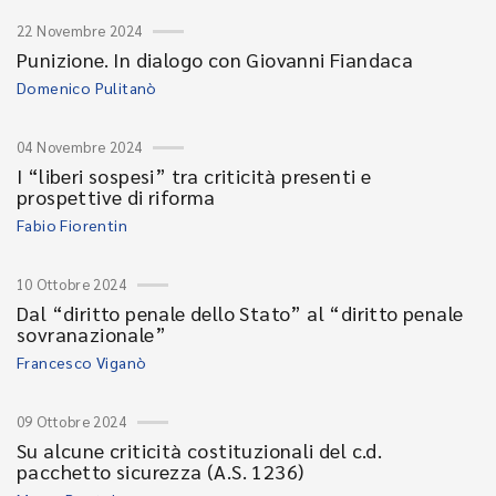
22 Novembre 2024
Punizione. In dialogo con Giovanni Fiandaca
Domenico Pulitanò
04 Novembre 2024
I “liberi sospesi” tra criticità presenti e
prospettive di riforma
Fabio Fiorentin
10 Ottobre 2024
Dal “diritto penale dello Stato” al “diritto penale
sovranazionale”
Francesco Viganò
09 Ottobre 2024
Su alcune criticità costituzionali del c.d.
pacchetto sicurezza (A.S. 1236)