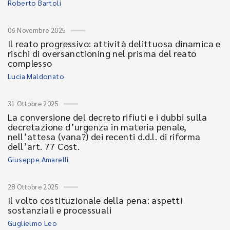
Roberto Bartoli
06 Novembre 2025
Il reato progressivo: attività delittuosa dinamica e
rischi di oversanctioning nel prisma del reato
complesso
Lucia Maldonato
31 Ottobre 2025
La conversione del decreto rifiuti e i dubbi sulla
decretazione d’urgenza in materia penale,
nell’attesa (vana?) dei recenti d.d.l. di riforma
dell’art. 77 Cost.
Giuseppe Amarelli
28 Ottobre 2025
Il volto costituzionale della pena: aspetti
sostanziali e processuali
Guglielmo Leo