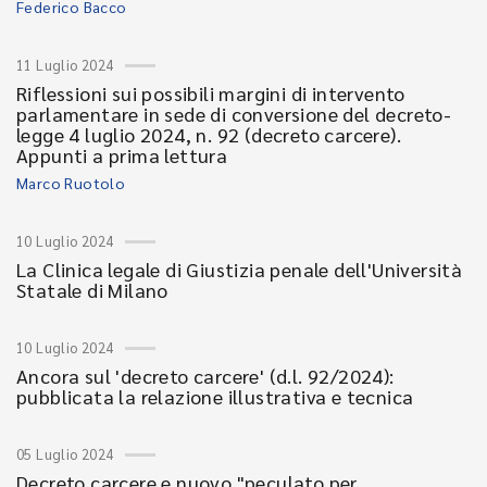
Federico Bacco
11 Luglio 2024
Riflessioni sui possibili margini di intervento
parlamentare in sede di conversione del decreto-
legge 4 luglio 2024, n. 92 (decreto carcere).
Appunti a prima lettura
Marco Ruotolo
10 Luglio 2024
La Clinica legale di Giustizia penale dell'Università
Statale di Milano
10 Luglio 2024
Ancora sul 'decreto carcere' (d.l. 92/2024):
pubblicata la relazione illustrativa e tecnica
05 Luglio 2024
Decreto carcere e nuovo "peculato per