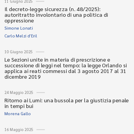
11 Giugno 2025
Il decreto-legge sicurezza (n. 48/2025):
autoritratto involontario di una politica di
oppressione
Simone Lonati
Carlo Melzi d'Eril
10 Giugno 2025
Le Sezioni unite in materia di prescrizione e
successione di leggi nel tempo: la legge Orlando si
applica ai reati commessi dal 3 agosto 2017 al 31
dicembre 2019
24 Maggio 2025
Ritorno ai Lumi: una bussola per la giustizia penale
in tempi bui
Morena Gallo
16 Maggio 2025