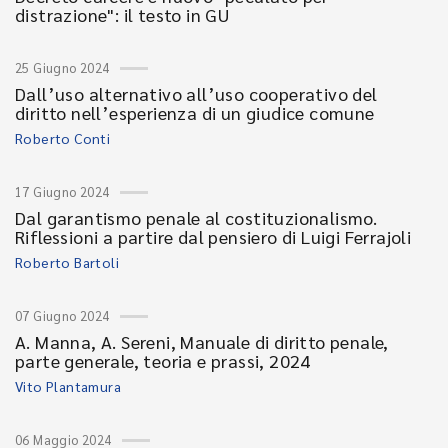
distrazione": il testo in GU
25 Giugno 2024
Dall’uso alternativo all’uso cooperativo del
diritto nell’esperienza di un giudice comune
Roberto Conti
17 Giugno 2024
Dal garantismo penale al costituzionalismo.
Riflessioni a partire dal pensiero di Luigi Ferrajoli
Roberto Bartoli
07 Giugno 2024
A. Manna, A. Sereni, Manuale di diritto penale,
parte generale, teoria e prassi, 2024
Vito Plantamura
06 Maggio 2024