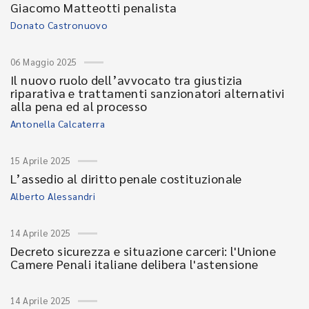
Giacomo Matteotti penalista
Donato Castronuovo
06 Maggio 2025
Il nuovo ruolo dell’avvocato tra giustizia
riparativa e trattamenti sanzionatori alternativi
alla pena ed al processo
Antonella Calcaterra
15 Aprile 2025
L’assedio al diritto penale costituzionale
Alberto Alessandri
14 Aprile 2025
Decreto sicurezza e situazione carceri: l'Unione
Camere Penali italiane delibera l'astensione
14 Aprile 2025