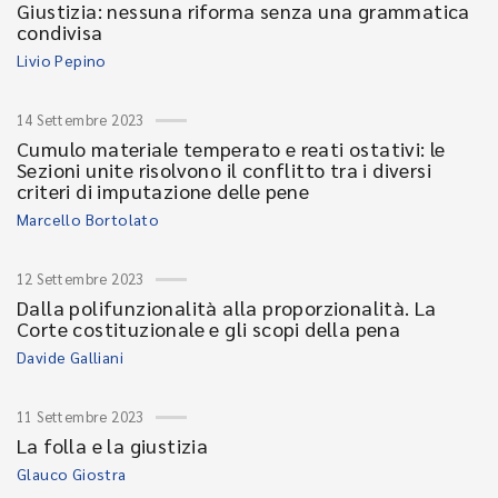
Giustizia: nessuna riforma senza una grammatica
condivisa
Livio Pepino
14 Settembre 2023
Cumulo materiale temperato e reati ostativi: le
Sezioni unite risolvono il conflitto tra i diversi
criteri di imputazione delle pene
Marcello Bortolato
12 Settembre 2023
Dalla polifunzionalità alla proporzionalità. La
Corte costituzionale e gli scopi della pena
Davide Galliani
11 Settembre 2023
La folla e la giustizia
Glauco Giostra