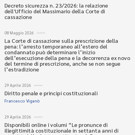
Decreto sicurezza n. 23/2026: la relazione
dell'Ufficio del Massimario della Corte di
cassazione
08 Maggio 2026
La Corte di cassazione sulla prescrizione della
pena: l’arresto temporaneo all’estero del
condannato può determinare l’inizio
dell’esecuzione della pena e la decorrenza ex novo
del termine di prescrizione, anche se non segue
l’estradizione
29 Aprile 2026
Diritto penale e principi costituzionali
Francesco Viganò
29 Aprile 2026
Disponibili online i volumi “Le pronunce di
illegittimità costituzionale in settanta anni di