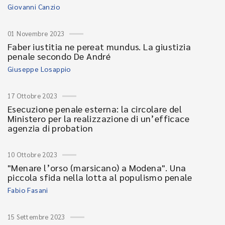
Giovanni Canzio
01 Novembre 2023
Faber iustitia ne pereat mundus. La giustizia
penale secondo De André
Giuseppe Losappio
17 Ottobre 2023
Esecuzione penale esterna: la circolare del
Ministero per la realizzazione di un’efficace
agenzia di probation
10 Ottobre 2023
"Menare l’orso (marsicano) a Modena". Una
piccola sfida nella lotta al populismo penale
Fabio Fasani
15 Settembre 2023