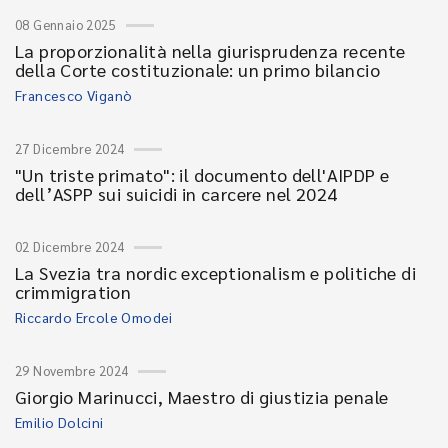
08 Gennaio 2025
La proporzionalità nella giurisprudenza recente
della Corte costituzionale: un primo bilancio
Francesco Viganò
27 Dicembre 2024
"Un triste primato": il documento dell'AIPDP e
dell’ASPP sui suicidi in carcere nel 2024
02 Dicembre 2024
La Svezia tra nordic exceptionalism e politiche di
crimmigration
Riccardo Ercole Omodei
29 Novembre 2024
Giorgio Marinucci, Maestro di giustizia penale
Emilio Dolcini