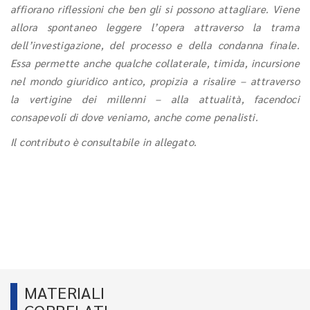
affiorano riflessioni che ben gli si possono attagliare. Viene
allora spontaneo leggere l’opera attraverso la trama
dell’investigazione, del processo e della condanna finale.
Essa permette anche qualche collaterale, timida, incursione
nel mondo giuridico antico, propizia a risalire – attraverso
la vertigine dei millenni – alla attualità, facendoci
consapevoli di dove veniamo, anche come penalisti.
Il contributo è consultabile in allegato.
MATERIALI