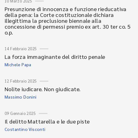
10 Marzo 2025
Presunzione di innocenza e funzione rieducativa
della pena: la Corte costituzionale dichiara
illegittima la preclusione biennale alla
concessione di permessi premio ex art. 30 ter co. 5
o.p.
14 Febbraio 2025
La forza immaginante del diritto penale
Michele Papa
12 Febbraio 2025
Nolite iudicare. Non giudicate.
Massimo Donini
09 Gennaio 2025
Il delitto Mattarella e le due piste
Costantino Visconti