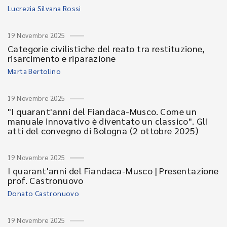
Lucrezia Silvana Rossi
19 Novembre 2025
Categorie civilistiche del reato tra restituzione,
risarcimento e riparazione
Marta Bertolino
19 Novembre 2025
"I quarant'anni del Fiandaca-Musco. Come un
manuale innovativo è diventato un classico". Gli
atti del convegno di Bologna (2 ottobre 2025)
19 Novembre 2025
I quarant'anni del Fiandaca-Musco | Presentazione
prof. Castronuovo
Donato Castronuovo
19 Novembre 2025