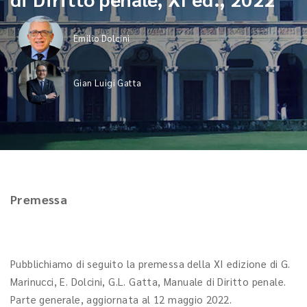
Emilio Dolcini
Gian Luigi Gatta
Premessa
Pubblichiamo di seguito la premessa della XI edizione di G.
Marinucci, E. Dolcini, G.L. Gatta, Manuale di Diritto penale.
Parte generale, aggiornata al 12 maggio 2022.