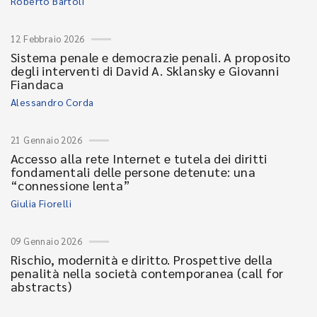
Roberto Bartoli
12 Febbraio 2026
Sistema penale e democrazie penali. A proposito
degli interventi di David A. Sklansky e Giovanni
Fiandaca
Alessandro Corda
21 Gennaio 2026
Accesso alla rete Internet e tutela dei diritti
fondamentali delle persone detenute: una
“connessione lenta”
Giulia Fiorelli
09 Gennaio 2026
Rischio, modernità e diritto. Prospettive della
penalità nella società contemporanea (call for
abstracts)