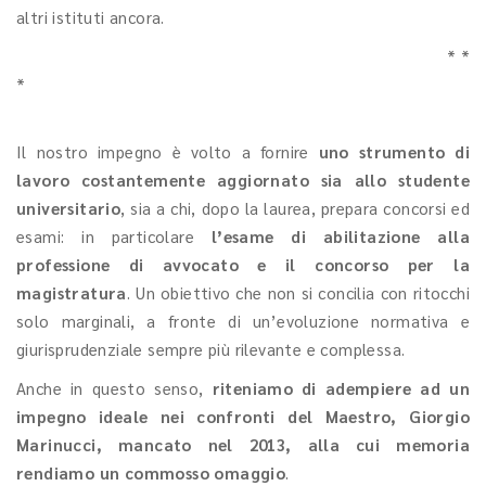
altri istituti ancora.
* *
*
Il nostro impegno è volto a fornire
uno strumento di
lavoro costantemente aggiornato sia allo studente
universitario
, sia a chi, dopo la laurea, prepara concorsi ed
esami: in particolare
l’esame di abilitazione alla
professione di avvocato e il concorso per la
magistratura
. Un obiettivo che non si concilia con ritocchi
solo marginali, a fronte di un’evoluzione normativa e
giurisprudenziale sempre più rilevante e complessa.
Anche in questo senso,
riteniamo di adempiere ad un
impegno ideale nei confronti del Maestro, Giorgio
Marinucci, mancato nel 2013, alla cui memoria
rendiamo un commosso omaggio
.