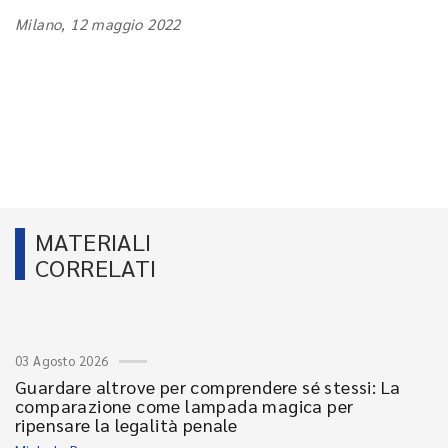
Milano, 12 maggio 2022
MATERIALI
CORRELATI
03 Agosto 2026
Guardare altrove per comprendere sé stessi: La
comparazione come lampada magica per
ripensare la legalità penale