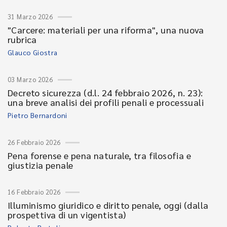
31 Marzo 2026
"Carcere: materiali per una riforma", una nuova
rubrica
Glauco Giostra
03 Marzo 2026
Decreto sicurezza (d.l. 24 febbraio 2026, n. 23):
una breve analisi dei profili penali e processuali
Pietro Bernardoni
26 Febbraio 2026
Pena forense e pena naturale, tra filosofia e
giustizia penale
16 Febbraio 2026
Illuminismo giuridico e diritto penale, oggi (dalla
prospettiva di un vigentista)