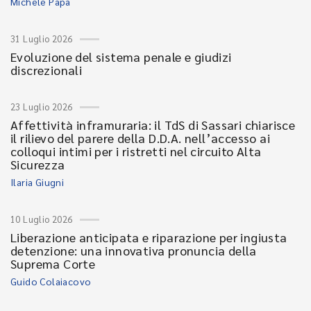
Michele Papa
31 Luglio 2026
Evoluzione del sistema penale e giudizi
discrezionali
23 Luglio 2026
Affettività inframuraria: il TdS di Sassari chiarisce
il rilievo del parere della D.D.A. nell’accesso ai
colloqui intimi per i ristretti nel circuito Alta
Sicurezza
Ilaria Giugni
10 Luglio 2026
Liberazione anticipata e riparazione per ingiusta
detenzione: una innovativa pronuncia della
Suprema Corte
Guido Colaiacovo