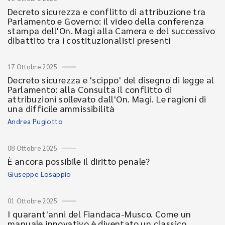
Decreto sicurezza e conflitto di attribuzione tra
Parlamento e Governo: il video della conferenza
stampa dell'On. Magi alla Camera e del successivo
dibattito tra i costituzionalisti presenti
17 Ottobre 2025
Decreto sicurezza e 'scippo' del disegno di legge al
Parlamento: alla Consulta il conflitto di
attribuzioni sollevato dall'On. Magi. Le ragioni di
una difficile ammissibilità
Andrea Pugiotto
08 Ottobre 2025
È ancora possibile il diritto penale?
Giuseppe Losappio
01 Ottobre 2025
I quarant'anni del Fiandaca-Musco. Come un
manuale innovativo è diventato un classico