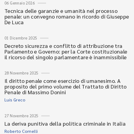
06 Gennaio 2026
Tecnica delle garanzie e umanità nel processo
penale: un convegno romano in ricordo di Giuseppe
De Luca
01 Dicembre 2025
Decreto sicurezza e conflitto di attribuzione tra
Parlamento e Governo: per la Corte costituzionale
il ricorso del singolo parlamentare è inammissibile
28 Novembre 2025
Il diritto penale come esercizio di umanesimo. A
proposito del primo volume del Trattato di Diritto
Penale di Massimo Donini
Luis Greco
27 Novembre 2025
La deriva punitiva della politica criminale in Italia
Roberto Cornelli