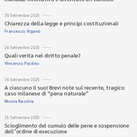
30 Settembre 2025
Chiarezza della legge e principi costituzionali
Francesco Viganò
26 Settembre 2025
Quali verità nel diritto penale?
Vincenzo Pacileo
16 Settembre 2025
A ciascuno il suo! Brevi note sul recente, tragico
caso milanese di “pena naturale”
Nicola Recchia
15 Settembre 2025
Scioglimento del cumulo delle pene e sospensione
dell’ordine di esecuzione