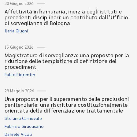
30 Giugno 2026
Affettività inframuraria, inerzia degli istituti e
precedenti disciplinari: un contributo dall’Ufficio
di sorveglianza di Bologna
Ilaria Giugni
15 Giugno 2026
Magistratura di sorveglianza: una proposta per la
riduzione delle tempistiche di definizione dei
procedimenti
Fabio Fiorentin
29 Maggio 2026
Una proposta per il superamento delle preclusioni
penitenziarie: una riscrittura costituzionalmente
orientata della differenziazione trattamentale
Stefania Carnevale
Fabrizio Siracusano
Daniele Vicoli