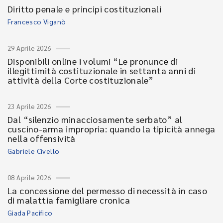
Diritto penale e principi costituzionali
Francesco Viganò
29 Aprile 2026
Disponibili online i volumi “Le pronunce di
illegittimità costituzionale in settanta anni di
attività della Corte costituzionale”
23 Aprile 2026
Dal “silenzio minacciosamente serbato” al
cuscino-arma impropria: quando la tipicità annega
nella offensività
Gabriele Civello
08 Aprile 2026
La concessione del permesso di necessità in caso
di malattia famigliare cronica
Giada Pacifico