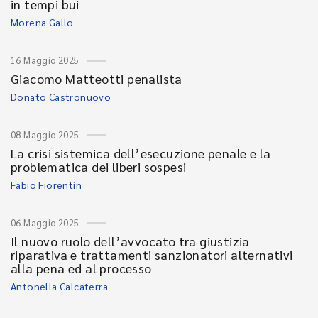
in tempi bui
Morena Gallo
16 Maggio 2025
Giacomo Matteotti penalista
Donato Castronuovo
08 Maggio 2025
La crisi sistemica dell’esecuzione penale e la
problematica dei liberi sospesi
Fabio Fiorentin
06 Maggio 2025
Il nuovo ruolo dell’avvocato tra giustizia
riparativa e trattamenti sanzionatori alternativi
alla pena ed al processo
Antonella Calcaterra