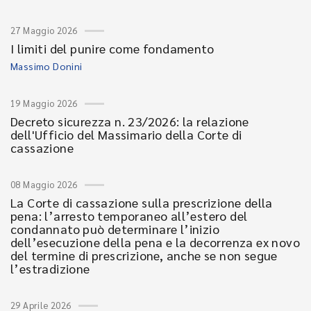
27 Maggio 2026
I limiti del punire come fondamento
Massimo Donini
19 Maggio 2026
Decreto sicurezza n. 23/2026: la relazione
dell'Ufficio del Massimario della Corte di
cassazione
08 Maggio 2026
La Corte di cassazione sulla prescrizione della
pena: l’arresto temporaneo all’estero del
condannato può determinare l’inizio
dell’esecuzione della pena e la decorrenza ex novo
del termine di prescrizione, anche se non segue
l’estradizione
29 Aprile 2026