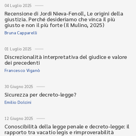
04 Luglio 2025
Recensione di Jordi Nieva-Fenoll, Le origini della
giustizia. Perché desideriamo che vinca il più
giusto e non il più forte (Il Mulino, 2025)
Bruna Capparelli
01 Luglio 2025
Discrezionalità interpretativa del giudice e valore
dei precedenti
Francesco Viganò
30 Giugno 2025
Sicurezza per decreto-legge?
Emilio Dolcini
12 Giugno 2025
Conoscibilità della legge penale e decreto-legge: il
rapporto tra vacatio legis e rimproverabilità