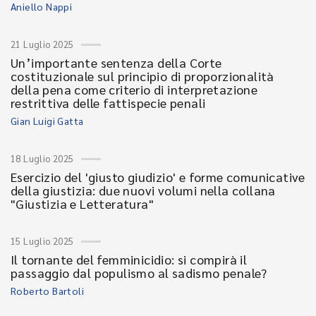
Aniello Nappi
21 Luglio 2025
Un’importante sentenza della Corte
costituzionale sul principio di proporzionalità
della pena come criterio di interpretazione
restrittiva delle fattispecie penali
Gian Luigi Gatta
18 Luglio 2025
Esercizio del 'giusto giudizio' e forme comunicative
della giustizia: due nuovi volumi nella collana
"Giustizia e Letteratura"
15 Luglio 2025
Il tornante del femminicidio: si compirà il
passaggio dal populismo al sadismo penale?
Roberto Bartoli