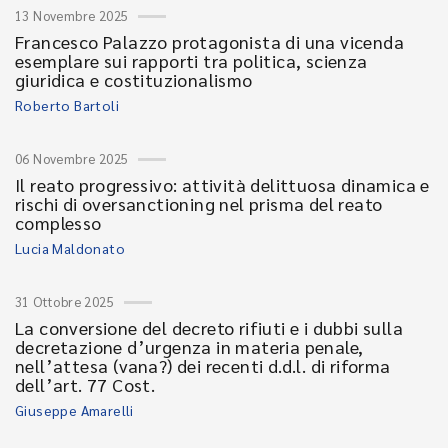
13 Novembre 2025
Francesco Palazzo protagonista di una vicenda
esemplare sui rapporti tra politica, scienza
giuridica e costituzionalismo
Roberto Bartoli
06 Novembre 2025
Il reato progressivo: attività delittuosa dinamica e
rischi di oversanctioning nel prisma del reato
complesso
Lucia Maldonato
31 Ottobre 2025
La conversione del decreto rifiuti e i dubbi sulla
decretazione d’urgenza in materia penale,
nell’attesa (vana?) dei recenti d.d.l. di riforma
dell’art. 77 Cost.
Giuseppe Amarelli