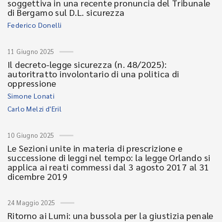
soggettiva in una recente pronuncia del Tribunale
di Bergamo sul D.L. sicurezza
Federico Donelli
11 Giugno 2025
Il decreto-legge sicurezza (n. 48/2025):
autoritratto involontario di una politica di
oppressione
Simone Lonati
Carlo Melzi d'Eril
10 Giugno 2025
Le Sezioni unite in materia di prescrizione e
successione di leggi nel tempo: la legge Orlando si
applica ai reati commessi dal 3 agosto 2017 al 31
dicembre 2019
24 Maggio 2025
Ritorno ai Lumi: una bussola per la giustizia penale