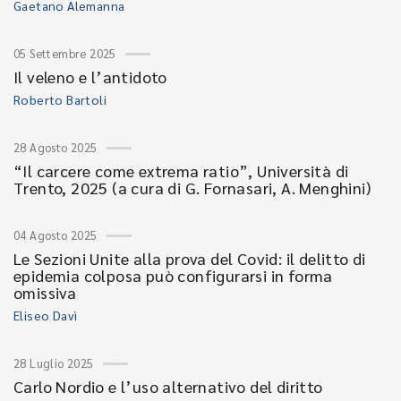
Gaetano Alemanna
05 Settembre 2025
Il veleno e l’antidoto
Roberto Bartoli
28 Agosto 2025
“Il carcere come extrema ratio”, Università di
Trento, 2025 (a cura di G. Fornasari, A. Menghini)
04 Agosto 2025
Le Sezioni Unite alla prova del Covid: il delitto di
epidemia colposa può configurarsi in forma
omissiva
Eliseo Davì
28 Luglio 2025
Carlo Nordio e l’uso alternativo del diritto