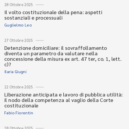
28 Ottobre 2025
Il volto costituzionale della pena: aspetti
sostanziali e processuali
Guglielmo Leo
27 Ottobre 2025
Detenzione domiciliare: il sovraffollamento
diventa un parametro da valutare nella
concessione della misura ex art. 47 ter, co. 1, lett.
c)?
Ilaria Giugni
22 Ottobre 2025
Liberazione anticipata e lavoro di pubblica utilità:
il nodo della competenza al vaglio della Corte
costituzionale
Fabio Fiorentin
18 Ottobre 2025