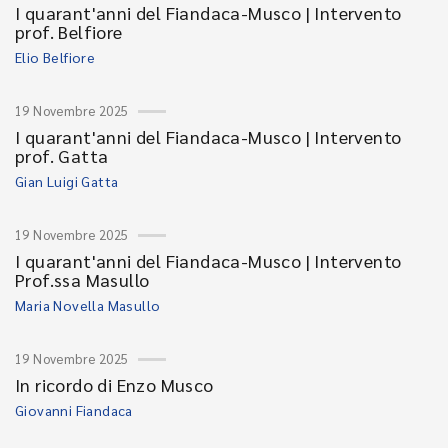
I quarant'anni del Fiandaca-Musco | Intervento
prof. Belfiore
Elio Belfiore
19 Novembre 2025
I quarant'anni del Fiandaca-Musco | Intervento
prof. Gatta
Gian Luigi Gatta
19 Novembre 2025
I quarant'anni del Fiandaca-Musco | Intervento
Prof.ssa Masullo
Maria Novella Masullo
19 Novembre 2025
In ricordo di Enzo Musco
Giovanni Fiandaca