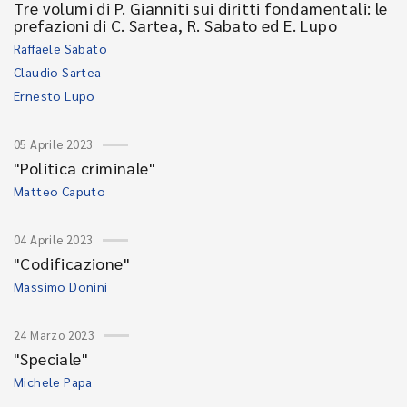
Tre volumi di P. Gianniti sui diritti fondamentali: le
prefazioni di C. Sartea, R. Sabato ed E. Lupo
Raffaele Sabato
Claudio Sartea
Ernesto Lupo
05 Aprile 2023
"Politica criminale"
Matteo Caputo
04 Aprile 2023
"Codificazione"
Massimo Donini
24 Marzo 2023
"Speciale"
Michele Papa