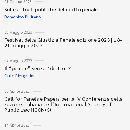
01 Giugno 2023
Sulle attuali politiche del diritto penale
Domenico Pulitanò
05 Maggio 2023
Festival della Giustizia Penale edizione 2023 | 18-
21 maggio 2023
04 Maggio 2023
Il “penale” senza “diritto”?
Carlo Piergallini
30 Aprile 2023
Call for Panels e Papers per la IV Conferenza della
sezione italiana dell’International Society of
Public Law (ICON•S)
14 Aprile 2023