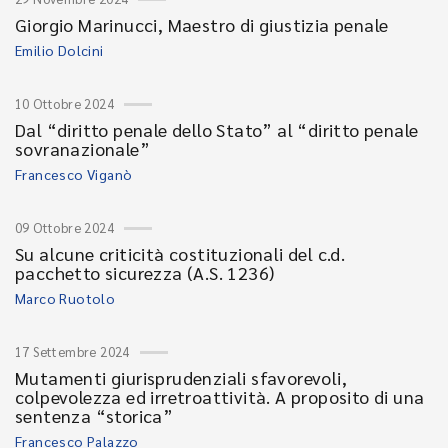
Giorgio Marinucci, Maestro di giustizia penale
Emilio Dolcini
10 Ottobre 2024
Dal “diritto penale dello Stato” al “diritto penale
sovranazionale”
Francesco Viganò
09 Ottobre 2024
Su alcune criticità costituzionali del c.d.
pacchetto sicurezza (A.S. 1236)
Marco Ruotolo
17 Settembre 2024
Mutamenti giurisprudenziali sfavorevoli,
colpevolezza ed irretroattività. A proposito di una
sentenza “storica”
Francesco Palazzo