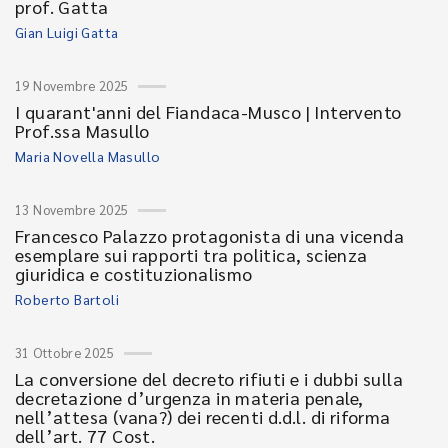
prof. Gatta
Gian Luigi Gatta
19 Novembre 2025
I quarant'anni del Fiandaca-Musco | Intervento
Prof.ssa Masullo
Maria Novella Masullo
13 Novembre 2025
Francesco Palazzo protagonista di una vicenda
esemplare sui rapporti tra politica, scienza
giuridica e costituzionalismo
Roberto Bartoli
31 Ottobre 2025
La conversione del decreto rifiuti e i dubbi sulla
decretazione d’urgenza in materia penale,
nell’attesa (vana?) dei recenti d.d.l. di riforma
dell’art. 77 Cost.