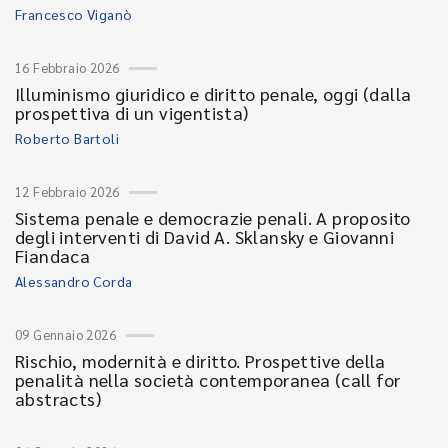
Francesco Viganò
16 Febbraio 2026
Illuminismo giuridico e diritto penale, oggi (dalla
prospettiva di un vigentista)
Roberto Bartoli
12 Febbraio 2026
Sistema penale e democrazie penali. A proposito
degli interventi di David A. Sklansky e Giovanni
Fiandaca
Alessandro Corda
09 Gennaio 2026
Rischio, modernità e diritto. Prospettive della
penalità nella società contemporanea (call for
abstracts)