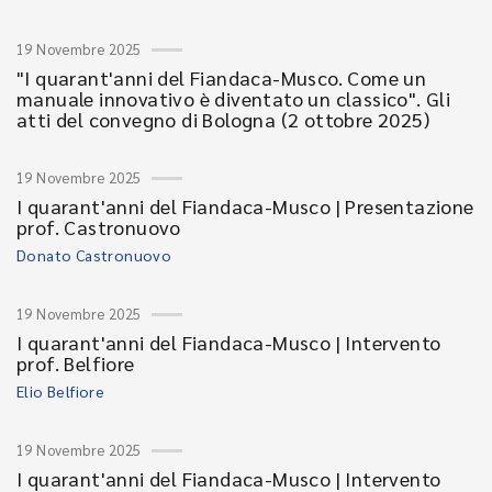
19 Novembre 2025
"I quarant'anni del Fiandaca-Musco. Come un
manuale innovativo è diventato un classico". Gli
atti del convegno di Bologna (2 ottobre 2025)
19 Novembre 2025
I quarant'anni del Fiandaca-Musco | Presentazione
prof. Castronuovo
Donato Castronuovo
19 Novembre 2025
I quarant'anni del Fiandaca-Musco | Intervento
prof. Belfiore
Elio Belfiore
19 Novembre 2025
I quarant'anni del Fiandaca-Musco | Intervento