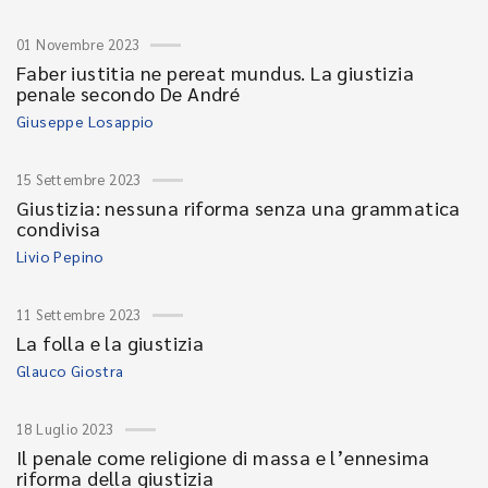
01 Novembre 2023
Faber iustitia ne pereat mundus. La giustizia
penale secondo De André
Giuseppe Losappio
15 Settembre 2023
Giustizia: nessuna riforma senza una grammatica
condivisa
Livio Pepino
11 Settembre 2023
La folla e la giustizia
Glauco Giostra
18 Luglio 2023
Il penale come religione di massa e l’ennesima
riforma della giustizia