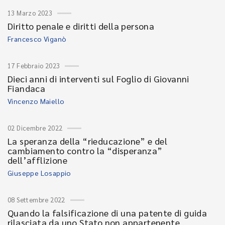
13 Marzo 2023
Diritto penale e diritti della persona
Francesco Viganò
17 Febbraio 2023
Dieci anni di interventi sul Foglio di Giovanni
Fiandaca
Vincenzo Maiello
02 Dicembre 2022
La speranza della “rieducazione” e del
cambiamento contro la “disperanza”
dell’afflizione
Giuseppe Losappio
08 Settembre 2022
Quando la falsificazione di una patente di guida
rilasciata da uno Stato non appartenente