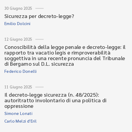
30 Giugno 2025
Sicurezza per decreto-legge?
Emilio Dolcini
12 Giugno 2025
Conoscibilità della legge penale e decreto-legge: il
rapporto tra vacatio legis e rimproverabilità
soggettiva in una recente pronuncia del Tribunale
di Bergamo sul D.L. sicurezza
Federico Donelli
11 Giugno 2025
Il decreto-legge sicurezza (n. 48/2025):
autoritratto involontario di una politica di
oppressione
Simone Lonati
Carlo Melzi d'Eril