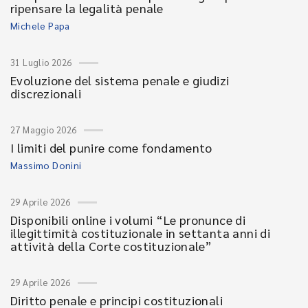
ripensare la legalità penale
Michele Papa
31 Luglio 2026
Evoluzione del sistema penale e giudizi
discrezionali
27 Maggio 2026
I limiti del punire come fondamento
Massimo Donini
29 Aprile 2026
Disponibili online i volumi “Le pronunce di
illegittimità costituzionale in settanta anni di
attività della Corte costituzionale”
29 Aprile 2026
Diritto penale e principi costituzionali