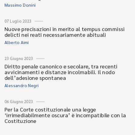
Massimo Donini
07 Luglio 2023
Nuove precisazioni in merito al tempus commissi
delicti nei reati necessariamente abituali
Alberto Aimi
23 Giugno 2023
Diritto penale canonico e secolare, tra recenti
avvicinamenti e distanze incolmabili. Il nodo
dell’adesione spontanea
Alessandro Negri
06 Giugno 2023
Per la Corte costituzionale una legge
‘irrimediabilmente oscura’ è incompatibile con la
Costituzione