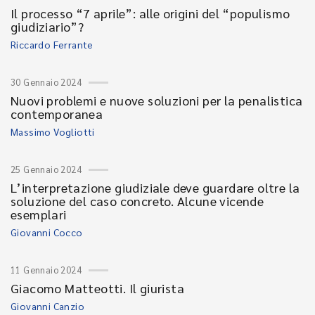
Il processo “7 aprile”: alle origini del “populismo
giudiziario”?
Riccardo Ferrante
30 Gennaio 2024
Nuovi problemi e nuove soluzioni per la penalistica
contemporanea
Massimo Vogliotti
25 Gennaio 2024
L’interpretazione giudiziale deve guardare oltre la
soluzione del caso concreto. Alcune vicende
esemplari
Giovanni Cocco
11 Gennaio 2024
Giacomo Matteotti. Il giurista
Giovanni Canzio