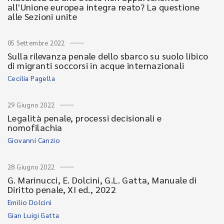
all'Unione europea integra reato? La questione
alle Sezioni unite
05 Settembre 2022
Sulla rilevanza penale dello sbarco su suolo libico
di migranti soccorsi in acque internazionali
Cecilia Pagella
29 Giugno 2022
Legalità penale, processi decisionali e
nomofilachia
Giovanni Canzio
28 Giugno 2022
G. Marinucci, E. Dolcini, G.L. Gatta, Manuale di
Diritto penale, XI ed., 2022
Emilio Dolcini
Gian Luigi Gatta