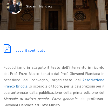
Giovanni Fiandaca
Leggi il contributo
Pubblichiamo in allegato il testo dell'intervento in ricordo
del Prof. Enzo Musco tenuto dal Prof. Giovanni Fiandaca in
occasione del convegno, organizzato dall'
Associazione
Franco Bricola
lo scorso 2 ottobre, per le celebrazioni per il
quarantennale dalla pubblicazione della prima edizione del
Manuale di diritto penale. Parte generale
, dei professori
Giovanni Fiandaca ed Enzo Musco.