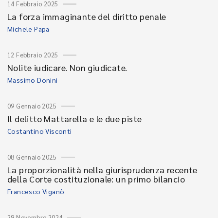
14 Febbraio 2025
La forza immaginante del diritto penale
Michele Papa
12 Febbraio 2025
Nolite iudicare. Non giudicate.
Massimo Donini
09 Gennaio 2025
Il delitto Mattarella e le due piste
Costantino Visconti
08 Gennaio 2025
La proporzionalità nella giurisprudenza recente
della Corte costituzionale: un primo bilancio
Francesco Viganò
29 Novembre 2024