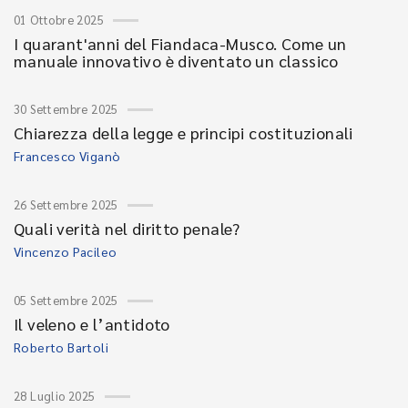
01 Ottobre 2025
I quarant'anni del Fiandaca-Musco. Come un
manuale innovativo è diventato un classico
30 Settembre 2025
Chiarezza della legge e principi costituzionali
Francesco Viganò
26 Settembre 2025
Quali verità nel diritto penale?
Vincenzo Pacileo
05 Settembre 2025
Il veleno e l’antidoto
Roberto Bartoli
28 Luglio 2025