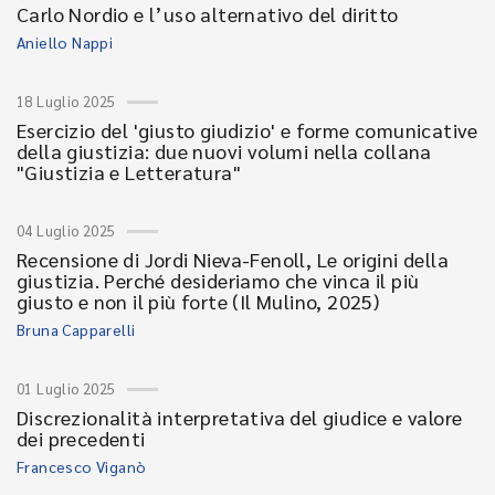
Carlo Nordio e l’uso alternativo del diritto
Aniello Nappi
18 Luglio 2025
Esercizio del 'giusto giudizio' e forme comunicative
della giustizia: due nuovi volumi nella collana
"Giustizia e Letteratura"
04 Luglio 2025
Recensione di Jordi Nieva-Fenoll, Le origini della
giustizia. Perché desideriamo che vinca il più
giusto e non il più forte (Il Mulino, 2025)
Bruna Capparelli
01 Luglio 2025
Discrezionalità interpretativa del giudice e valore
dei precedenti
Francesco Viganò