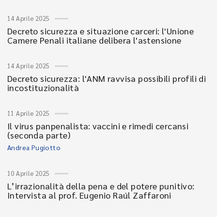
14 Aprile 2025
Decreto sicurezza e situazione carceri: l'Unione
Camere Penali italiane delibera l'astensione
14 Aprile 2025
Decreto sicurezza: l'ANM ravvisa possibili profili di
incostituzionalità
11 Aprile 2025
Il virus panpenalista: vaccini e rimedi cercansi
(seconda parte)
Andrea Pugiotto
10 Aprile 2025
L’irrazionalità della pena e del potere punitivo:
Intervista al prof. Eugenio Raúl Zaffaroni