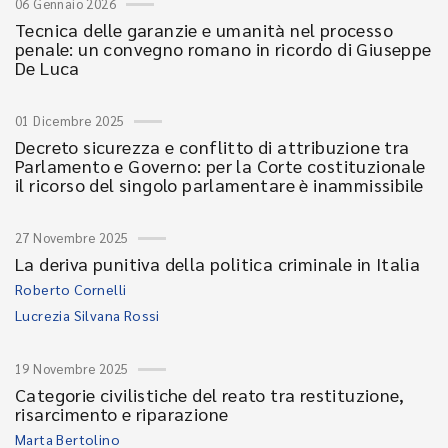
06 Gennaio 2026
Tecnica delle garanzie e umanità nel processo
penale: un convegno romano in ricordo di Giuseppe
De Luca
01 Dicembre 2025
Decreto sicurezza e conflitto di attribuzione tra
Parlamento e Governo: per la Corte costituzionale
il ricorso del singolo parlamentare è inammissibile
27 Novembre 2025
La deriva punitiva della politica criminale in Italia
Roberto Cornelli
Lucrezia Silvana Rossi
19 Novembre 2025
Categorie civilistiche del reato tra restituzione,
risarcimento e riparazione
Marta Bertolino