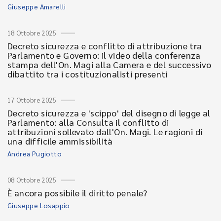
Giuseppe Amarelli
18 Ottobre 2025
Decreto sicurezza e conflitto di attribuzione tra
Parlamento e Governo: il video della conferenza
stampa dell'On. Magi alla Camera e del successivo
dibattito tra i costituzionalisti presenti
17 Ottobre 2025
Decreto sicurezza e 'scippo' del disegno di legge al
Parlamento: alla Consulta il conflitto di
attribuzioni sollevato dall'On. Magi. Le ragioni di
una difficile ammissibilità
Andrea Pugiotto
08 Ottobre 2025
È ancora possibile il diritto penale?
Giuseppe Losappio