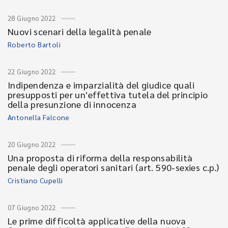
28 Giugno 2022
Nuovi scenari della legalità penale
Roberto Bartoli
22 Giugno 2022
Indipendenza e imparzialità del giudice quali
presupposti per un'effettiva tutela del principio
della presunzione di innocenza
Antonella Falcone
20 Giugno 2022
Una proposta di riforma della responsabilità
penale degli operatori sanitari (art. 590-sexies c.p.)
Cristiano Cupelli
07 Giugno 2022
Le prime difficoltà applicative della nuova