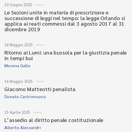
10 Giugno 2025
Le Sezioni unite in materia di prescrizione e
successione di leggi nel tempo: la legge Orlando si
applica ai reati commessi dal 3 agosto 2017 al 31
dicembre 2019
24 Maggio 2025
Ritorno ai Lumi: una bussola per la giustizia penale
in tempi bui
Morena Gallo
16 Maggio 2025
Giacomo Matteotti penalista
Donato Castronuovo
15 Aprile 2025
L’assedio al diritto penale costituzionale
Alberto Alessandri