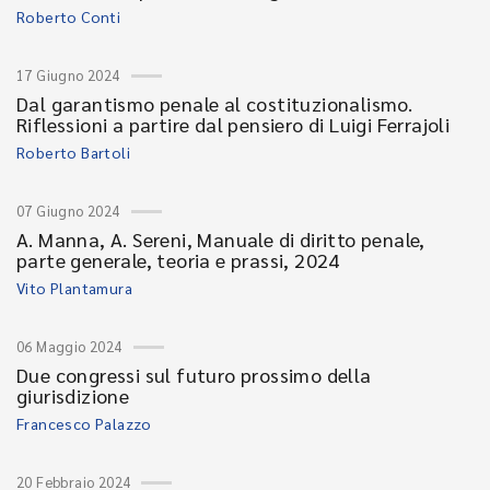
Roberto Conti
17 Giugno 2024
Dal garantismo penale al costituzionalismo.
Riflessioni a partire dal pensiero di Luigi Ferrajoli
Roberto Bartoli
07 Giugno 2024
A. Manna, A. Sereni, Manuale di diritto penale,
parte generale, teoria e prassi, 2024
Vito Plantamura
06 Maggio 2024
Due congressi sul futuro prossimo della
giurisdizione
Francesco Palazzo
20 Febbraio 2024