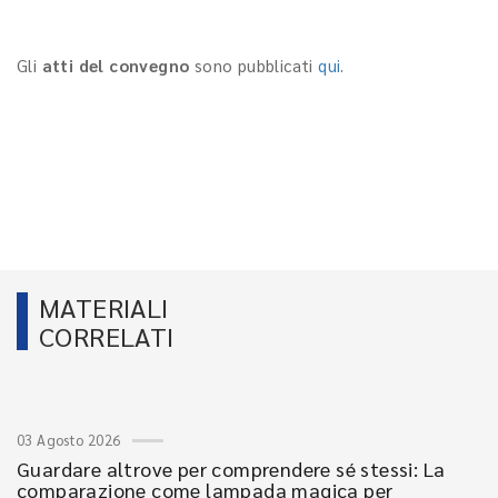
Gli
atti del convegno
sono pubblicati
qui
.
MATERIALI
CORRELATI
03 Agosto 2026
Guardare altrove per comprendere sé stessi: La
comparazione come lampada magica per