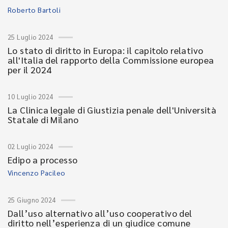
Roberto Bartoli
25 Luglio 2024
Lo stato di diritto in Europa: il capitolo relativo
all'Italia del rapporto della Commissione europea
per il 2024
10 Luglio 2024
La Clinica legale di Giustizia penale dell'Università
Statale di Milano
02 Luglio 2024
Edipo a processo
Vincenzo Pacileo
25 Giugno 2024
Dall’uso alternativo all’uso cooperativo del
diritto nell’esperienza di un giudice comune