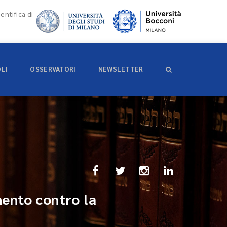
entifica di
OLI
OSSERVATORI
NEWSLETTER
ento contro la