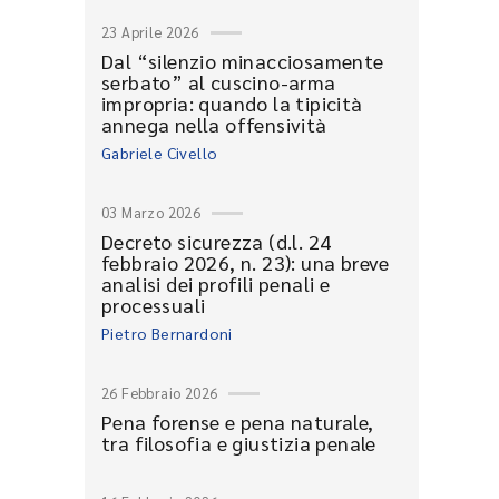
23 Aprile 2026
Dal “silenzio minacciosamente
serbato” al cuscino-arma
impropria: quando la tipicità
annega nella offensività
Gabriele Civello
03 Marzo 2026
Decreto sicurezza (d.l. 24
febbraio 2026, n. 23): una breve
analisi dei profili penali e
processuali
Pietro Bernardoni
26 Febbraio 2026
Pena forense e pena naturale,
tra filosofia e giustizia penale