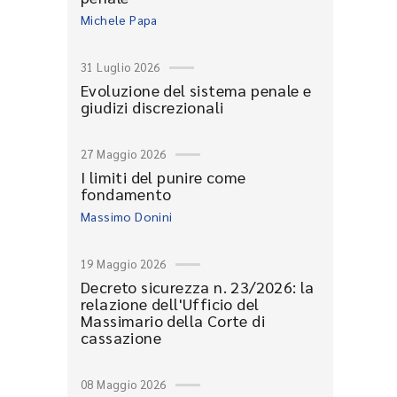
Michele Papa
31 Luglio 2026
Evoluzione del sistema penale e
giudizi discrezionali
27 Maggio 2026
I limiti del punire come
fondamento
Massimo Donini
19 Maggio 2026
Decreto sicurezza n. 23/2026: la
relazione dell'Ufficio del
Massimario della Corte di
cassazione
08 Maggio 2026