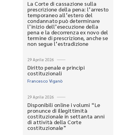
La Corte di cassazione sulla
prescrizione della pena: l’arresto
temporaneo all’estero del
condannato può determinare
l’inizio dell’esecuzione della
pena e la decorrenza ex novo del
termine di prescrizione, anche se
non segue l’estradizione
29 Aprile 2026
Diritto penale e principi
costituzionali
Francesco Viganò
29 Aprile 2026
Disponibili online i volumi “Le
pronunce di illegittimità
costituzionale in settanta anni
di attività della Corte
costituzionale”