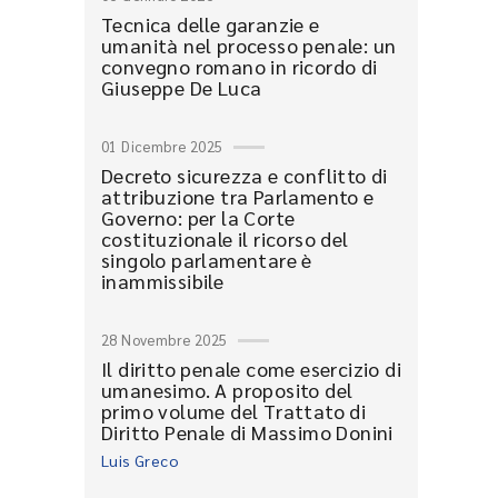
Tecnica delle garanzie e
umanità nel processo penale: un
convegno romano in ricordo di
Giuseppe De Luca
01 Dicembre 2025
Decreto sicurezza e conflitto di
attribuzione tra Parlamento e
Governo: per la Corte
costituzionale il ricorso del
singolo parlamentare è
inammissibile
28 Novembre 2025
Il diritto penale come esercizio di
umanesimo. A proposito del
primo volume del Trattato di
Diritto Penale di Massimo Donini
Luis Greco