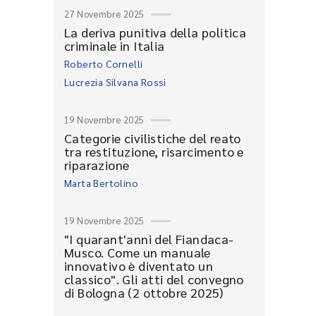
27 Novembre 2025
La deriva punitiva della politica
criminale in Italia
Roberto Cornelli
Lucrezia Silvana Rossi
19 Novembre 2025
Categorie civilistiche del reato
tra restituzione, risarcimento e
riparazione
Marta Bertolino
19 Novembre 2025
"I quarant'anni del Fiandaca-
Musco. Come un manuale
innovativo è diventato un
classico". Gli atti del convegno
di Bologna (2 ottobre 2025)