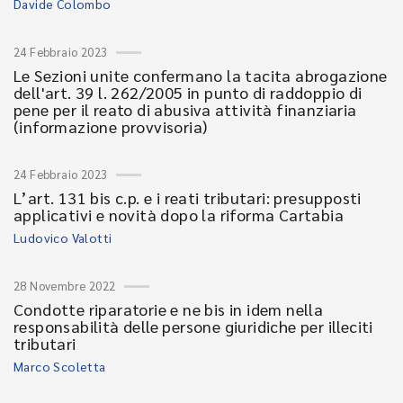
Davide Colombo
24 Febbraio 2023
Le Sezioni unite confermano la tacita abrogazione
dell'art. 39 l. 262/2005 in punto di raddoppio di
pene per il reato di abusiva attività finanziaria
(informazione provvisoria)
24 Febbraio 2023
L’art. 131 bis c.p. e i reati tributari: presupposti
applicativi e novità dopo la riforma Cartabia
Ludovico Valotti
28 Novembre 2022
Condotte riparatorie e ne bis in idem nella
responsabilità delle persone giuridiche per illeciti
tributari
Marco Scoletta