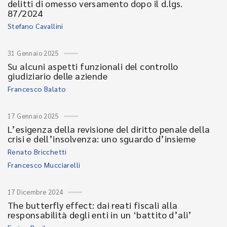
delitti di omesso versamento dopo il d.lgs.
87/2024
Stefano Cavallini
31 Gennaio 2025
Su alcuni aspetti funzionali del controllo
giudiziario delle aziende
Francesco Balato
17 Gennaio 2025
L’esigenza della revisione del diritto penale della
crisi e dell’insolvenza: uno sguardo d’insieme
Renato Bricchetti
Francesco Mucciarelli
17 Dicembre 2024
The butterfly effect: dai reati fiscali alla
responsabilità degli enti in un ‘battito d’ali’