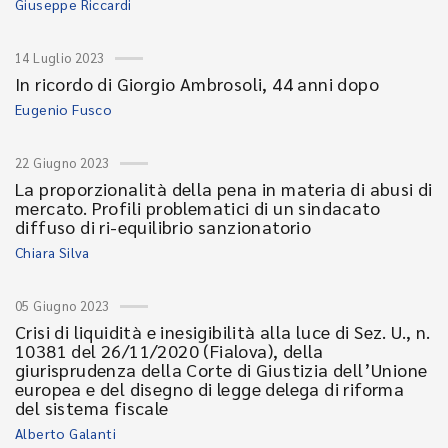
Giuseppe Riccardi
14 Luglio 2023
In ricordo di Giorgio Ambrosoli, 44 anni dopo
Eugenio Fusco
22 Giugno 2023
La proporzionalità della pena in materia di abusi di
mercato. Profili problematici di un sindacato
diffuso di ri-equilibrio sanzionatorio
Chiara Silva
05 Giugno 2023
Crisi di liquidità e inesigibilità alla luce di Sez. U., n.
10381 del 26/11/2020 (Fialova), della
giurisprudenza della Corte di Giustizia dell’Unione
europea e del disegno di legge delega di riforma
del sistema fiscale
Alberto Galanti