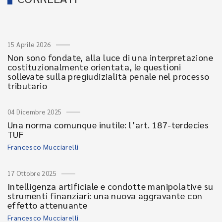
15 Aprile 2026
Non sono fondate, alla luce di una interpretazione
costituzionalmente orientata, le questioni
sollevate sulla pregiudizialità penale nel processo
tributario
04 Dicembre 2025
Una norma comunque inutile: l’art. 187-terdecies
TUF
Francesco Mucciarelli
17 Ottobre 2025
Intelligenza artificiale e condotte manipolative su
strumenti finanziari: una nuova aggravante con
effetto attenuante
Francesco Mucciarelli