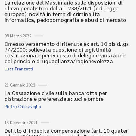
La relazione del Massimario sulle disposizioni di
rilievo penalistico della l. 238/2021 (c.d. legge
europea): novità in tema di criminalità
informatica, pedopornografia e abusi di mercato
08 Marzo 2022
Omesso versamento di ritenute ex art. 10 bis d.lgs.
74/2000: sollevata questione di legittimità
costituzionale per eccesso di delega e violazione
del principio di uguaglianza/ragionevolezza
Luca Franzetti
21 Gennaio 2022
La Cassazione civile sulla bancarotta per
distrazione e preferenziale: luci e ombre
Pietro Chiaraviglio
15 Dicembre 2021
Delitto di indebita compensazione (art. 10 quater