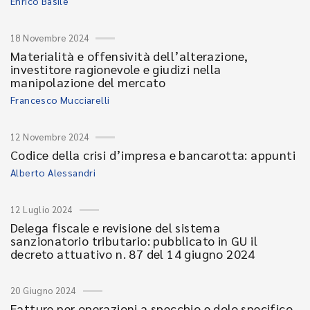
Enrico Basile
18 Novembre 2024
Materialità e offensività dell’alterazione,
investitore ragionevole e giudizi nella
manipolazione del mercato
Francesco Mucciarelli
12 Novembre 2024
Codice della crisi d’impresa e bancarotta: appunti
Alberto Alessandri
12 Luglio 2024
Delega fiscale e revisione del sistema
sanzionatorio tributario: pubblicato in GU il
decreto attuativo n. 87 del 14 giugno 2024
20 Giugno 2024
Fatture per operazioni a specchio e dolo specifico