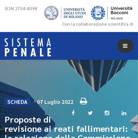
ISSN 2704-8098
Con la collaborazione scientifica di
SCHEDA
07 Luglio 2022
Proposte di
revisione ai reati fallimentari:
la relazione della Commissione