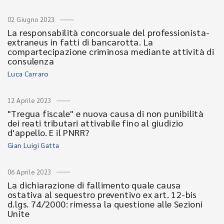
02 Giugno 2023
La responsabilità concorsuale del professionista-
extraneus in fatti di bancarotta. La
compartecipazione criminosa mediante attività di
consulenza
Luca Carraro
12 Aprile 2023
"Tregua fiscale" e nuova causa di non punibilità
dei reati tributari attivabile fino al giudizio
d'appello. E il PNRR?
Gian Luigi Gatta
06 Aprile 2023
La dichiarazione di fallimento quale causa
ostativa al sequestro preventivo ex art. 12-bis
d.lgs. 74/2000: rimessa la questione alle Sezioni
Unite