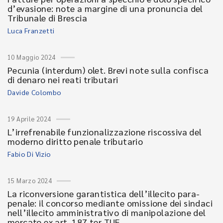
d’evasione: note a margine di una pronuncia del
Tribunale di Brescia
Luca Franzetti
10 Maggio 2024
Pecunia (interdum) olet. Brevi note sulla confisca
di denaro nei reati tributari
Davide Colombo
19 Aprile 2024
L’irrefrenabile funzionalizzazione riscossiva del
moderno diritto penale tributario
Fabio Di Vizio
15 Marzo 2024
La riconversione garantistica dell’illecito para-
penale: il concorso mediante omissione dei sindaci
nell’illecito amministrativo di manipolazione del
mercato ex art. 187 ter TUF