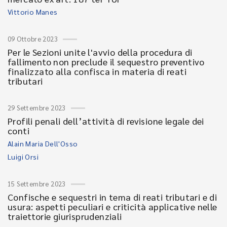
Vittorio Manes
09 Ottobre 2023
Per le Sezioni unite l'avvio della procedura di
fallimento non preclude il sequestro preventivo
finalizzato alla confisca in materia di reati
tributari
29 Settembre 2023
Profili penali dell’attività di revisione legale dei
conti
Alain Maria Dell'Osso
Luigi Orsi
15 Settembre 2023
Confische e sequestri in tema di reati tributari e di
usura: aspetti peculiari e criticità applicative nelle
traiettorie giurisprudenziali