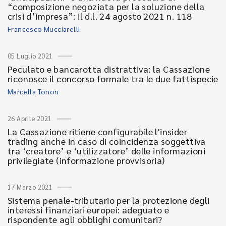
“composizione negoziata per la soluzione della
crisi d’impresa”: il d.l. 24 agosto 2021 n. 118
Francesco Mucciarelli
05 Luglio 2021
Peculato e bancarotta distrattiva: la Cassazione
riconosce il concorso formale tra le due fattispecie
Marcella Tonon
26 Aprile 2021
La Cassazione ritiene configurabile l'insider
trading anche in caso di coincidenza soggettiva
tra ‘creatore’ e ‘utilizzatore’ delle informazioni
privilegiate (informazione provvisoria)
17 Marzo 2021
Sistema penale-tributario per la protezione degli
interessi finanziari europei: adeguato e
rispondente agli obblighi comunitari?