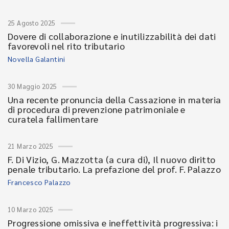
25 Agosto 2025
Dovere di collaborazione e inutilizzabilità dei dati
favorevoli nel rito tributario
Novella Galantini
30 Maggio 2025
Una recente pronuncia della Cassazione in materia
di procedura di prevenzione patrimoniale e
curatela fallimentare
21 Marzo 2025
F. Di Vizio, G. Mazzotta (a cura di), Il nuovo diritto
penale tributario. La prefazione del prof. F. Palazzo
Francesco Palazzo
10 Marzo 2025
Progressione omissiva e ineffettività progressiva: i