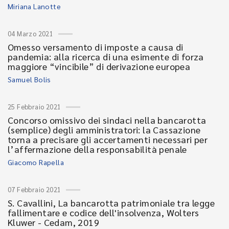
Miriana Lanotte
04 Marzo 2021
Omesso versamento di imposte a causa di
pandemia: alla ricerca di una esimente di forza
maggiore “vincibile” di derivazione europea
Samuel Bolis
25 Febbraio 2021
Concorso omissivo dei sindaci nella bancarotta
(semplice) degli amministratori: la Cassazione
torna a precisare gli accertamenti necessari per
l’affermazione della responsabilità penale
Giacomo Rapella
07 Febbraio 2021
S. Cavallini, La bancarotta patrimoniale tra legge
fallimentare e codice dell'insolvenza, Wolters
Kluwer - Cedam, 2019