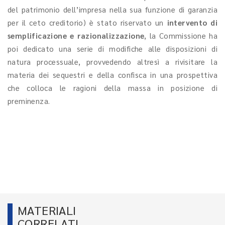
del patrimonio dell’impresa nella sua funzione di garanzia
per il ceto creditorio) è stato riservato un
intervento di
semplificazione e razionalizzazione
, la Commissione ha
poi dedicato una serie di modifiche alle disposizioni di
natura processuale, provvedendo altresì a rivisitare la
materia dei sequestri e della confisca in una prospettiva
che colloca le ragioni della massa in posizione di
preminenza.
MATERIALI
CORRELATI