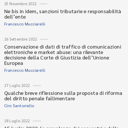
25 Novembre 2022
Ne bis in idem, sanzioni tributarie e responsabilità
dell’ente
Francesco Mucciarelli
26 Settembre 2022
Conservazione di dati di traffico di comunicazioni
elettroniche e market abuse: una rilevante
decisione della Corte di Giustizia dell’Unione
Europea
Francesco Mucciarelli
27 Luglio 2022
Qualche breve riflessione sulla proposta di riforma
del diritto penale fallimentare
Ciro Santoriello
18 Luglio 2022