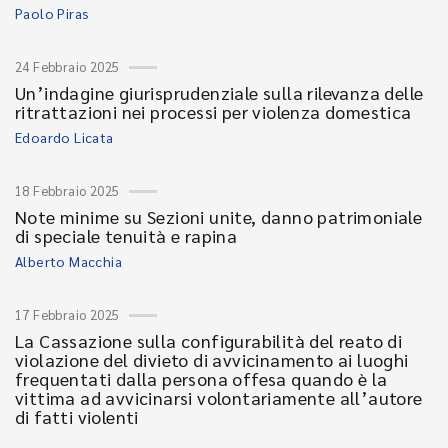
Paolo Piras
24 Febbraio 2025
Un’indagine giurisprudenziale sulla rilevanza delle
ritrattazioni nei processi per violenza domestica
Edoardo Licata
18 Febbraio 2025
Note minime su Sezioni unite, danno patrimoniale
di speciale tenuità e rapina
Alberto Macchia
17 Febbraio 2025
La Cassazione sulla configurabilità del reato di
violazione del divieto di avvicinamento ai luoghi
frequentati dalla persona offesa quando è la
vittima ad avvicinarsi volontariamente all’autore
di fatti violenti