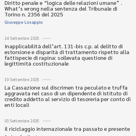
Diritto penale e “logica delle relazioni umane” .
What’s wrong nella sentenza del Tribunale di
Torino n. 2356 del 2025
Giuseppe Losappio
24 Settembre 2025
Inapplicabilità dell’art. 131-bis c.p. al delitto di
estorsione e disparità di trattamento rispetto alla
fattispecie di rapina: sollevata questione di
legittimità costituzionale
10 Settembre 2025
La Cassazione sul discrimen tra peculato e truffa
aggravata nel caso di un dipendente di istituto di
credito addetto al servizio di tesoreria per conto di
enti locali
03 Settembre 2025
Il riciclaggio internazionale tra passato e presente