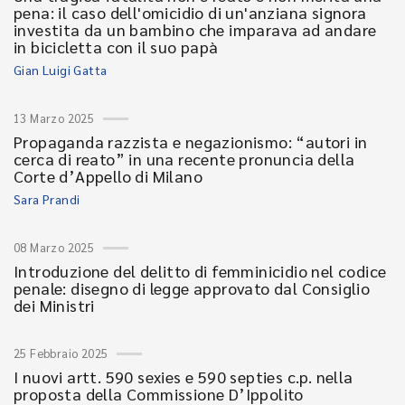
pena: il caso dell'omicidio di un'anziana signora
investita da un bambino che imparava ad andare
in bicicletta con il suo papà
Gian Luigi Gatta
13 Marzo 2025
Propaganda razzista e negazionismo: “autori in
cerca di reato” in una recente pronuncia della
Corte d’Appello di Milano
Sara Prandi
08 Marzo 2025
Introduzione del delitto di femminicidio nel codice
penale: disegno di legge approvato dal Consiglio
dei Ministri
25 Febbraio 2025
I nuovi artt. 590 sexies e 590 septies c.p. nella
proposta della Commissione D’Ippolito