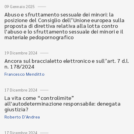
09 Gennaio 2025
Abuso e sfruttamento sessuale dei minori: la
posizione del Consiglio dell’Unione europea sulla
proposta di direttiva relativa alla lotta contro
l'abuso e lo sfruttamento sessuale dei minori e il
materiale pedopornografico
19 Dicembre 2024
Ancora sul braccialetto elettronico e sull’art. 7 d.l.
n. 178/2024
Francesco Menditto
17 Dicembre 2024
La vita come “controlimite”
all'autodeterminazione responsabile: denegata
giustizia?
Roberto D'Andrea
17 Dicembre 2024