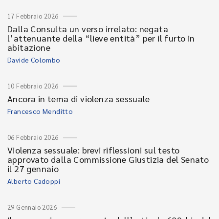
17 Febbraio 2026
Dalla Consulta un verso irrelato: negata
l’attenuante della “lieve entità” per il furto in
abitazione
Davide Colombo
10 Febbraio 2026
Ancora in tema di violenza sessuale
Francesco Menditto
06 Febbraio 2026
Violenza sessuale: brevi riflessioni sul testo
approvato dalla Commissione Giustizia del Senato
il 27 gennaio
Alberto Cadoppi
29 Gennaio 2026