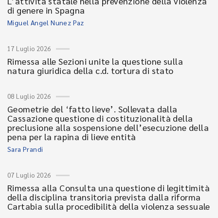
L’attività statale nella prevenzione della violenza
di genere in Spagna
Miguel Angel Nunez Paz
17 Luglio 2026
Rimessa alle Sezioni unite la questione sulla
natura giuridica della c.d. tortura di stato
08 Luglio 2026
Geometrie del ‘fatto lieve’. Sollevata dalla
Cassazione questione di costituzionalità della
preclusione alla sospensione dell’esecuzione della
pena per la rapina di lieve entità
Sara Prandi
07 Luglio 2026
Rimessa alla Consulta una questione di legittimità
della disciplina transitoria prevista dalla riforma
Cartabia sulla procedibilità della violenza sessuale