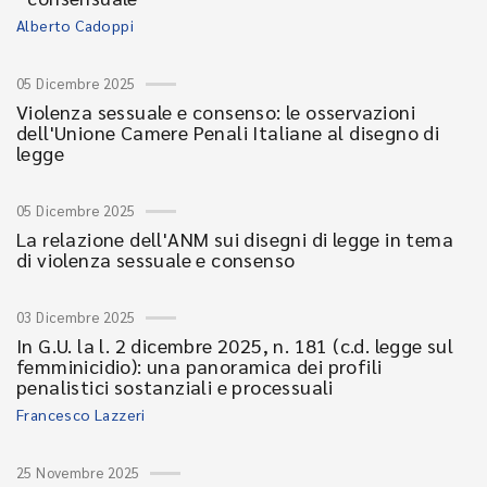
Alberto Cadoppi
05 Dicembre 2025
Violenza sessuale e consenso: le osservazioni
dell'Unione Camere Penali Italiane al disegno di
legge
05 Dicembre 2025
La relazione dell'ANM sui disegni di legge in tema
di violenza sessuale e consenso
03 Dicembre 2025
In G.U. la l. 2 dicembre 2025, n. 181 (c.d. legge sul
femminicidio): una panoramica dei profili
penalistici sostanziali e processuali
Francesco Lazzeri
25 Novembre 2025