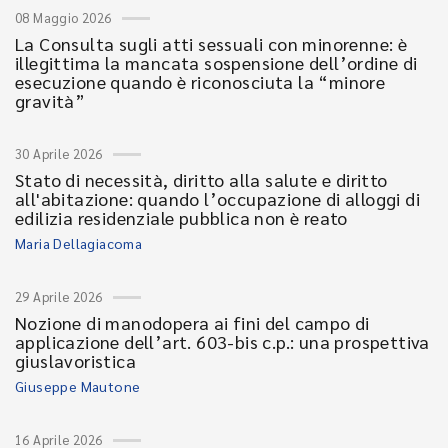
08 Maggio 2026
La Consulta sugli atti sessuali con minorenne: è
illegittima la mancata sospensione dell’ordine di
esecuzione quando è riconosciuta la “minore
gravità”
30 Aprile 2026
Stato di necessità, diritto alla salute e diritto
all'abitazione: quando l’occupazione di alloggi di
edilizia residenziale pubblica non è reato
Maria Dellagiacoma
29 Aprile 2026
Nozione di manodopera ai fini del campo di
applicazione dell’art. 603-bis c.p.: una prospettiva
giuslavoristica
Giuseppe Mautone
16 Aprile 2026