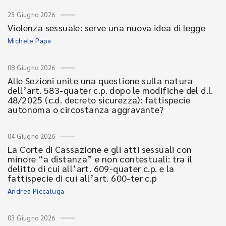
23 Giugno 2026
Violenza sessuale: serve una nuova idea di legge
Michele Papa
08 Giugno 2026
Alle Sezioni unite una questione sulla natura
dell’art. 583-quater c.p. dopo le modifiche del d.l.
48/2025 (c.d. decreto sicurezza): fattispecie
autonoma o circostanza aggravante?
04 Giugno 2026
La Corte di Cassazione e gli atti sessuali con
minore “a distanza” e non contestuali: tra il
delitto di cui all’art. 609-quater c.p. e la
fattispecie di cui all’art. 600-ter c.p
Andrea Piccaluga
03 Giugno 2026