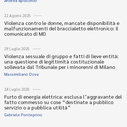
Andrea Apollonio
22 Agosto 2025
Violenza contro le donne, mancate disponibilità e
malfunzionamenti del braccialetto elettronico: il
comunicato di MD
29 Luglio 2025
Violenza sessuale di gruppo e fatti di lieve entità:
una questione di legittimità costituzionale
sollevata dal Tribunale per i minorenni di Milano
Massimiliano Dova
24 Luglio 2025
Furto di energia elettrica: esclusa l’aggravante del
fatto commesso su cose “destinate a pubblico
servizio o a pubblica utilità”
Gabriele Ponteprino