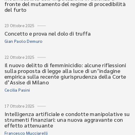
fronte del mutamento del regime di procedibilità
del furto
23 Ottobre 2025
Concetto e prova nel dolo di truffa
Gian Paolo Demuro
22 Ottobre 2025
Il nuovo delitto di femminicidio: alcune riflessioni
sulla proposta di legge alla luce di un’indagine
empirica sulla recente giurisprudenza della Corte
d’Assise di Milano
Cecilia Pasini
17 Ottobre 2025
Intelligenza artificiale e condotte manipolative su
strumenti finanziari: una nuova aggravante con
effetto attenuante
Francesco Mucciarelli