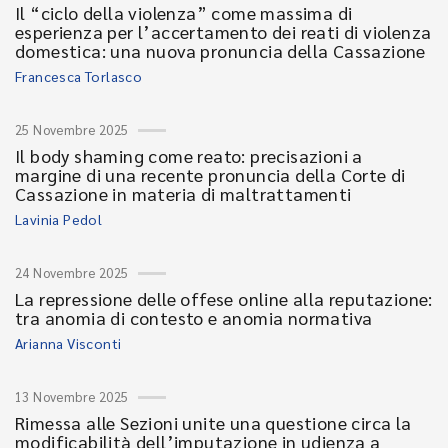
Il “ciclo della violenza” come massima di
esperienza per l’accertamento dei reati di violenza
domestica: una nuova pronuncia della Cassazione
Francesca Torlasco
25 Novembre 2025
Il body shaming come reato: precisazioni a
margine di una recente pronuncia della Corte di
Cassazione in materia di maltrattamenti
Lavinia Pedol
24 Novembre 2025
La repressione delle offese online alla reputazione:
tra anomia di contesto e anomia normativa
Arianna Visconti
13 Novembre 2025
Rimessa alle Sezioni unite una questione circa la
modificabilità dell’imputazione in udienza a