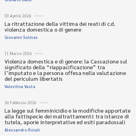
03 Aprile 2026
La ritrattazione della vittima dei reati di c.d.
violenza domestica o di genere
Giovanni Solinas
11 Marzo 2026
Violenza domestica e di genere: la Cassazione sul
significato della “riappacificazione” tra
l’imputato e la persona offesa nella valutazione
del periculum libertatis
Valentina Vasta
26 Febbraio 2026
La legge sul femminicidio e le modifiche apportate
alla fattispecie dei maltrattamenti: tra istanze di
tutela, aporie interpretative ed esiti paradossali
Alessandro Roiati