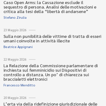
Caso Open Arms: la Cassazione esclude il
sequestro di persona. Analisi delle motivazioni e
critica alla tesi della “libertà di andarsene”
Stefano Zirulia
23 Maggio 2026
Sulla non punibilità delle vittime di tratta di esseri
umani coinvolte in attività illecite
Beatrice Appignani
22 Maggio 2026
La Relazione della Commissione parlamentare di
inchiesta sul femminicidio sui Dispositivi di
controllo a distanza. Un po’ di chiarezza sui
braccialetti elettronici
Francesco Menditto
20 Maggio 2026
L’erta via della ridefinizione giurisdizionale delle