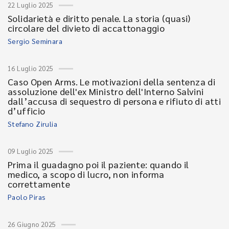
22 Luglio 2025
Solidarietà e diritto penale. La storia (quasi)
circolare del divieto di accattonaggio
Sergio Seminara
16 Luglio 2025
Caso Open Arms. Le motivazioni della sentenza di
assoluzione dell'ex Ministro dell'Interno Salvini
dall’accusa di sequestro di persona e rifiuto di atti
d’ufficio
Stefano Zirulia
09 Luglio 2025
Prima il guadagno poi il paziente: quando il
medico, a scopo di lucro, non informa
correttamente
Paolo Piras
26 Giugno 2025