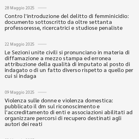
28 Maggio 2025
Contro l'introduzione del delitto di femminicidio:
documento sottoscritto da oltre settanta
professoresse, ricercatrici e studiose penaliste
22 Maggio 2025
Le Sezioni unite civili si pronunciano in materia di
diffamazione a mezzo stampa ed erronea
attribuzione della qualità di imputato al posto di
indagato o di un fatto diverso rispetto a quello per
cui si indaga
09 Maggio 2025
Violenza sulle donne e violenza domestica:
pubblicato il dm sul riconoscimento e
l'accreditamento di enti e associazioni abilitati ad
organizzare percorsi di recupero destinati agli
autori dei reati