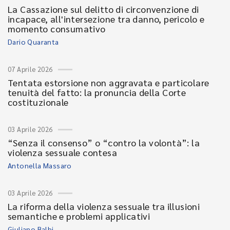
La Cassazione sul delitto di circonvenzione di
incapace, all'intersezione tra danno, pericolo e
momento consumativo
Dario Quaranta
07 Aprile 2026
Tentata estorsione non aggravata e particolare
tenuità del fatto: la pronuncia della Corte
costituzionale
03 Aprile 2026
“Senza il consenso” o “contro la volontà”: la
violenza sessuale contesa
Antonella Massaro
03 Aprile 2026
La riforma della violenza sessuale tra illusioni
semantiche e problemi applicativi
Giuliano Balbi