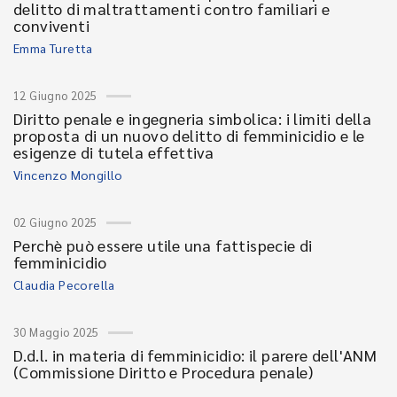
delitto di maltrattamenti contro familiari e
conviventi
Emma Turetta
12 Giugno 2025
Diritto penale e ingegneria simbolica: i limiti della
proposta di un nuovo delitto di femminicidio e le
esigenze di tutela effettiva
Vincenzo Mongillo
02 Giugno 2025
Perchè può essere utile una fattispecie di
femminicidio
Claudia Pecorella
30 Maggio 2025
D.d.l. in materia di femminicidio: il parere dell'ANM
(Commissione Diritto e Procedura penale)