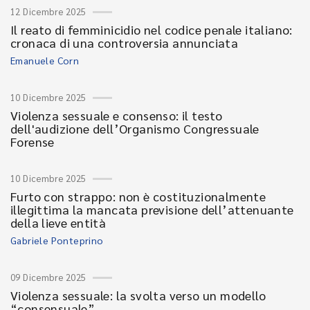
12 Dicembre 2025
Il reato di femminicidio nel codice penale italiano:
cronaca di una controversia annunciata
Emanuele Corn
10 Dicembre 2025
Violenza sessuale e consenso: il testo
dell'audizione dell’Organismo Congressuale
Forense
10 Dicembre 2025
Furto con strappo: non è costituzionalmente
illegittima la mancata previsione dell’attenuante
della lieve entità
Gabriele Ponteprino
09 Dicembre 2025
Violenza sessuale: la svolta verso un modello
“consensuale”