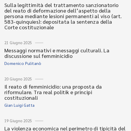
Sulla legittimità del trattamento sanzionatorio
del reato di deformazione dell’aspetto della
persona mediante lesioni permanenti al viso (art.
583-quinquies): depositata la sentenza della
Corte costituzionale
21 Giugno 2025
Messaggi normativi e messaggi culturali. La
discussione sul femminicidio
Domenico Pulitanò
20 Giugno 2025
Il reato di femminicidio: una proposta da
riformulare. Tra real politik e principi
costituzionali
Gian Luigi Gatta
19 Giugno 2025
La violenza economica nel perimetro di tipicità del