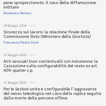
pene sproporzionate. Il caso della diffamazione
militare
Domenico Notaro
18 Maggio 2026
Sicurezza sul lavoro: la relazione finale della
Commissione Sisto (Ministero della Giustizia)
Francesco Paolo Sisto
15 Maggio 2026
Atti sessuali (non contestuali) con minorenne: la
Cassazione sulla configurabilità del reato ex art.
609-quater c.p.
11 Maggio 2026
Per le Sezioni unite è configurabile l’aggravante
del nesso teleologico nel caso della rapina seguita
dalla morte della persona offesa