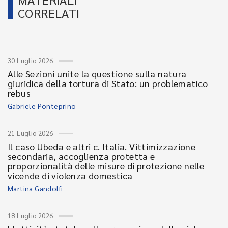
CORRELATI
30 Luglio 2026
Alle Sezioni unite la questione sulla natura
giuridica della tortura di Stato: un problematico
rebus
Gabriele Ponteprino
21 Luglio 2026
Il caso Ubeda e altri c. Italia. Vittimizzazione
secondaria, accoglienza protetta e
proporzionalità delle misure di protezione nelle
vicende di violenza domestica
Martina Gandolfi
18 Luglio 2026