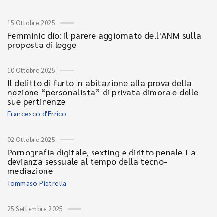
15 Ottobre 2025
Femminicidio: il parere aggiornato dell'ANM sulla
proposta di legge
10 Ottobre 2025
Il delitto di furto in abitazione alla prova della
nozione “personalista” di privata dimora e delle
sue pertinenze
Francesco d'Errico
02 Ottobre 2025
Pornografia digitale, sexting e diritto penale. La
devianza sessuale al tempo della tecno-
mediazione
Tommaso Pietrella
25 Settembre 2025